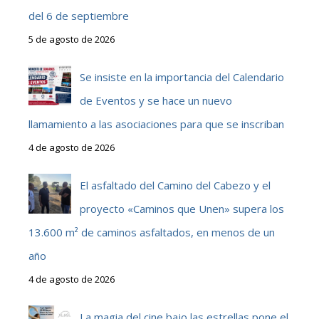
del 6 de septiembre
5 de agosto de 2026
Se insiste en la importancia del Calendario
de Eventos y se hace un nuevo
llamamiento a las asociaciones para que se inscriban
4 de agosto de 2026
El asfaltado del Camino del Cabezo y el
proyecto «Caminos que Unen» supera los
13.600 m² de caminos asfaltados, en menos de un
año
4 de agosto de 2026
La magia del cine bajo las estrellas pone el