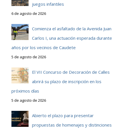
juegos infantiles
6 de agosto de 2026
Comienza el asfaltado de la Avenida Juan
Carlos I, una actuación esperada durante
años por los vecinos de Caudete
5 de agosto de 2026
El VII Concurso de Decoración de Calles
abrirá su plazo de inscripción en los
próximos días
5 de agosto de 2026
Abierto el plazo para presentar
propuestas de homenajes y distinciones