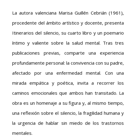
La autora valenciana Marisa Guillén Cebrián (1961),
procedente del ámbito artístico y docente, presenta
Itinerarios del silencio, su cuarto libro y un poemario
íntimo y valiente sobre la salud mental. Tras tres
publicaciones previas, comparte una experiencia
profundamente personal: la convivencia con su padre,
afectado por una enfermedad mental. Con una
mirada empática y poética, invita a recorrer los
caminos emocionales que ambos han transitado. La
obra es un homenaje a su figura y, al mismo tiempo,
una reflexión sobre el silencio, la fragilidad humana y
la urgencia de hablar sin miedo de los trastornos
mentales.