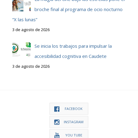
broche final al programa de ocio nocturno
“X las lunas”
3 de agosto de 2026
Se inicia los trabajos para impulsar la
accesibilidad cognitiva en Caudete
3 de agosto de 2026
FACEBOOK
INSTAGRAM
YOU TUBE