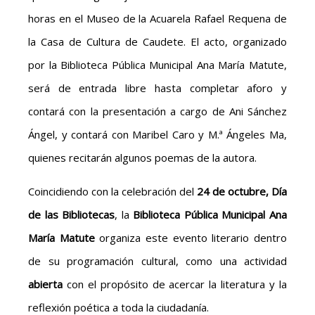
horas en el Museo de la Acuarela Rafael Requena de
la Casa de Cultura de Caudete. El acto, organizado
por la Biblioteca Pública Municipal Ana María Matute,
será de entrada libre hasta completar aforo y
contará con la presentación a cargo de Ani Sánchez
Ángel, y contará con Maribel Caro y M.ª Ángeles Ma,
quienes recitarán algunos poemas de la autora.
Coincidiendo con la celebración del
24 de octubre, Día
de las Bibliotecas
, la
Biblioteca Pública Municipal Ana
María Matute
organiza este evento literario dentro
de su programación cultural, como una actividad
abierta
con el propósito de acercar la literatura y la
reflexión poética a toda la ciudadanía.