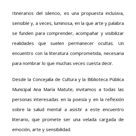
Itinerarios del silencio, es una propuesta inclusiva,
sensible y, a veces, luminosa, en la que arte y palabra
se funden para comprender, acompañar y visibilizar
realidades que suelen permanecer ocultas. Un
encuentro con la literatura comprometida, necesaria
para nombrar lo que muchas veces cuesta decir.
Desde la Concejalía de Cultura y la Biblioteca Pública
Municipal Ana María Matute, invitamos a todas las
personas interesadas en la poesía y en la reflexión
sobre la salud mental a asistir a este encuentro
literario, que promete ser una velada cargada de
emoción, arte y sensibilidad.