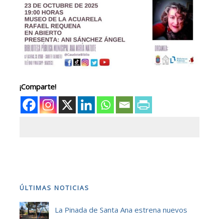
¡Comparte!
ÚLTIMAS NOTICIAS
La Pinada de Santa Ana estrena nuevos