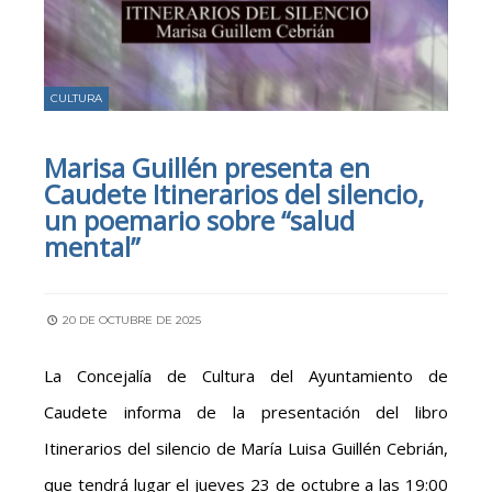
CULTURA
Marisa Guillén presenta en
Caudete Itinerarios del silencio,
un poemario sobre “salud
mental”
20 DE OCTUBRE DE 2025
La Concejalía de Cultura del Ayuntamiento de
Caudete informa de la presentación del libro
Itinerarios del silencio de María Luisa Guillén Cebrián,
que tendrá lugar el jueves 23 de octubre a las 19:00