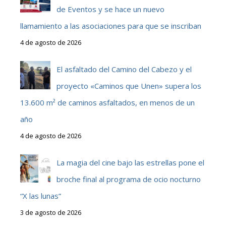
de Eventos y se hace un nuevo
llamamiento a las asociaciones para que se inscriban
4 de agosto de 2026
El asfaltado del Camino del Cabezo y el
proyecto «Caminos que Unen» supera los
13.600 m² de caminos asfaltados, en menos de un
año
4 de agosto de 2026
La magia del cine bajo las estrellas pone el
broche final al programa de ocio nocturno
“X las lunas”
3 de agosto de 2026