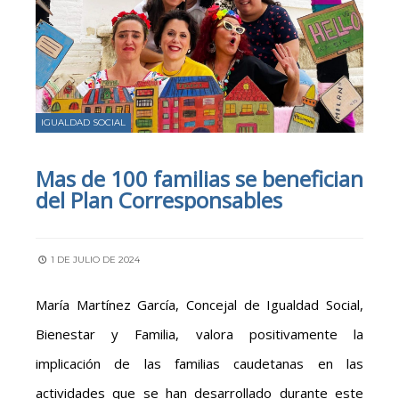
IGUALDAD SOCIAL
Mas de 100 familias se benefician
del Plan Corresponsables
1 DE JULIO DE 2024
María Martínez García, Concejal de Igualdad Social,
Bienestar y Familia, valora positivamente la
implicación de las familias caudetanas en las
actividades que se han desarrollado durante este