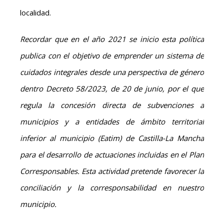
localidad.
Recordar que en el año 2021 se inicio esta política
publica con el objetivo de emprender un sistema de
cuidados integrales desde una perspectiva de género
dentro Decreto 58/2023, de 20 de junio, por el que
regula la concesión directa de subvenciones a
municipios y a entidades de ámbito territorial
inferior al municipio (Eatim) de Castilla-La Mancha
para el desarrollo de actuaciones incluidas en el Plan
Corresponsables. Esta actividad pretende favorecer la
conciliación y la corresponsabilidad en nuestro
municipio.