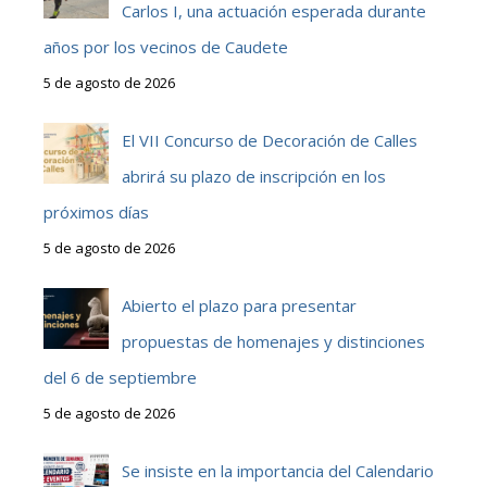
Carlos I, una actuación esperada durante
años por los vecinos de Caudete
5 de agosto de 2026
El VII Concurso de Decoración de Calles
abrirá su plazo de inscripción en los
próximos días
5 de agosto de 2026
Abierto el plazo para presentar
propuestas de homenajes y distinciones
del 6 de septiembre
5 de agosto de 2026
Se insiste en la importancia del Calendario