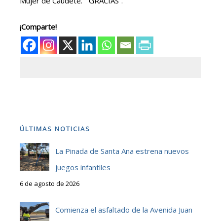
Mujer de Caudete. “ GRACIAS”.
¡Comparte!
ÚLTIMAS NOTICIAS
La Pinada de Santa Ana estrena nuevos
juegos infantiles
6 de agosto de 2026
Comienza el asfaltado de la Avenida Juan