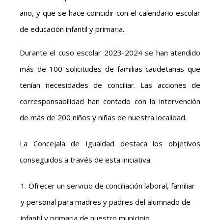
año, y que se hace coincidir con el calendario escolar
de educación infantil y primaria.
Durante el cuso escolar 2023-2024 se han atendido
más de 100 solicitudes de familias caudetanas que
tenían necesidades de conciliar. Las acciones de
corresponsabilidad han contado con la intervención
de más de 200 niños y niñas de nuestra localidad.
La Concejala de Igualdad destaca los objetivos
conseguidos a través de esta iniciativa:
Ofrecer un servicio de conciliación laboral, familiar
y personal para madres y padres del alumnado de
infantil y primaria de nuestro municipio.