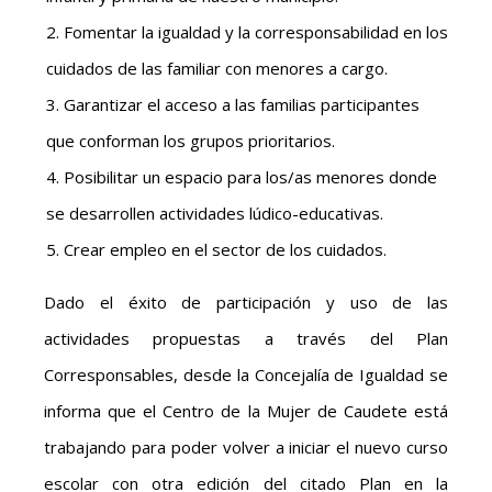
Fomentar la igualdad y la corresponsabilidad en los
cuidados de las familiar con menores a cargo.
Garantizar el acceso a las familias participantes
que conforman los grupos prioritarios.
Posibilitar un espacio para los/as menores donde
se desarrollen actividades lúdico-educativas.
Crear empleo en el sector de los cuidados.
Dado el éxito de participación y uso de las
actividades propuestas a través del Plan
Corresponsables, desde la Concejalía de Igualdad se
informa que el Centro de la Mujer de Caudete está
trabajando para poder volver a iniciar el nuevo curso
escolar con otra edición del citado Plan en la