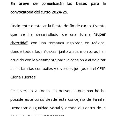
En breve se comunicarán las bases para la
convocatoria del curso 2024/25.
Finalmente destacar la fiesta de fin de curso. Evento
que se ha desarrollado de una forma
“super
divertida”
, con una temática inspirada en México,
donde todos los niños/as, junto a sus monitoras han
acudido con la vestimenta para la ocasión y aí deleitar
a sus familias con bailes y diversos juegos en el CEIP
Gloria Fuertes.
Feliz verano a todas las personas que han hecho
posible este curso desde esta concejalia de Familia,
Bienestar e Igualdad Social y desde el Centro de la