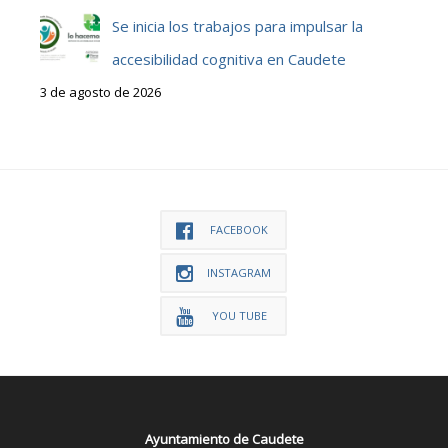
Se inicia los trabajos para impulsar la
accesibilidad cognitiva en Caudete
3 de agosto de 2026
FACEBOOK
INSTAGRAM
YOU TUBE
Ayuntamiento de Caudete