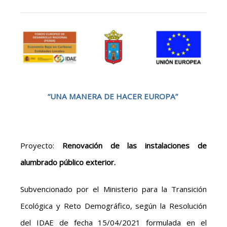
“UNA MANERA DE HACER EUROPA”
Proyecto:
Renovación de las instalaciones de
alumbrado público exterior.
Subvencionado por el Ministerio para la Transición
Ecológica y Reto Demográfico, según la Resolución
del IDAE de fecha 15/04/2021 formulada en el