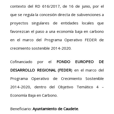
contexto del RD 616/2017, de 16 de junio, por el
que se regula la concesión directa de subvenciones a
proyectos singulares de entidades locales que
favorezcan el paso a una economía baja en carbono
en el marco del Programa Operativo FEDER de
crecimiento sostenible 2014-2020.
Cofinanciado por el
FONDO EUROPEO DE
DESARROLLO REGIONAL (FEDER
) en el marco del
Programa Operativo de Crecimiento Sostenible
2014-2020, dentro del Objetivo Temático 4 –
Economía Baja en Carbono.
Beneficiario:
Ayuntamiento de Caudete
.