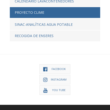
CALENDARIO LAVACONTENEDORES
PROYECTO CLIME
SINAC-ANALÍTICAS AGUA POTABLE
RECOGIDA DE ENSERES
FACEBOOK
INSTAGRAM
YOU TUBE