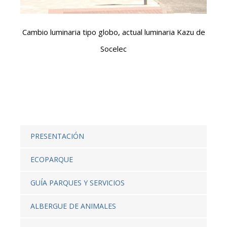
Cambio luminaria tipo globo, actual luminaria Kazu de
Socelec
PRESENTACIÓN
ECOPARQUE
GUÍA PARQUES Y SERVICIOS
ALBERGUE DE ANIMALES