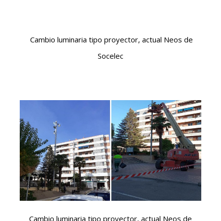
Cambio luminaria tipo proyector, actual Neos de
Socelec
Cambio luminaria tipo proyector, actual Neos de