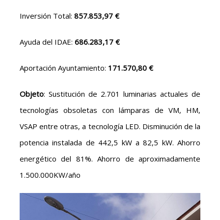
Inversión Total:
857.853,97 €
Ayuda del IDAE:
686.283,17 €
Aportación Ayuntamiento:
171.570,80 €
Objeto
: Sustitución de 2.701 luminarias actuales de
tecnologías obsoletas con lámparas de VM, HM,
VSAP entre otras, a tecnología LED. Disminución de la
potencia instalada de 442,5 kW a 82,5 kW. Ahorro
energético del 81%. Ahorro de aproximadamente
1.500.000KW/año