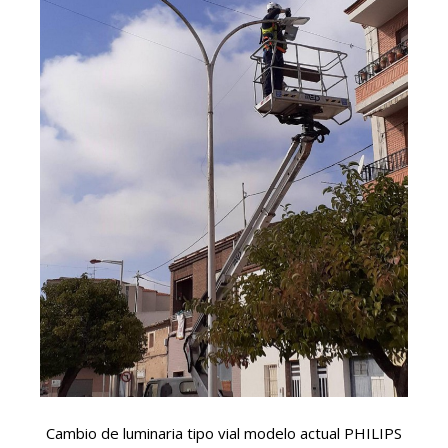
Cambio de luminaria tipo vial modelo actual PHILIPS