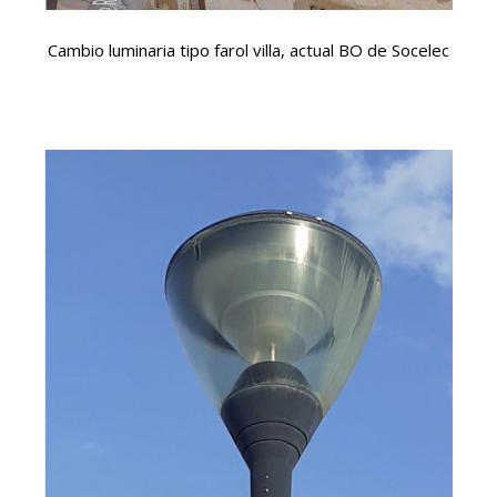
Cambio luminaria tipo farol villa, actual BO de Socelec