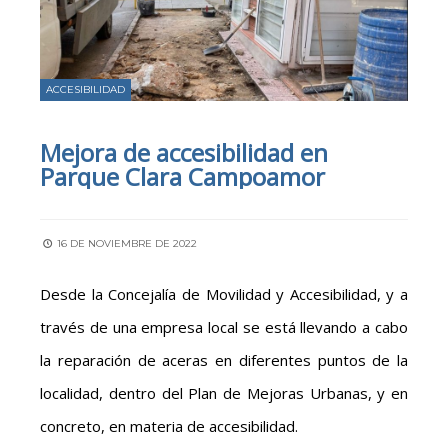
ACCESIBILIDAD
Mejora de accesibilidad en
Parque Clara Campoamor
16 DE NOVIEMBRE DE 2022
Desde la Concejalía de Movilidad y Accesibilidad, y a
través de una empresa local se está llevando a cabo
la reparación de aceras en diferentes puntos de la
localidad, dentro del Plan de Mejoras Urbanas, y en
concreto, en materia de accesibilidad.