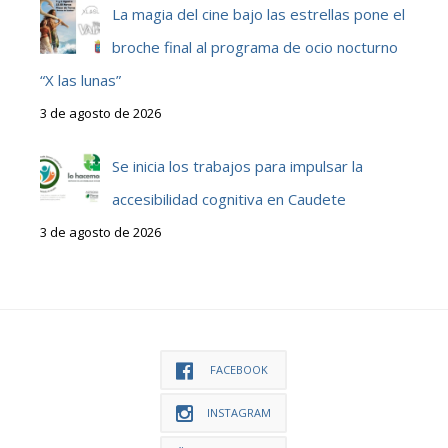
La magia del cine bajo las estrellas pone el
broche final al programa de ocio nocturno
“X las lunas”
3 de agosto de 2026
Se inicia los trabajos para impulsar la
accesibilidad cognitiva en Caudete
3 de agosto de 2026
FACEBOOK
INSTAGRAM