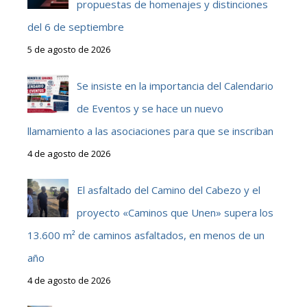
propuestas de homenajes y distinciones
del 6 de septiembre
5 de agosto de 2026
Se insiste en la importancia del Calendario
de Eventos y se hace un nuevo
llamamiento a las asociaciones para que se inscriban
4 de agosto de 2026
El asfaltado del Camino del Cabezo y el
proyecto «Caminos que Unen» supera los
13.600 m² de caminos asfaltados, en menos de un
año
4 de agosto de 2026