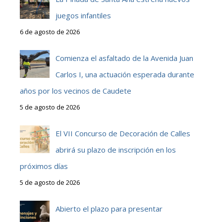
juegos infantiles
6 de agosto de 2026
Comienza el asfaltado de la Avenida Juan
Carlos I, una actuación esperada durante
años por los vecinos de Caudete
5 de agosto de 2026
El VII Concurso de Decoración de Calles
abrirá su plazo de inscripción en los
próximos días
5 de agosto de 2026
Abierto el plazo para presentar