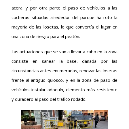
acera, y por otra parte el paso de vehículos a las
cocheras situadas alrededor del parque ha roto la
mayoría de las losetas, lo que convertía el lugar en
una zona de riesgo para el peatón.
Las actuaciones que se van a llevar a cabo en la zona
consiste en sanear la base, dañada por las
circunstancias antes enumeradas, renovar las losetas
frente al antiguo quiosco, y en la zona de paso de
vehículos instalar adoquín, elemento más resistente
y duradero al paso del tráfico rodado.