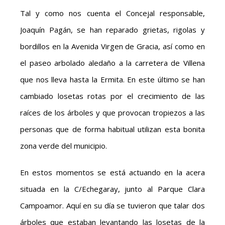
Tal y como nos cuenta el Concejal responsable,
Joaquín Pagán, se han reparado grietas, rigolas y
bordillos en la Avenida Virgen de Gracia, así como en
el paseo arbolado aledaño a la carretera de Villena
que nos lleva hasta la Ermita. En este último se han
cambiado losetas rotas por el crecimiento de las
raíces de los árboles y que provocan tropiezos a las
personas que de forma habitual utilizan esta bonita
zona verde del municipio.
En estos momentos se está actuando en la acera
situada en la C/Echegaray, junto al Parque Clara
Campoamor. Aquí en su día se tuvieron que talar dos
árboles que estaban levantando las losetas de la