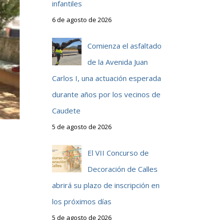
infantiles
6 de agosto de 2026
Comienza el asfaltado
de la Avenida Juan
Carlos I, una actuación esperada
durante años por los vecinos de
Caudete
5 de agosto de 2026
El VII Concurso de
Decoración de Calles
abrirá su plazo de inscripción en
los próximos días
5 de agosto de 2026