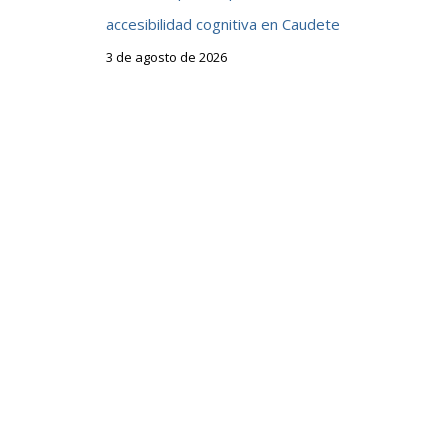
accesibilidad cognitiva en Caudete
3 de agosto de 2026