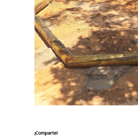
¡Comparte!