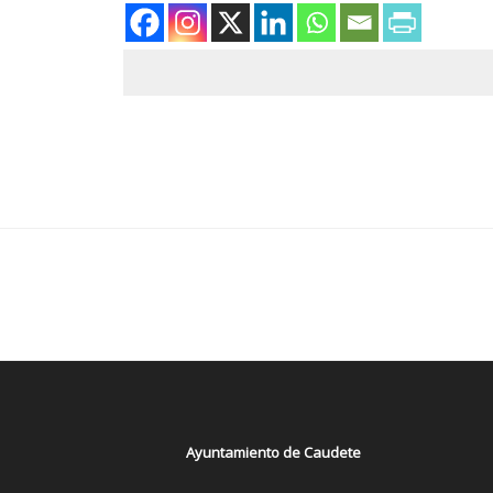
Ayuntamiento de Caudete