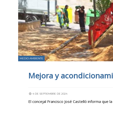
MEDIO AMBIENTE
Mejora y acondicionami
4 DE SEPTIEMBRE DE 2024
El concejal Francisco José Castelló informa que 