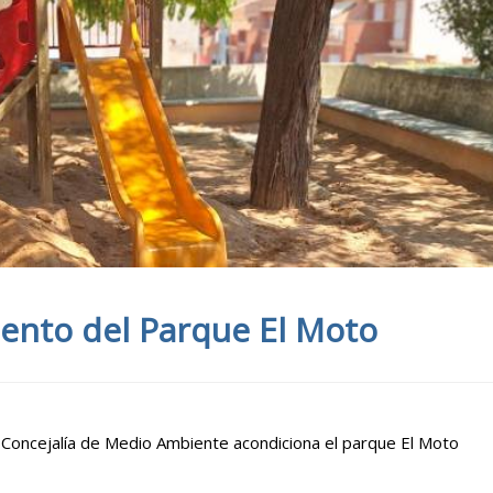
ento del Parque El Moto
la Concejalía de Medio Ambiente acondiciona el parque El Moto