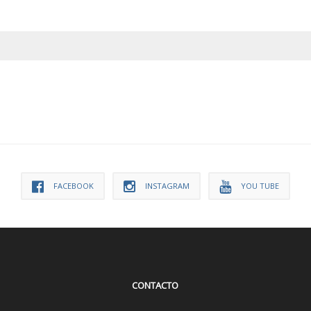
FACEBOOK
INSTAGRAM
YOU TUBE
CONTACTO