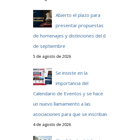
Abierto el plazo para
presentar propuestas
de homenajes y distinciones del 6
de septiembre
5 de agosto de 2026
Se insiste en la
importancia del
Calendario de Eventos y se hace
un nuevo llamamiento a las
asociaciones para que se inscriban
4 de agosto de 2026