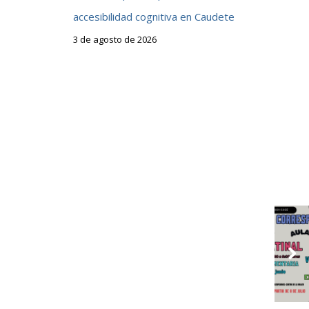
accesibilidad cognitiva en Caudete
3 de agosto de 2026