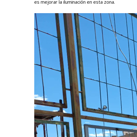
es mejorar la iluminación en esta zona.