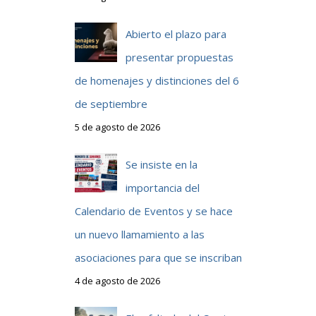
Abierto el plazo para
presentar propuestas
de homenajes y distinciones del 6
de septiembre
5 de agosto de 2026
Se insiste en la
importancia del
Calendario de Eventos y se hace
un nuevo llamamiento a las
asociaciones para que se inscriban
4 de agosto de 2026