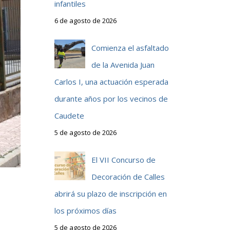
infantiles
6 de agosto de 2026
Comienza el asfaltado
de la Avenida Juan
Carlos I, una actuación esperada
durante años por los vecinos de
Caudete
5 de agosto de 2026
El VII Concurso de
Decoración de Calles
abrirá su plazo de inscripción en
los próximos días
5 de agosto de 2026