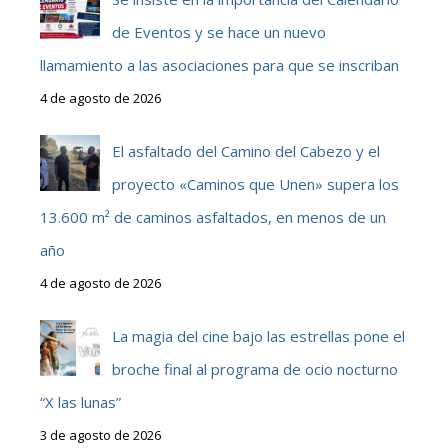
de Eventos y se hace un nuevo
llamamiento a las asociaciones para que se inscriban
4 de agosto de 2026
El asfaltado del Camino del Cabezo y el
proyecto «Caminos que Unen» supera los
13.600 m² de caminos asfaltados, en menos de un
año
4 de agosto de 2026
La magia del cine bajo las estrellas pone el
broche final al programa de ocio nocturno
“X las lunas”
3 de agosto de 2026