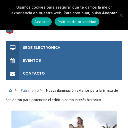
Usamos cookies para asegurar que te damos la mejor
experiencia en nuestra web. Para continuar, pulsa
Aceptar
Aceptar
Política de privacidad
SEDE ELECTRÓNICA
EVENTOS
CONTACTO
Patrimonio
Nueva iluminación exterior para la Ermita de
San Antón para potenciar el edificio como interés histórico