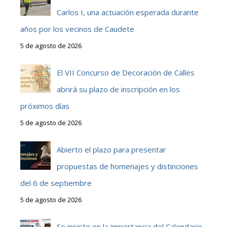
Carlos I, una actuación esperada durante
años por los vecinos de Caudete
5 de agosto de 2026
El VII Concurso de Decoración de Calles
abrirá su plazo de inscripción en los
próximos días
5 de agosto de 2026
Abierto el plazo para presentar
propuestas de homenajes y distinciones
del 6 de septiembre
5 de agosto de 2026
Se insiste en la importancia del Calendario