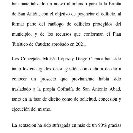
han materializado un nuevo alumbrado para la la Ermita
de San Antón, con el objetivo de potenciar el edificio, al
formar parte del catálogo de edificios protegidos del
municipio, y de los recursos que conforman el Plan
Turístico de Caudete aprobado en 2021.
Los Concejales Moisés López y Diego Cuenca han sido
tanto los encargados de su gestión como ahora de dar a
conocer un proyecto que previamente había sido
trasladado a la propia Cofradía de San Antonio Abad,
tanto en la fase de diseño como de solicitud, concesión y
ejecución del mismo.
La actuación ha sido sufragada en más de un 90% gracias