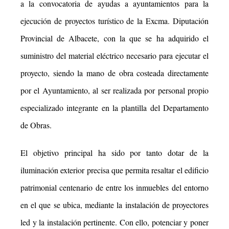
a la convocatoria de ayudas a ayuntamientos para la
ejecución de proyectos turístico de la Excma. Diputación
Provincial de
Albacete, con la que se ha adquirido el
suministro del material eléctrico necesario para ejecutar el
proyecto, siendo la mano de obra costeada directamente
por el Ayuntamiento, al ser realizada
por personal propio
especializado integrante en la plantilla del Departamento
de Obras.
El objetivo principal ha sido por tanto dotar de la
iluminación exterior precisa que permita resaltar el edificio
patrimonial centenario de entre los inmuebles del entorno
en el que se ubica, mediante la
instalación de proyectores
led y la instalación pertinente. Con ello, potenciar y poner