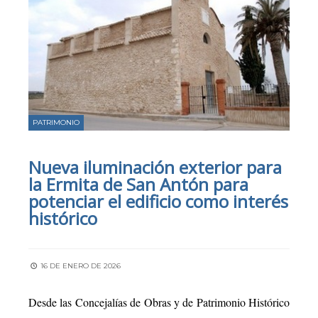
PATRIMONIO
Nueva iluminación exterior para
la Ermita de San Antón para
potenciar el edificio como interés
histórico
16 DE ENERO DE 2026
Desde las Concejalías de Obras y de Patrimonio Histórico