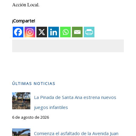
Acción Local.
¡Comparte!
ÚLTIMAS NOTICIAS
La Pinada de Santa Ana estrena nuevos
juegos infantiles
6 de agosto de 2026
Comienza el asfaltado de la Avenida Juan