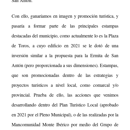
San Antón.
Con ello, ganaríamos en imagen y promoción turística, y
pasaría a formar parte de las
principales estampas
destacadas del municipio, como actualmente lo es la Plaza
de Toros, a
cuyo edificio en 2021 se le dotó de una
inversión similar a la propuesta para la Ermita de San
Antón (pero proporcionada a sus dimensiones). Estampas,
que son promocionadas dentro de
las estrategias y
proyectos turísticos a nivel local, como comarcal y/o
provincial. Prueba de ello, las acciones que venimos
desarrollando dentro del Plan Turístico Local (aprobado
en 2021 por
el Pleno Municipal), o de las realizadas por la
Mancomunidad Monte Ibérico por medio del
Grupo de