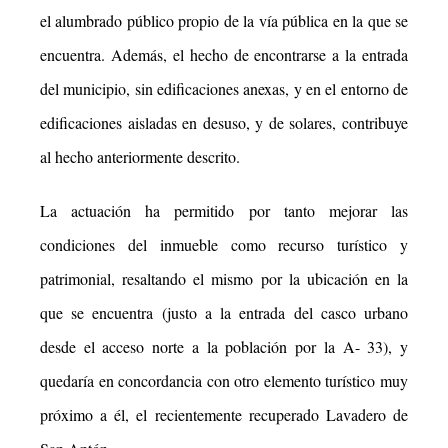
el alumbrado público propio
de la vía pública en la que se
encuentra. Además, el hecho de encontrarse a la entrada
del
municipio, sin edificaciones anexas, y en el entorno de
edificaciones aisladas en desuso, y de
solares, contribuye
al hecho anteriormente descrito.
La actuación ha permitido por tanto mejorar las
condiciones del inmueble como recurso turístico y
patrimonial, resaltando el mismo por la ubicación en la
que se encuentra (justo a la entrada del casco urbano
desde el acceso norte a la población por la A- 33), y
quedaría en concordancia con otro elemento turístico muy
próximo a él, el recientemente recuperado Lavadero de