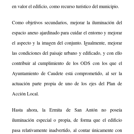
en valor el
edificio, como recurso turístico del municipio.
Como objetivos secundarios, mejorar la iluminación del
espacio anexo ajardinado para cuidar el
entorno y mejorar
el aspecto y la imagen del conjunto. Igualmente, mejorar
las condiciones del
paisaje urbano y edificado, y con ello
contribuir al cumplimiento de los ODS con los que el
Ayuntamiento de Caudete está comprometido, al ser la
actuación parte propia de uno de los
ejes del Plan de
Acción Local.
Hasta ahora, la Ermita de San Antón no poseía
iluminación especial o propia, de forma que el
edificio
pasa relativamente inadvertido, al contar únicamente con