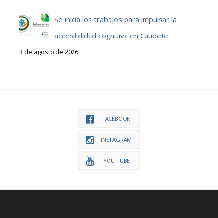
Se inicia los trabajos para impulsar la
accesibilidad cognitiva en Caudete
3 de agosto de 2026
FACEBOOK
INSTAGRAM
YOU TUBE