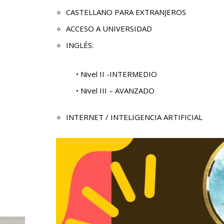
CASTELLANO PARA EXTRANJEROS
ACCESO A UNIVERSIDAD
INGLÉS:
• Nivel II -INTERMEDIO
• Nivel III – AVANZADO
INTERNET / INTELIGENCIA ARTIFICIAL