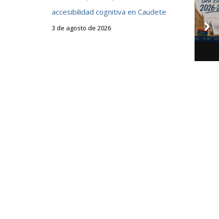
accesibilidad cognitiva en Caudete
3 de agosto de 2026