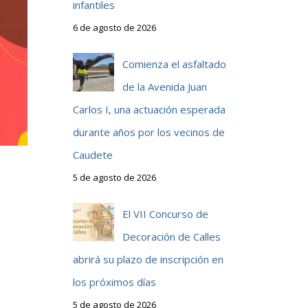
infantiles
6 de agosto de 2026
Comienza el asfaltado
de la Avenida Juan
Carlos I, una actuación esperada
durante años por los vecinos de
Caudete
5 de agosto de 2026
El VII Concurso de
Decoración de Calles
abrirá su plazo de inscripción en
los próximos días
5 de agosto de 2026