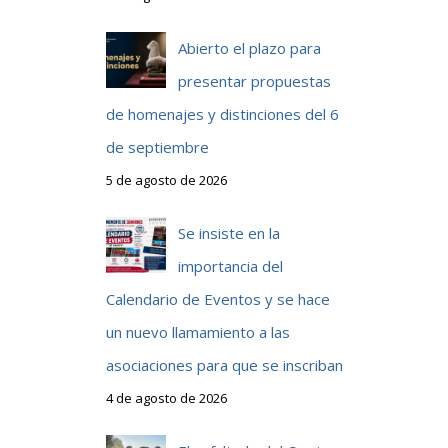
Abierto el plazo para
presentar propuestas
de homenajes y distinciones del 6
de septiembre
5 de agosto de 2026
Se insiste en la
importancia del
Calendario de Eventos y se hace
un nuevo llamamiento a las
asociaciones para que se inscriban
4 de agosto de 2026