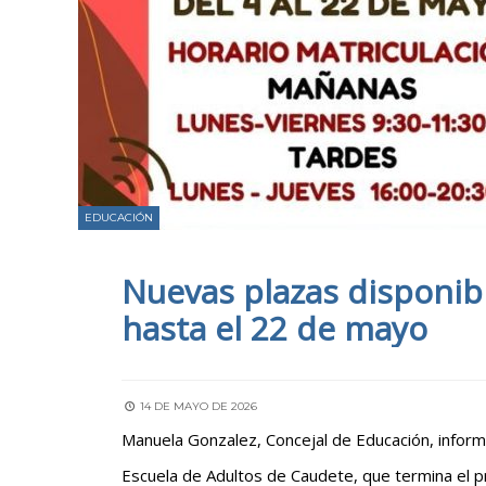
EDUCACIÓN
Nuevas plazas disponibl
hasta el 22 de mayo
14 DE MAYO DE 2026
Manuela Gonzalez, Concejal de Educación, inform
Escuela de Adultos de Caudete, que termina el 