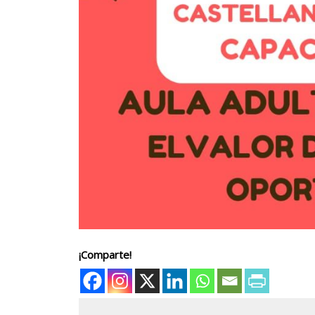
¡Comparte!