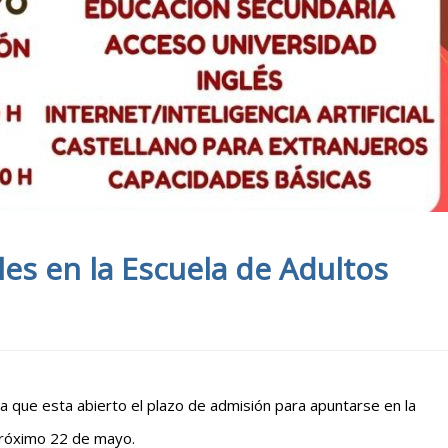
es en la Escuela de Adultos
a que esta abierto el plazo de admisión para apuntarse en la
próximo 22 de mayo.