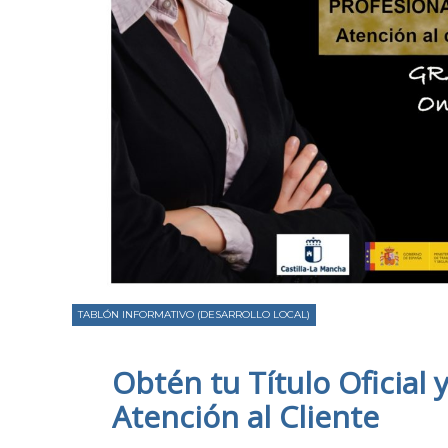
TABLÓN INFORMATIVO (DESARROLLO LOCAL)
Obtén tu Título Oficial
Atención al Cliente