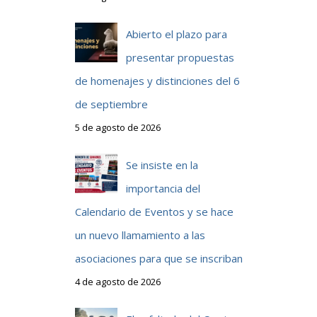
Abierto el plazo para
presentar propuestas
de homenajes y distinciones del 6
de septiembre
5 de agosto de 2026
Se insiste en la
importancia del
Calendario de Eventos y se hace
un nuevo llamamiento a las
asociaciones para que se inscriban
4 de agosto de 2026