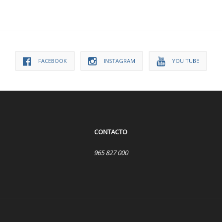
FACEBOOK
INSTAGRAM
YOU TUBE
CONTACTO
965 827 000