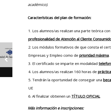
académico).
Características del plan de formación:
Los alumnos/as realizan una parte teórica con
profesionalidad de Atención al Cliente Consumid
Los módulos formativos de que consta el cert
Empresas y Empleo como de
prioridad máxima
.
El certificado se imparte en modalidad
telefo
Los alumnos/as realizan 160 horas de
práctic
Tendrán la oportunidad de conseguir una
bec
UE
Al finalizar obtienen un
TÍTULO OFICIAL
Más información e inscripciones: