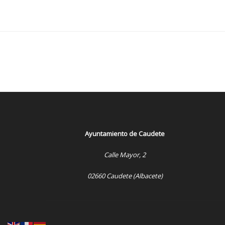
Ayuntamiento de Caudete
Calle Mayor, 2
02660 Caudete (Albacete)