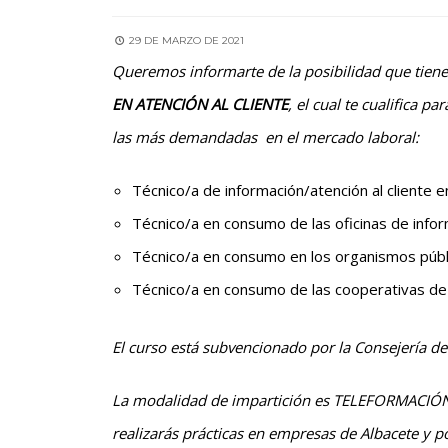
29 DE MARZO DE 2021
Queremos informarte de la posibilidad que tienes
EN ATENCIÓN AL CLIENTE
, el cual te cualifica 
las más demandadas en el mercado laboral:
Técnico/a de información/atención al cliente 
Técnico/a en consumo de las oficinas de infor
Técnico/a en consumo en los organismos públ
Técnico/a en consumo de las cooperativas d
El curso está subvencionado por la Consejería d
La modalidad de impartición es TELEFORMACIÓN, c
realizarás prácticas en empresas de Albacete y 