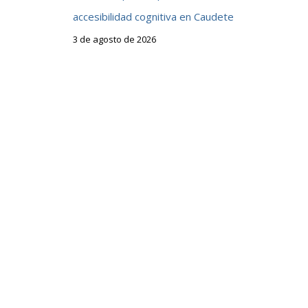
accesibilidad cognitiva en Caudete
3 de agosto de 2026