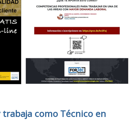
 y trabaja como Técnico en