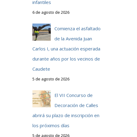
infantiles
6 de agosto de 2026
Comienza el asfaltado
de la Avenida Juan
Carlos I, una actuación esperada
durante años por los vecinos de
Caudete
5 de agosto de 2026
El VII Concurso de
Decoración de Calles
abrirá su plazo de inscripción en
los próximos días
5 de agosto de 2026