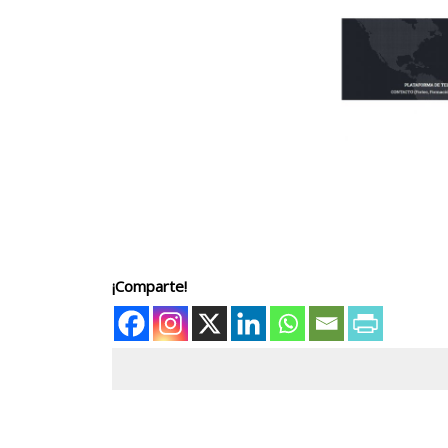
¡Comparte!