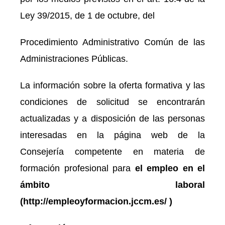
Ley 39/2015, de 1 de octubre, del
Procedimiento Administrativo Común de las
Administraciones Públicas.
La información sobre la oferta formativa y las
condiciones de solicitud se encontrarán
actualizadas y a disposición de las personas
interesadas en la página web de la
Consejería competente en materia de
formación profesional para
el empleo en el
ámbito laboral
(http://empleoyformacion.jccm.es/ )