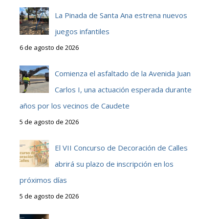
La Pinada de Santa Ana estrena nuevos
juegos infantiles
6 de agosto de 2026
Comienza el asfaltado de la Avenida Juan
Carlos I, una actuación esperada durante
años por los vecinos de Caudete
5 de agosto de 2026
El VII Concurso de Decoración de Calles
abrirá su plazo de inscripción en los
próximos días
5 de agosto de 2026