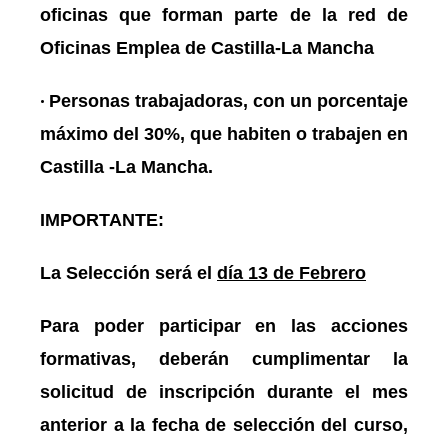
oficinas que forman parte de la red de
Oficinas Emplea de Castilla-La Mancha
•
Personas trabajadoras, con un porcentaje
máximo del 30%, que habiten o trabajen en
Castilla -La Mancha.
IMPORTANTE:
La Selección será el
día 13 de Febrero
Para poder participar en las acciones
formativas, deberán cumplimentar la
solicitud de
inscripción durante el mes
anterior a la fecha de selección del curso,