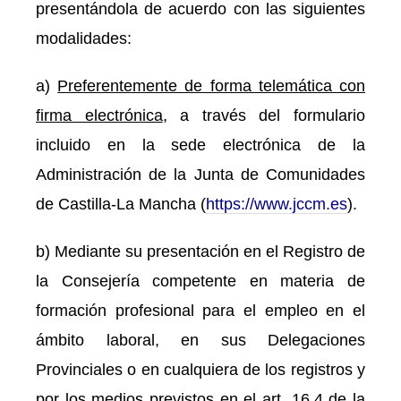
presentándola de acuerdo con las siguientes
modalidades:
a)
Preferentemente de forma telemática con
firma electrónica
, a través del formulario
incluido en la sede electrónica de la
Administración de la Junta de Comunidades
de Castilla-La Mancha (
https://www.jccm.es
).
b) Mediante su presentación en el Registro de
la Consejería competente en materia de
formación profesional para el empleo en el
ámbito laboral, en sus Delegaciones
Provinciales o en cualquiera de los registros y
por los medios previstos en el art. 16.4 de la