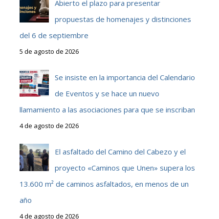
Abierto el plazo para presentar
propuestas de homenajes y distinciones
del 6 de septiembre
5 de agosto de 2026
Se insiste en la importancia del Calendario
de Eventos y se hace un nuevo
llamamiento a las asociaciones para que se inscriban
4 de agosto de 2026
El asfaltado del Camino del Cabezo y el
proyecto «Caminos que Unen» supera los
13.600 m² de caminos asfaltados, en menos de un
año
4 de agosto de 2026