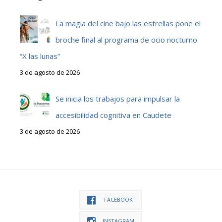
La magia del cine bajo las estrellas pone el
broche final al programa de ocio nocturno
“X las lunas”
3 de agosto de 2026
Se inicia los trabajos para impulsar la
accesibilidad cognitiva en Caudete
3 de agosto de 2026
FACEBOOK
INSTAGRAM