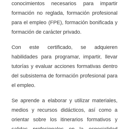
conocimientos necesarios para impartir
formación no
reglada, formación profesional
para el empleo (FPE), formación bonificada y
formación de carácter privado.
Con este certificado, se adquieren
habilidades para programar, impartir, llevar
tutorías y evaluar acciones formativas dentro
del subsistema de formación profesional para
el empleo.
Se aprende a elaborar y utilizar materiales,
medios y recursos didácticos, así como a
orientar sobre los itinerarios formativos y
salidas profesionales en la especialidad