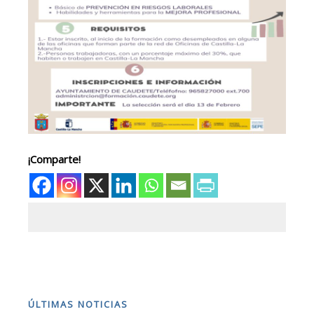
¡Comparte!
ÚLTIMAS NOTICIAS