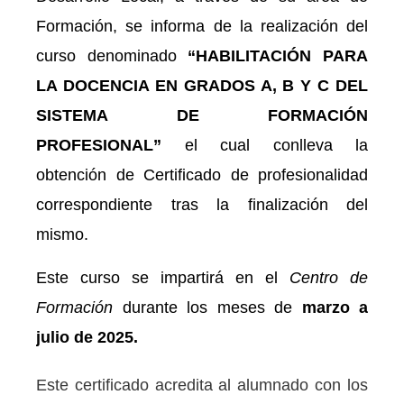
Formación, se informa de la realización del
curso denominado
“HABILITACIÓN PARA
LA DOCENCIA EN GRADOS A, B Y C DEL
SISTEMA
DE FORMACIÓN
PROFESIONAL”
el cual conlleva la
obtención de Certificado de profesionalidad
correspondiente tras la finalización del
mismo.
Este curso se impartirá en el
Centro de
Formación
durante los meses de
marzo a
julio de 2025.
Este certificado acredita al alumnado con los