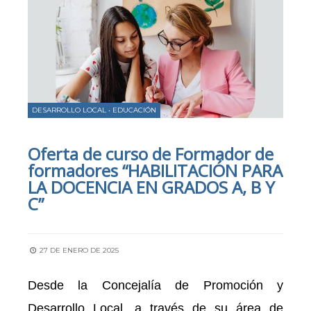
DESARROLLO LOCAL
•
EDUCACIÓN
Oferta de curso de Formador de
formadores “HABILITACIÓN PARA
LA DOCENCIA EN GRADOS A, B Y
C”
27 DE ENERO DE 2025
Desde la Concejalía de Promoción y
Desarrollo Local, a través de su área de