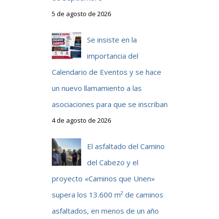
5 de agosto de 2026
Se insiste en la
importancia del
Calendario de Eventos y se hace
un nuevo llamamiento a las
asociaciones para que se inscriban
4 de agosto de 2026
El asfaltado del Camino
del Cabezo y el
proyecto «Caminos que Unen»
supera los 13.600 m² de caminos
asfaltados, en menos de un año