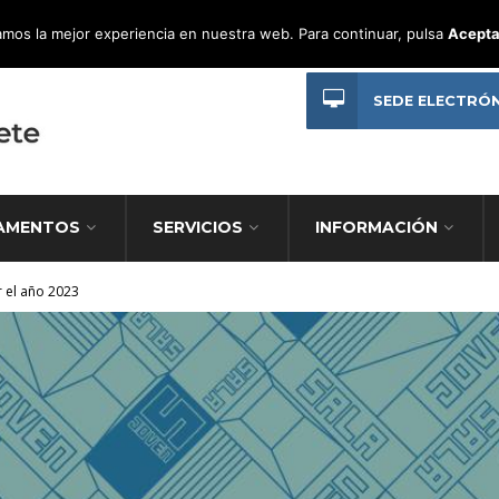
mos la mejor experiencia en nuestra web. Para continuar, pulsa
Acepta
SEDE ELECTRÓ
AMENTOS
SERVICIOS
INFORMACIÓN
r el año 2023