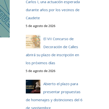
Carlos I, una actuación esperada
durante años por los vecinos de
Caudete
5 de agosto de 2026
El VII Concurso de
Decoración de Calles
abrirá su plazo de inscripción en
los próximos días
5 de agosto de 2026
Abierto el plazo para
presentar propuestas
de homenajes y distinciones del 6
de septiembre