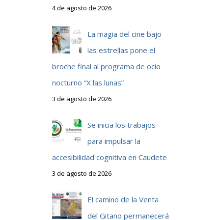
4 de agosto de 2026
La magia del cine bajo
las estrellas pone el
broche final al programa de ocio
nocturno “X las lunas”
3 de agosto de 2026
Se inicia los trabajos
para impulsar la
accesibilidad cognitiva en Caudete
3 de agosto de 2026
El camino de la Venta
del Gitano permanecerá