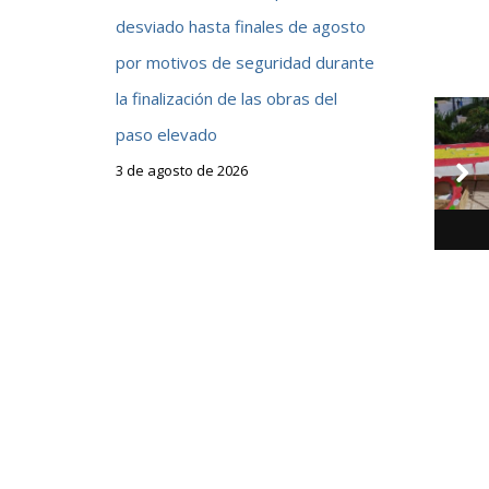
desviado hasta finales de agosto
por motivos de seguridad durante
la finalización de las obras del
paso elevado
3 de agosto de 2026