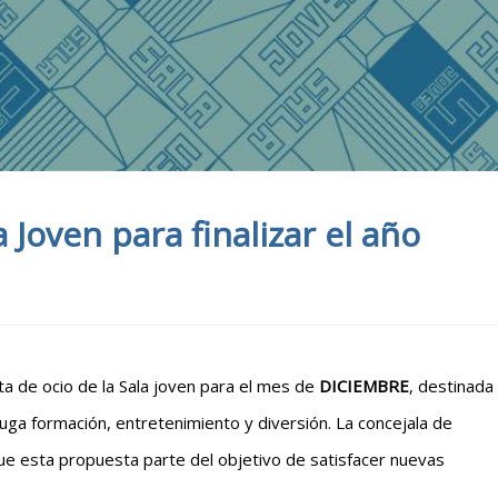
a Joven para finalizar el año
ta de ocio de la Sala joven para el mes de
DICIEMBRE
, destinada
juga formación, entretenimiento y diversión. La concejala de
e esta propuesta parte del objetivo de satisfacer nuevas