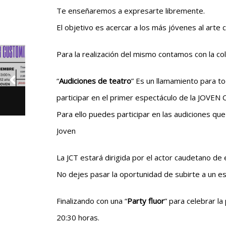
Te enseñaremos a expresarte libremente.
El objetivo es acercar a los más jóvenes al art
Para la realización del mismo contamos con la col
“
Audiciones de teatro
” Es un llamamiento para to
participar en el primer espectáculo de la JOVE
Para ello puedes participar en las audiciones que
Joven
La JCT estará dirigida por el actor caudetano de
No dejes pasar la oportunidad de subirte a un esc
Finalizando con una “
Party fluor
” para celebrar l
20:30 horas.