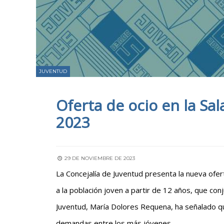
JUVENTUD
Oferta de ocio en la Sal
2023
29 DE NOVIEMBRE DE 2023
La Concejalía de Juventud presenta la nueva ofer
a la población joven a partir de 12 años, que con
Juventud, María Dolores Requena, ha señalado qu
demandas entre los más jóvenes.