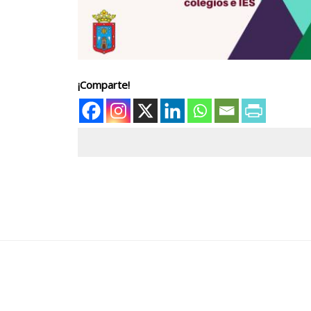
¡Comparte!