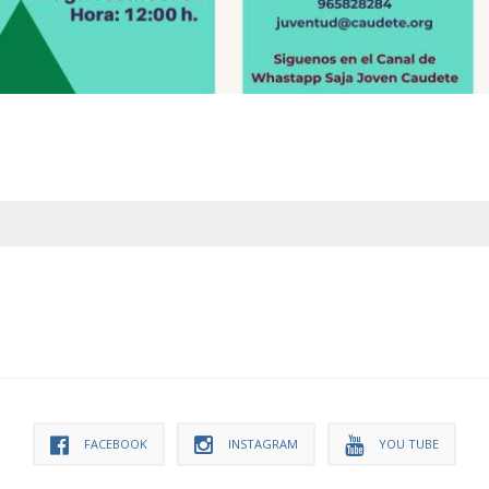
FACEBOOK
INSTAGRAM
YOU TUBE