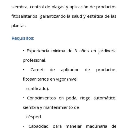
siembra, control de plagas y aplicación de productos
fitosanitarios, garantizando la salud y estética de las
plantas.
Requisitos:
• Experiencia mínima de 3 años en jardinería
profesional.
• Carnet de aplicador de productos
fitosanitarios en vigor (nivel
cualificado).
• Conocimientos en poda, riego automático,
siembra y mantenimiento de
césped.
• Capacidad para manejar maquinaria de