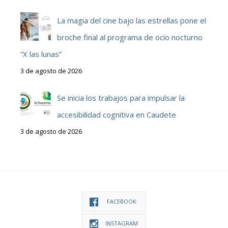
La magia del cine bajo las estrellas pone el
broche final al programa de ocio nocturno
“X las lunas”
3 de agosto de 2026
Se inicia los trabajos para impulsar la
accesibilidad cognitiva en Caudete
3 de agosto de 2026
FACEBOOK
INSTAGRAM