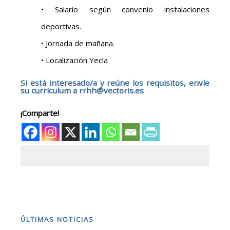
• Salario según convenio instalaciones
deportivas.
• Jornada de mañana.
• Localización Yecla
Si está interesado/a y reúne los requisitos, envíe
su curriculum a
rrhh@vectoris.es
¡Comparte!
ÚLTIMAS NOTICIAS