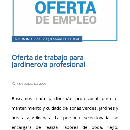
TABLÓN INFORMATIVO (DESARROLLO LOCAL)
Oferta de trabajo para
jardinero/a profesional
7 DE JULIO DE 2026
Buscamos un/a jardinero/a profesional para el
mantenimiento y cuidado de zonas verdes, jardines y
áreas ajardinadas. La persona seleccionada se
encargará de realizar labores de poda, riego,