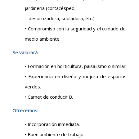
jardinería (cortacésped,
desbrozadora, sopladora, etc.).
• Compromiso con la seguridad y el cuidado del
medio ambiente.
Se valorará:
• Formación en horticultura, paisajismo o similar.
• Experiencia en diseño y mejora de espacios
verdes.
• Carnet de conducir B.
Ofrecemos:
• Incorporación inmediata.
• Buen ambiente de trabajo.