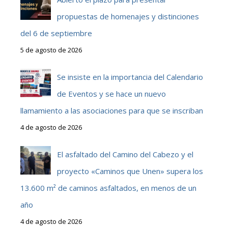
propuestas de homenajes y distinciones
del 6 de septiembre
5 de agosto de 2026
Se insiste en la importancia del Calendario
de Eventos y se hace un nuevo
llamamiento a las asociaciones para que se inscriban
4 de agosto de 2026
El asfaltado del Camino del Cabezo y el
proyecto «Caminos que Unen» supera los
13.600 m² de caminos asfaltados, en menos de un
año
4 de agosto de 2026