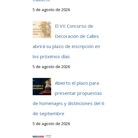
5 de agosto de 2026
El VII Concurso de
Decoración de Calles
abrirá su plazo de inscripción en
los próximos días
5 de agosto de 2026
Abierto el plazo para
presentar propuestas
de homenajes y distinciones del 6
de septiembre
5 de agosto de 2026