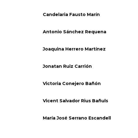
Candelaria Fausto Marín
Antonio Sánchez Requena
Joaquina Herrero Martínez
Jonatan Ruiz Carrión
Victoria Conejero Bañón
Vicent Salvador Rius Bañuls
María José Serrano Escandell