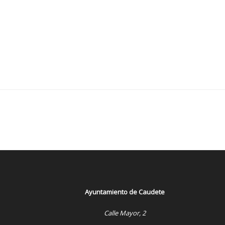
Ayuntamiento de Caudete
Calle Mayor, 2