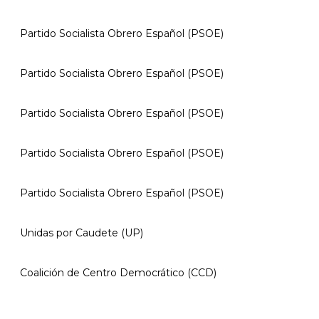
Partido Socialista Obrero Español (PSOE)
Partido Socialista Obrero Español (PSOE)
Partido Socialista Obrero Español (PSOE)
Partido Socialista Obrero Español (PSOE)
Partido Socialista Obrero Español (PSOE)
Unidas por Caudete (UP)
Coalición de Centro Democrático (CCD)