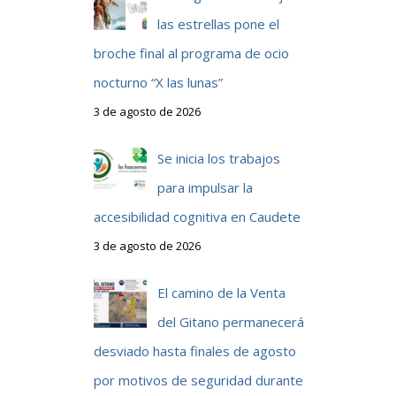
las estrellas pone el
broche final al programa de ocio
nocturno “X las lunas”
3 de agosto de 2026
Se inicia los trabajos
para impulsar la
accesibilidad cognitiva en Caudete
3 de agosto de 2026
El camino de la Venta
del Gitano permanecerá
desviado hasta finales de agosto
por motivos de seguridad durante