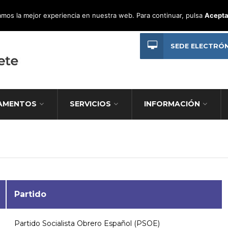
mos la mejor experiencia en nuestra web. Para continuar, pulsa
Acepta
SEDE ELECTRÓ
AMENTOS
SERVICIOS
INFORMACIÓN
Partido
Partido Socialista Obrero Español (PSOE)