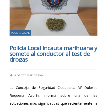
POLICÍA LOCAL
Policía Local incauta marihuana y
somete al conductor al test de
drogas
14 DE OCTUBRE DE 2024
La Concejal de Seguridad Ciudadana, Mª Dolores
Requena Azorín, informa sobre una de las
actuaciones más significativas que recientemente ha