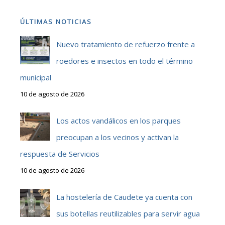
ÚLTIMAS NOTICIAS
Nuevo tratamiento de refuerzo frente a
roedores e insectos en todo el término
municipal
10 de agosto de 2026
Los actos vandálicos en los parques
preocupan a los vecinos y activan la
respuesta de Servicios
10 de agosto de 2026
La hostelería de Caudete ya cuenta con
sus botellas reutilizables para servir agua