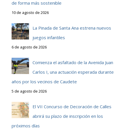
de forma más sostenible
10 de agosto de 2026
La Pinada de Santa Ana estrena nuevos
juegos infantiles
6 de agosto de 2026
Comienza el asfaltado de la Avenida Juan
Carlos I, una actuación esperada durante
años por los vecinos de Caudete
5 de agosto de 2026
El VII Concurso de Decoración de Calles
abrirá su plazo de inscripción en los
próximos días