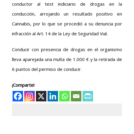
conductor al test indiciario de drogas en la
conducción, arrojando un resultado positivo en
Cannabis, por lo que se procedió a su denuncia por
infracción al Art. 14 de la Ley de Seguridad Vial.
Conducir con presencia de drogas en el organismo
lleva aparejada una multa de 1.000 € y la retirada de
6 puntos del permiso de conducir.
¡Comparte!