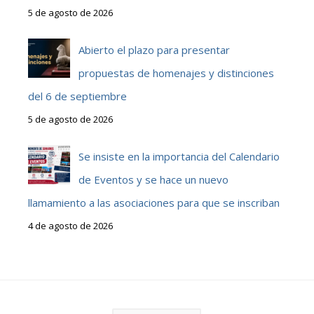
5 de agosto de 2026
Abierto el plazo para presentar
propuestas de homenajes y distinciones
del 6 de septiembre
5 de agosto de 2026
Se insiste en la importancia del Calendario
de Eventos y se hace un nuevo
llamamiento a las asociaciones para que se inscriban
4 de agosto de 2026