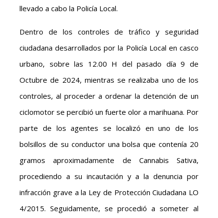
llevado a cabo la Policía Local.
Dentro de los controles de tráfico y seguridad
ciudadana desarrollados por la Policía Local en casco
urbano, sobre las 12.00 H del pasado día 9 de
Octubre de 2024, mientras se realizaba uno de los
controles, al proceder a ordenar la detención de un
ciclomotor se percibió un fuerte olor a marihuana. Por
parte de los agentes se localizó en uno de los
bolsillos de su conductor una bolsa que contenía 20
gramos aproximadamente de Cannabis Sativa,
procediendo a su incautación y a la denuncia por
infracción grave a la Ley de Protección Ciudadana LO
4/2015. Seguidamente, se procedió a someter al