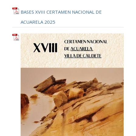
BASES XVIII CERTAMEN NACIONAL DE
ACUARELA 2025