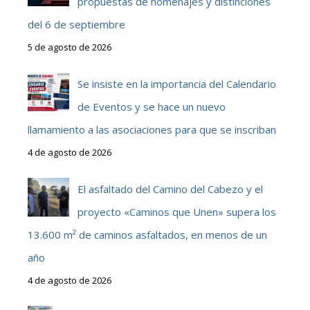
propuestas de homenajes y distinciones
del 6 de septiembre
5 de agosto de 2026
Se insiste en la importancia del Calendario
de Eventos y se hace un nuevo
llamamiento a las asociaciones para que se inscriban
4 de agosto de 2026
El asfaltado del Camino del Cabezo y el
proyecto «Caminos que Unen» supera los
13.600 m² de caminos asfaltados, en menos de un
año
4 de agosto de 2026