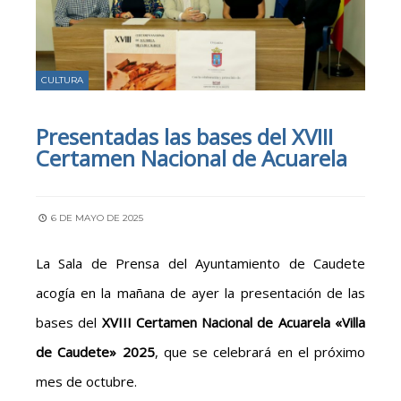
CULTURA
Presentadas las bases del XVIII
Certamen Nacional de Acuarela
6 DE MAYO DE 2025
La Sala de Prensa del Ayuntamiento de Caudete
acogía en la mañana de ayer la presentación de las
bases del
XVIII Certamen Nacional de Acuarela «Villa
de Caudete» 2025
, que se celebrará en el próximo
mes de octubre.