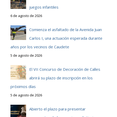
juegos infantiles
6 de agosto de 2026
Comienza el asfaltado de la Avenida Juan
Carlos I, una actuación esperada durante
años por los vecinos de Caudete
5 de agosto de 2026
El VII Concurso de Decoración de Calles
abrirá su plazo de inscripción en los
próximos días
5 de agosto de 2026
Abierto el plazo para presentar