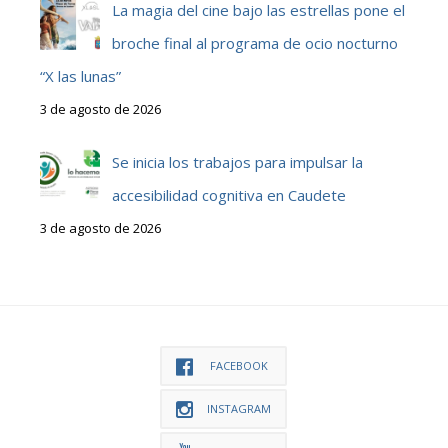
La magia del cine bajo las estrellas pone el
broche final al programa de ocio nocturno
“X las lunas”
3 de agosto de 2026
Se inicia los trabajos para impulsar la
accesibilidad cognitiva en Caudete
3 de agosto de 2026
FACEBOOK
INSTAGRAM