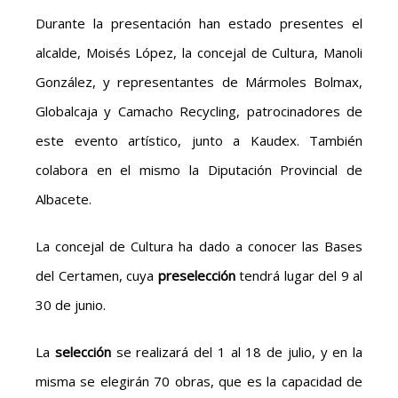
Durante la presentación han estado presentes el
alcalde, Moisés López, la concejal de Cultura, Manoli
González, y representantes de Mármoles Bolmax,
Globalcaja y Camacho Recycling, patrocinadores de
este evento artístico, junto a Kaudex. También
colabora en el mismo la Diputación Provincial de
Albacete.
La concejal de Cultura ha dado a conocer las Bases
del Certamen, cuya
preselección
tendrá lugar del 9 al
30 de junio.
La
selección
se realizará del 1 al 18 de julio, y en la
misma se elegirán 70 obras, que es la capacidad de