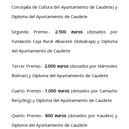
Concejalía de Cultura del Ayuntamiento de Caudete) y
Diploma del Ayuntamiento de Caudete
Segundo Premio.-
2.500 euros
(donados por
Fundación Caja Rural Albacete Globalcaja) y Diploma
del Ayuntamiento de Caudete
Tercer Premio.-
2.000 euros
(donados por Mármoles
Bolmax) y Diploma del Ayuntamiento de Caudete
Cuarto Premio.-
1.000 euros
(donados por Camacho
Recycling) y Diploma del Ayuntamiento de Caudete
Quinto Premio.-
800 euros
(donados por Kaudex) y
Diploma del Ayuntamiento de Caudete