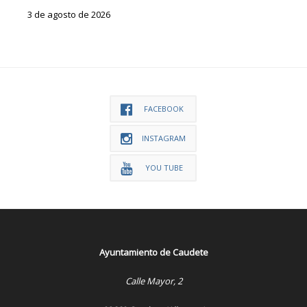
3 de agosto de 2026
FACEBOOK
INSTAGRAM
YOU TUBE
Ayuntamiento de Caudete
Calle Mayor, 2