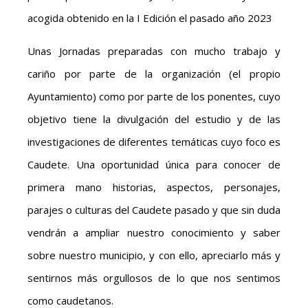
acogida obtenido en la I Edición el pasado año 2023
Unas Jornadas preparadas con mucho trabajo y
cariño por parte de la organización (el propio
Ayuntamiento) como por parte de los ponentes, cuyo
objetivo tiene la divulgación del estudio y de las
investigaciones de diferentes temáticas cuyo foco es
Caudete. Una oportunidad única para conocer de
primera mano historias, aspectos, personajes,
parajes o culturas del Caudete pasado y que sin duda
vendrán a ampliar nuestro conocimiento y saber
sobre nuestro municipio, y con ello, apreciarlo más y
sentirnos más orgullosos de lo que nos sentimos
como caudetanos.