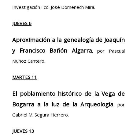
Investigación Fco. José Domenech Mira.
JUEVES 6
Aproximación a la genealogía de Joaquín
y Francisco Bañón Algarra
, por Pascual
Muñoz Cantero.
MARTES 11
El poblamiento histórico de la Vega de
Bogarra a la luz de la Arqueología
, por
Gabriel M. Segura Herrero.
JUEVES 13