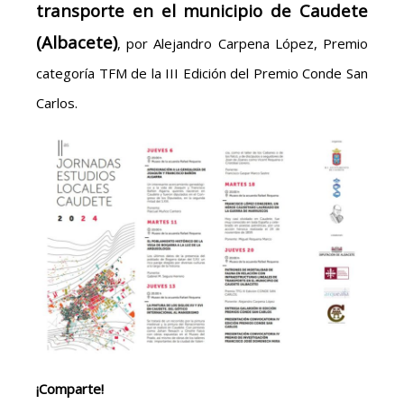
transporte en el municipio de Caudete
(Albacete)
, por Alejandro Carpena López, Premio
categoría TFM de la III Edición del Premio Conde San
Carlos.
¡Comparte!