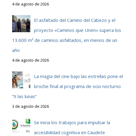
4 de agosto de 2026
El asfaltado del Camino del Cabezo y el
proyecto «Caminos que Unen» supera los
13.600 m² de caminos asfaltados, en menos de un
año
4 de agosto de 2026
La magia del cine bajo las estrellas pone el
broche final al programa de ocio nocturno
“X las lunas”
3 de agosto de 2026
Se inicia los trabajos para impulsar la
accesibilidad cognitiva en Caudete