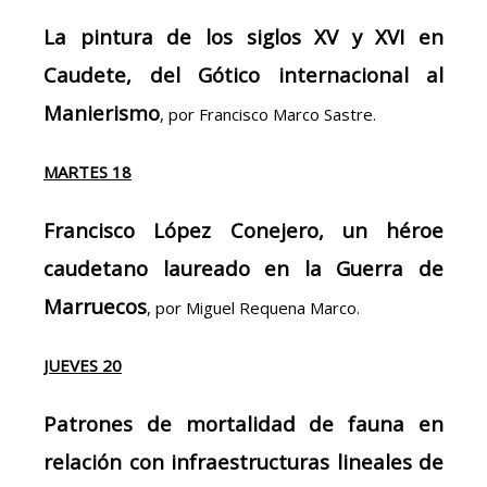
La pintura de los siglos XV y XVI en
Caudete, del Gótico internacional al
Manierismo
, por Francisco Marco Sastre.
MARTES 18
Francisco López Conejero, un héroe
caudetano laureado en la Guerra de
Marruecos
, por Miguel Requena Marco.
JUEVES 20
Patrones de mortalidad de fauna en
relación con infraestructuras lineales de