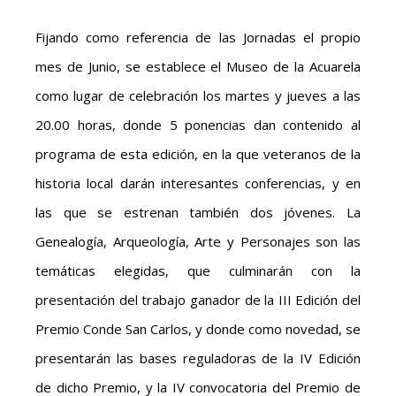
Fijando como referencia de las Jornadas el propio
mes de Junio, se establece el Museo de la Acuarela
como lugar de celebración los martes y jueves a las
20.00 horas, donde 5 ponencias dan contenido al
programa de esta edición, en la que veteranos de la
historia local darán interesantes conferencias, y en
las que se estrenan también dos jóvenes. La
Genealogía, Arqueología, Arte y Personajes son las
temáticas elegidas, que culminarán con la
presentación del trabajo ganador de la III Edición del
Premio Conde San Carlos, y donde como novedad, se
presentarán las bases reguladoras de la IV Edición
de dicho Premio, y la IV convocatoria del Premio de