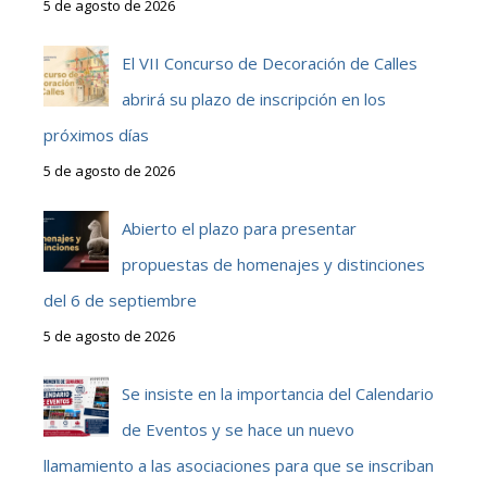
5 de agosto de 2026
El VII Concurso de Decoración de Calles
abrirá su plazo de inscripción en los
próximos días
5 de agosto de 2026
Abierto el plazo para presentar
propuestas de homenajes y distinciones
del 6 de septiembre
5 de agosto de 2026
Se insiste en la importancia del Calendario
de Eventos y se hace un nuevo
llamamiento a las asociaciones para que se inscriban