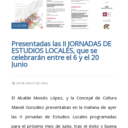
CULTURA
Presentadas las II JORNADAS DE
ESTUDIOS LOCALES, que se
celebrarán entre el 6 y el 20
Junio
29 DE MAYO DE 2024
El Alcalde Moisés López, y la Concejal de Cultura
Manoli González presentaban en la mañana de ayer
las II Jornadas de Estudios Locales programadas
para el próximo mes de Junio, tras el éxito y buena