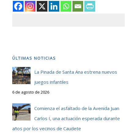
ÚLTIMAS NOTICIAS
La Pinada de Santa Ana estrena nuevos
juegos infantiles
6 de agosto de 2026
Comienza el asfaltado de la Avenida Juan
Carlos I, una actuación esperada durante
años por los vecinos de Caudete