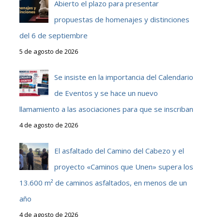
Abierto el plazo para presentar
propuestas de homenajes y distinciones
del 6 de septiembre
5 de agosto de 2026
Se insiste en la importancia del Calendario
de Eventos y se hace un nuevo
llamamiento a las asociaciones para que se inscriban
4 de agosto de 2026
El asfaltado del Camino del Cabezo y el
proyecto «Caminos que Unen» supera los
13.600 m² de caminos asfaltados, en menos de un
año
4 de agosto de 2026