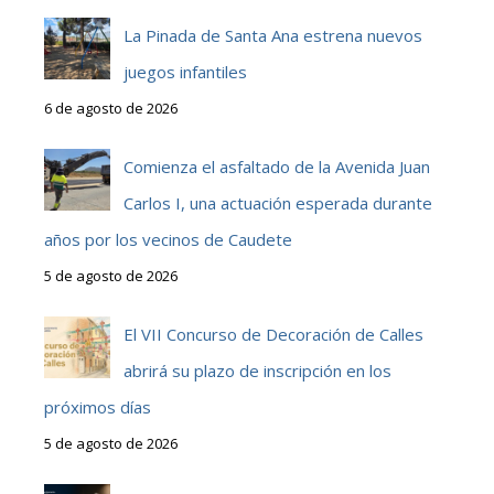
La Pinada de Santa Ana estrena nuevos
juegos infantiles
6 de agosto de 2026
Comienza el asfaltado de la Avenida Juan
Carlos I, una actuación esperada durante
años por los vecinos de Caudete
5 de agosto de 2026
El VII Concurso de Decoración de Calles
abrirá su plazo de inscripción en los
próximos días
5 de agosto de 2026