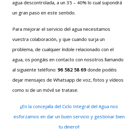
agua descontrolada, a un 35 – 40% lo cual supondrá
un gran paso en este sentido.
Para mejorar el servicio del agua necesitamos
vuestra colaboración, y que cuando surja un
problema, de cualquier índole relacionado con el
agua, os pongáis en contacto con nosotros llamando
al siguiente teléfono:
96 582 58 69
donde podéis
dejar mensajes de Whatsapp de voz, fotos y vídeos
como si de un móvil se tratase.
¡¡En la concejalía del Ciclo Integral del Agua nos
esforzamos en dar un buen servicio y gestionar bien
tu dinero!!