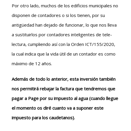
Por otro lado, muchos de los edificios municipales no
disponen de contadores o si los tienen, por su
antigüedad han dejado de funcionar, lo que nos lleva
a sustituirlos por contadores inteligentes de tele-
lectura, cumpliendo así con la Orden ICT/155/2020,
la cual indica que la vida útil de un contador es como
máximo de 12 años.
Además de todo lo anterior, esta inversión también
nos permitirá rebajar la factura que tendremos que
pagar a Page por su impuesto al agua (cuando llegue
el momento os diré cuanto va a suponer este
impuesto para los caudetanos).