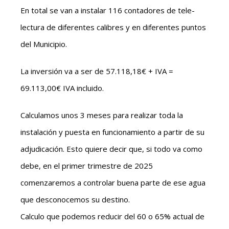
En total se van a instalar 116 contadores de tele-
lectura de diferentes calibres y en diferentes puntos
del Municipio.
La inversión va a ser de 57.118,18€ + IVA =
69.113,00€ IVA incluido.
Calculamos unos 3 meses para realizar toda la
instalación y puesta en funcionamiento a partir de su
adjudicación. Esto quiere decir que, si todo va como
debe, en el primer trimestre de 2025
comenzaremos a controlar buena parte de ese agua
que desconocemos su destino.
Calculo que podemos reducir del 60 o 65% actual de