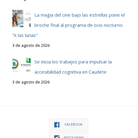
La magia del cine bajo las estrellas pone el
broche final al programa de ocio nocturno
“X las lunas”
3 de agosto de 2026
Se inicia los trabajos para impulsar la
accesibilidad cognitiva en Caudete
3 de agosto de 2026
FACEBOOK
INSTAGRAM