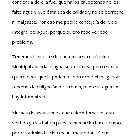
conciencia de ella fue, que ha los caudetanos no les
falte agua y que ésta sea de calidad y no se derroche
ni malgaste. Por eso me pedí la concejalía del Ciclo
Integral del Agua, porque quiero resolver ese
problema.
Tenemos la suerte de que en nuestro término
Municipal abunda el agua subterránea, pero eso no
quiere decir que la podamos derrochar ni malgastar,
tenemos la obligación de cuidarla, pues sin agua no
hay futuro ni vida.
Muchas de las acciones que quiero tomar en este
sentido ya las habría puesto en marcha hace tiempo,
pero la administración es un “mastodonte” que