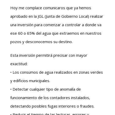
Hoy me complace comunicaros que ya hemos
aprobado en la JGL (Junta de Gobierno Local) realizar
una inversión para comenzar a controlar a donde va
ese 60 o 65% del agua que extraemos en nuestros
pozos y desconocemos su destino.
Esta inversión permitirá precisar con mayor
exactitud:
• Los consumos de agua realizados en zonas verdes
y edificios municipales.
• Detectar cualquier tipo de anomalía de
funcionamiento de los contadores instalados,
detectando posibles fugas interiores o fraudes.
• Reducir el tiempo de las lecturas, errores y