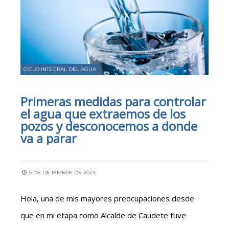
CICLO INTEGRAL DEL AGUA
Primeras medidas para controlar
el agua que extraemos de los
pozos y desconocemos a donde
va a parar
5 DE DICIEMBRE DE 2024
Hola, una de mis mayores preocupaciones desde
que en mi etapa como Alcalde de Caudete tuve