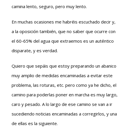
camina lento, seguro, pero muy lento.
En muchas ocasiones me habréis escuchado decir y,
a la oposición también, que no saber que ocurre con
el 60-65% del agua que extraemos es un auténtico
disparate, y es verdad.
Quiero que sepáis que estoy preparando un abanico
muy amplio de medidas encaminadas a evitar este
problema, las roturas, etc. pero como ya he dicho, el
camino para poderlas poner en marcha es muy largo,
caro y pesado. A lo largo de ese camino se van a ir
sucediendo noticias encaminadas a corregirlos, y una
de ellas es la siguiente.