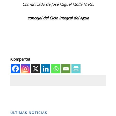
Comunicado de José Miguel Mollá Nieto,
concejal del Ciclo Integral del Agua
¡Comparte!
ÚLTIMAS NOTICIAS