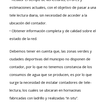
estimaciones actuales, con el objetivo de pasar a una
tele lectura diaria, sin necesidad de acceder a la
ubicación del contador.
• Obtener información completa y de calidad sobre el
estado de la red.
Debemos tener en cuenta que, las zonas verdes y
ciudades deportivas del municipio no disponen de
contador, por lo que no tenemos constancia de los
consumos de agua que se producen, es por lo que
surge la necesidad de instalar contadores de tele-
lectura, los cuales se ubicaran en hornacinas
fabricadas con ladrillo y realizadas “in situ”.