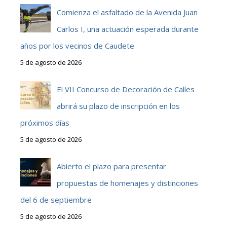
Comienza el asfaltado de la Avenida Juan
Carlos I, una actuación esperada durante
años por los vecinos de Caudete
5 de agosto de 2026
El VII Concurso de Decoración de Calles
abrirá su plazo de inscripción en los
próximos días
5 de agosto de 2026
Abierto el plazo para presentar
propuestas de homenajes y distinciones
del 6 de septiembre
5 de agosto de 2026