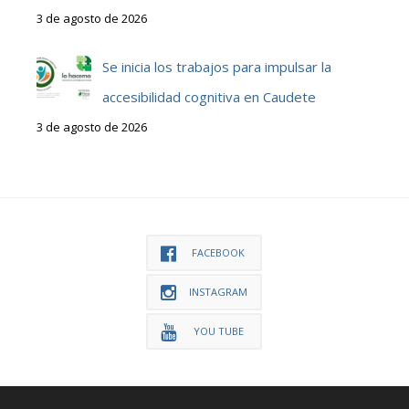
3 de agosto de 2026
Se inicia los trabajos para impulsar la
accesibilidad cognitiva en Caudete
3 de agosto de 2026
FACEBOOK
INSTAGRAM
YOU TUBE