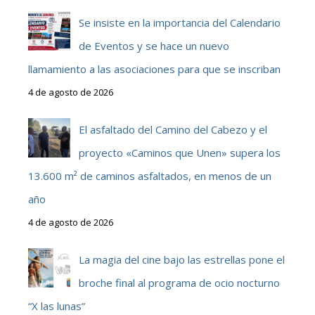
Se insiste en la importancia del Calendario
de Eventos y se hace un nuevo
llamamiento a las asociaciones para que se inscriban
4 de agosto de 2026
El asfaltado del Camino del Cabezo y el
proyecto «Caminos que Unen» supera los
13.600 m² de caminos asfaltados, en menos de un
año
4 de agosto de 2026
La magia del cine bajo las estrellas pone el
broche final al programa de ocio nocturno
“X las lunas”