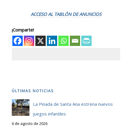
ACCESO AL TABLÓN DE ANUNCIOS
¡Comparte!
ÚLTIMAS NOTICIAS
La Pinada de Santa Ana estrena nuevos
juegos infantiles
6 de agosto de 2026