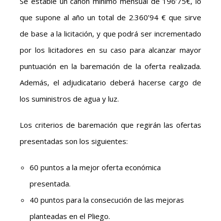
Se estable un canon mínimo mensual de 196’75€, lo
que supone al año un total de 2.360’94 € que sirve
de base a la licitación, y que podrá ser incrementado
por los licitadores en su caso para alcanzar mayor
puntuación en la baremación de la oferta realizada.
Además, el adjudicatario deberá hacerse cargo de
los suministros de agua y luz.
Los criterios de baremación que regirán las ofertas
presentadas son los siguientes:
60 puntos a la mejor oferta económica
presentada.
40 puntos para la consecución de las mejoras
planteadas en el Pliego.