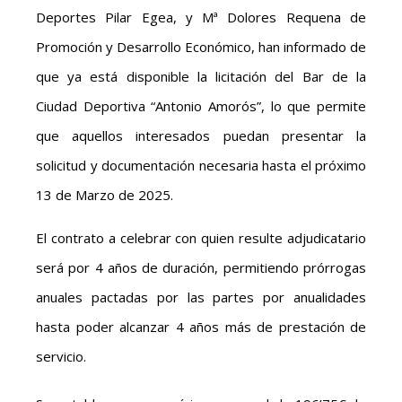
Deportes Pilar Egea, y Mª Dolores Requena de
Promoción y Desarrollo Económico, han informado de
que ya está disponible la licitación del Bar de la
Ciudad Deportiva “Antonio Amorós”, lo que permite
que aquellos interesados puedan presentar la
solicitud y documentación necesaria hasta el próximo
13 de Marzo de 2025.
El contrato a celebrar con quien resulte adjudicatario
será por 4 años de duración, permitiendo prórrogas
anuales pactadas por las partes por anualidades
hasta poder alcanzar 4 años más de prestación de
servicio.