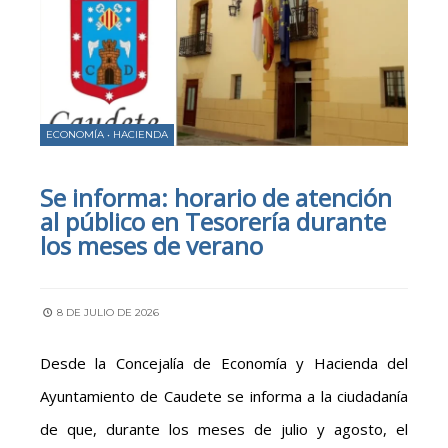
ECONOMÍA
•
HACIENDA
Se informa: horario de atención
al público en Tesorería durante
los meses de verano
8 DE JULIO DE 2026
Desde la Concejalía de Economía y Hacienda del
Ayuntamiento de Caudete se informa a la ciudadanía
de que, durante los meses de julio y agosto, el