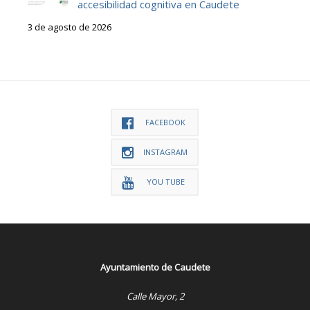
accesibilidad cognitiva en Caudete
3 de agosto de 2026
FACEBOOK
INSTAGRAM
YOU TUBE
Ayuntamiento de Caudete
Calle Mayor, 2