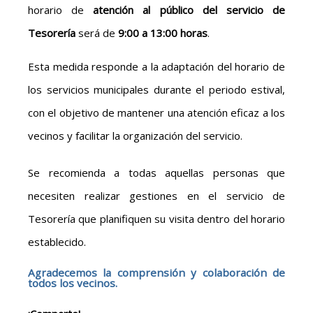
horario de
atención al público del servicio de
Tesorería
será de
9:00 a 13:00 horas
.
Esta medida responde a la adaptación del horario de
los servicios municipales durante el periodo estival,
con el objetivo de mantener una atención eficaz a los
vecinos y facilitar la organización del servicio.
Se recomienda a todas aquellas personas que
necesiten realizar gestiones en el servicio de
Tesorería que planifiquen su visita dentro del horario
establecido.
Agradecemos la comprensión y colaboración de
todos los vecinos.