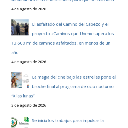
4 de agosto de 2026
El asfaltado del Camino del Cabezo y el
proyecto «Caminos que Unen» supera los
13.600 m² de caminos asfaltados, en menos de un
año
4 de agosto de 2026
La magia del cine bajo las estrellas pone el
broche final al programa de ocio nocturno
“X las lunas”
3 de agosto de 2026
Se inicia los trabajos para impulsar la