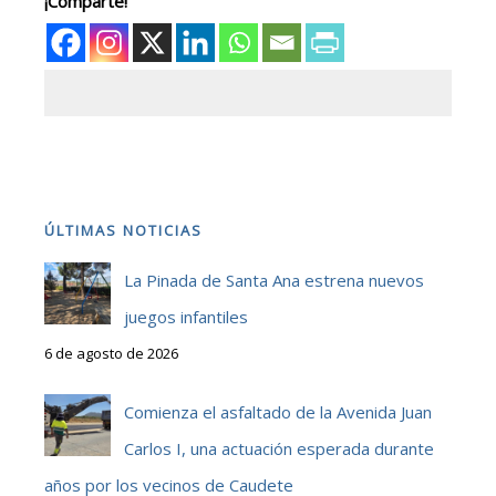
¡Comparte!
ÚLTIMAS NOTICIAS
La Pinada de Santa Ana estrena nuevos
juegos infantiles
6 de agosto de 2026
Comienza el asfaltado de la Avenida Juan
Carlos I, una actuación esperada durante
años por los vecinos de Caudete