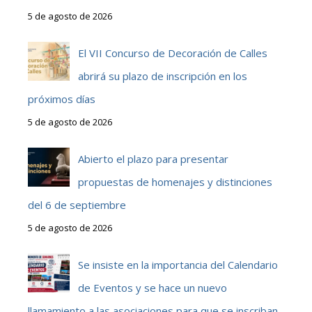
5 de agosto de 2026
El VII Concurso de Decoración de Calles
abrirá su plazo de inscripción en los
próximos días
5 de agosto de 2026
Abierto el plazo para presentar
propuestas de homenajes y distinciones
del 6 de septiembre
5 de agosto de 2026
Se insiste en la importancia del Calendario
de Eventos y se hace un nuevo
llamamiento a las asociaciones para que se inscriban