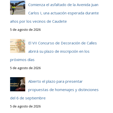
Comienza el asfaltado de la Avenida Juan
Carlos I, una actuación esperada durante
años por los vecinos de Caudete
5 de agosto de 2026
El VII Concurso de Decoración de Calles
abrirá su plazo de inscripción en los
próximos días
5 de agosto de 2026
Abierto el plazo para presentar
propuestas de homenajes y distinciones
del 6 de septiembre
5 de agosto de 2026