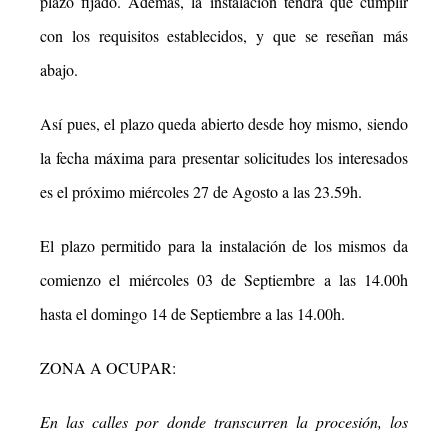
plazo fijado. Además, la instalación tendrá que cumplir
con los requisitos establecidos, y que se reseñan más
abajo.
Así pues, el plazo queda abierto desde hoy mismo, siendo
la fecha máxima para presentar solicitudes los interesados
es el próximo miércoles 27 de Agosto a las 23.59h.
El plazo permitido para la instalación de los mismos da
comienzo el miércoles 03 de Septiembre a las 14.00h
hasta el domingo 14 de Septiembre a las 14.00h.
ZONA A OCUPAR:
En las calles por donde transcurren la procesión, los