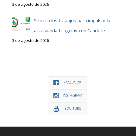
3 de agosto de 2026
Se inicia los trabajos para impulsar la
accesibilidad cognitiva en Caudete
3 de agosto de 2026
FACEBOOK
INSTAGRAM
YOU TUBE