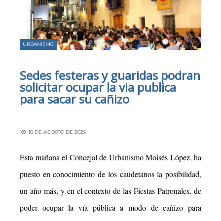
URBANISMO
Sedes festeras y guaridas podran
solicitar ocupar la via publica
para sacar su cañizo
18 DE AGOSTO DE 2025
Esta mañana el Concejal de Urbanismo Moisés López, ha
puesto en conocimiento de los caudetanos la posibilidad,
un año más, y en el contexto de las Fiestas Patronales, de
poder ocupar la vía pública a modo de cañizo para