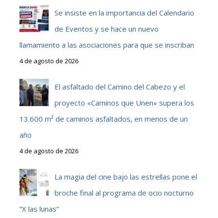
Se insiste en la importancia del Calendario
de Eventos y se hace un nuevo
llamamiento a las asociaciones para que se inscriban
4 de agosto de 2026
El asfaltado del Camino del Cabezo y el
proyecto «Caminos que Unen» supera los
13.600 m² de caminos asfaltados, en menos de un
año
4 de agosto de 2026
La magia del cine bajo las estrellas pone el
broche final al programa de ocio nocturno
“X las lunas”