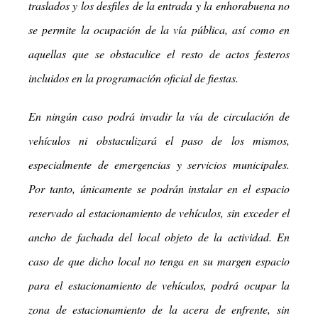
traslados y los desfiles de la entrada y la enhorabuena no
se permite la ocupación de la vía pública, así como en
aquellas que se obstaculice el resto de actos festeros
incluidos en la programación oficial de fiestas.
En ningún caso podrá invadir la vía de circulación de
vehículos ni obstaculizará el paso de los mismos,
especialmente de emergencias y servicios municipales.
Por tanto, únicamente se podrán instalar en el espacio
reservado al estacionamiento de vehículos, sin exceder el
ancho de fachada del local objeto de la actividad. En
caso de que dicho local no tenga en su margen espacio
para el estacionamiento de vehículos, podrá ocupar la
zona de estacionamiento de la acera de enfrente, sin