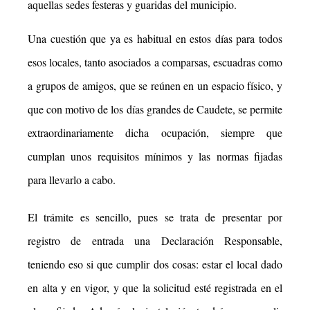
aquellas sedes festeras y guaridas del municipio.
Una cuestión que ya es habitual en estos días para todos
esos locales, tanto asociados a comparsas, escuadras como
a grupos de amigos, que se reúnen en un espacio físico, y
que con motivo de los días grandes de Caudete, se permite
extraordinariamente dicha ocupación, siempre que
cumplan unos requisitos mínimos y las normas fijadas
para llevarlo a cabo.
El trámite es sencillo, pues se trata de presentar por
registro de entrada una Declaración Responsable,
teniendo eso si que cumplir dos cosas: estar el local dado
en alta y en vigor, y que la solicitud esté registrada en el