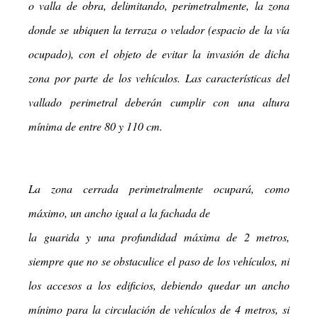
o valla de obra, delimitando, perimetralmente, la zona
donde se ubiquen la terraza o velador (espacio de la vía
ocupado), con el objeto de evitar la invasión de dicha
zona por parte de los vehículos. Las características del
vallado perimetral deberán cumplir con una altura
mínima de entre 80 y 110 cm.
La zona cerrada perimetralmente ocupará, como
máximo, un ancho igual a la fachada de
la guarida y una profundidad máxima de 2 metros,
siempre que no se obstaculice el paso de los vehículos, ni
los accesos a los edificios, debiendo quedar un ancho
mínimo para la circulación de vehículos de 4 metros, si