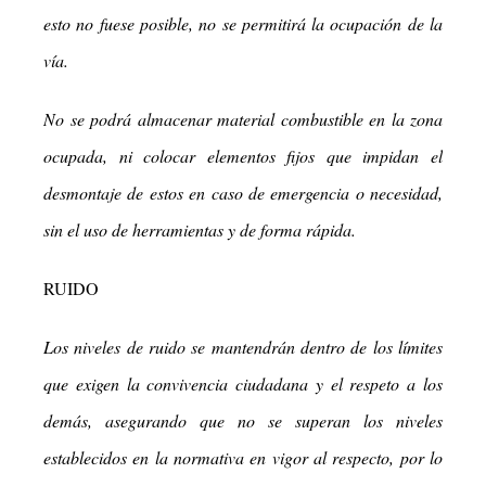
esto no fuese posible, no se permitirá la ocupación de la
vía.
No se podrá almacenar material combustible en la zona
ocupada, ni colocar elementos fijos que impidan el
desmontaje de estos en caso de emergencia o necesidad,
sin el uso de herramientas y de forma rápida.
RUIDO
Los niveles de ruido se mantendrán dentro de los límites
que exigen la convivencia ciudadana y el respeto a los
demás, asegurando que no se superan los niveles
establecidos en la normativa en vigor al respecto, por lo