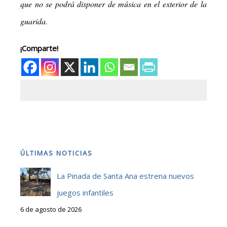
que no se podrá disponer de música en el exterior de la
guarida.
¡Comparte!
ÚLTIMAS NOTICIAS
La Pinada de Santa Ana estrena nuevos
juegos infantiles
6 de agosto de 2026