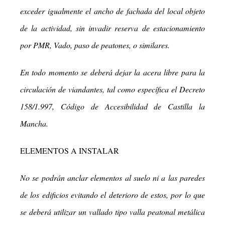
exceder igualmente el ancho de fachada del local objeto
de la actividad, sin invadir reserva de estacionamiento
por PMR, Vado, paso de peatones, o similares.
En todo momento se deberá dejar la acera libre para la
circulación de viandantes, tal como específica el Decreto
158/1.997, Código de Accesibilidad de Castilla la
Mancha.
ELEMENTOS A INSTALAR
No se podrán anclar elementos al suelo ni a las paredes
de los edificios evitando el deterioro de estos, por lo que
se deberá utilizar un vallado tipo valla peatonal metálica