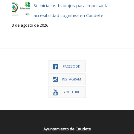
Se inicia los trabajos para impulsar la
accesibilidad cognitiva en Caudete
3 de agosto de 2026
FACEBOOK
INSTAGRAM
YOU TUBE
Ayuntamiento de Caudete