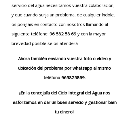
servicio del agua necesitamos vuestra colaboración,
y que cuando surja un problema, de cualquier índole,
os pongáis en contacto con nosotros llamando al
siguiente teléfono:
96 582 58 69
y con la mayor
brevedad posible se os atenderá.
Ahora también enviando vuestra foto o vídeo y
ubicación del problema por whatsapp al mismo
teléfono 965825869.
¡¡En la concejalía del Ciclo Integral del Agua nos
esforzamos en dar un buen servicio y gestionar bien
tu dinero!!