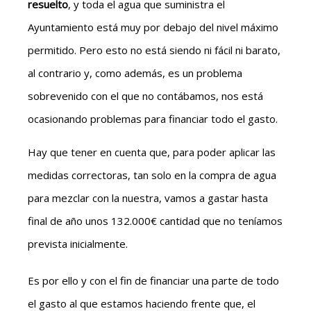
resuelto
, y toda el agua que suministra el
Ayuntamiento está muy por debajo del nivel máximo
permitido. Pero esto no está siendo ni fácil ni barato,
al contrario y, como además, es un problema
sobrevenido con el que no contábamos, nos está
ocasionando problemas para financiar todo el gasto.
Hay que tener en cuenta que, para poder aplicar las
medidas correctoras, tan solo en la compra de agua
para mezclar con la nuestra, vamos a gastar hasta
final de año unos 132.000€ cantidad que no teníamos
prevista inicialmente.
Es por ello y con el fin de financiar una parte de todo
el gasto al que estamos haciendo frente que, el