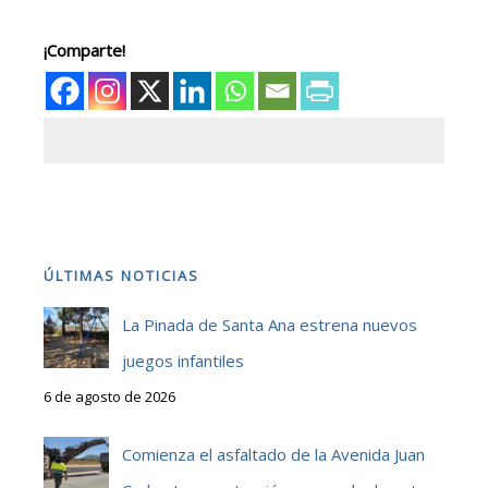
¡Comparte!
ÚLTIMAS NOTICIAS
La Pinada de Santa Ana estrena nuevos
juegos infantiles
6 de agosto de 2026
Comienza el asfaltado de la Avenida Juan