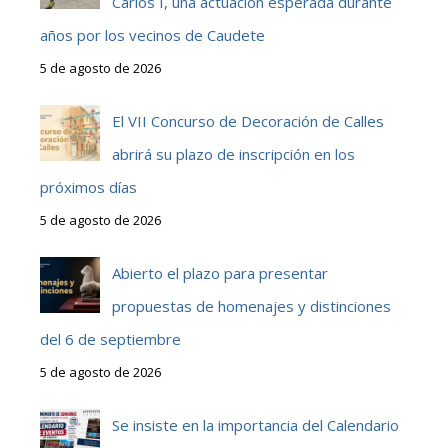
Carlos I, una actuación esperada durante
años por los vecinos de Caudete
5 de agosto de 2026
El VII Concurso de Decoración de Calles
abrirá su plazo de inscripción en los
próximos días
5 de agosto de 2026
Abierto el plazo para presentar
propuestas de homenajes y distinciones
del 6 de septiembre
5 de agosto de 2026
Se insiste en la importancia del Calendario