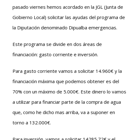
pasado viernes hemos acordado en la JGL (Junta de
Gobierno Local) solicitar las ayudas del programa de
la Diputación denominado Dipualba emergencias.
Este programa se divide en dos áreas de
financiación: gasto corriente e inversión.
Para gasto corriente vamos a solicitar 14.960€ y la
financiación máxima que podemos obtener es del
70% con un máximo de 5.000€. Este dinero lo vamos
a utilizar para financiar parte de la compra de agua
que, como he dicho mas arriba, va a suponer en
torno a 132.000€.
Para inversión, vamos a solicitar 14285,72€ y el