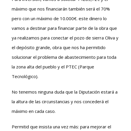
máximo que nos financiarán también será el 70%
pero con un máximo de 10.000€. este dinero lo
vamos a destinar para financiar parte de la obra que
ya realizamos para conectar el pozo de sierra Oliva y
el depósito grande, obra que nos ha permitido
solucionar el problema de abastecimiento para toda
la zona alta del pueblo y el PTEC (Parque
Tecnológico).
No tenemos ninguna duda que la Diputación estará a
la altura de las circunstancias y nos concederá el
máximo en cada caso.
Permitid que insista una vez más: para mejorar el