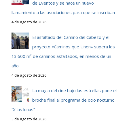
de Eventos y se hace un nuevo
llamamiento a las asociaciones para que se inscriban
4 de agosto de 2026
El asfaltado del Camino del Cabezo y el
proyecto «Caminos que Unen» supera los
13.600 m² de caminos asfaltados, en menos de un
año
4 de agosto de 2026
La magia del cine bajo las estrellas pone el
broche final al programa de ocio nocturno
“X las lunas”
3 de agosto de 2026