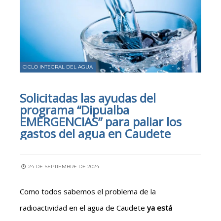
CICLO INTEGRAL DEL AGUA
Solicitadas las ayudas del
programa “Dipualba
EMERGENCIAS” para paliar los
gastos del agua en Caudete
24 DE SEPTIEMBRE DE 2024
Como todos sabemos el problema de la
radioactividad en el agua de Caudete
ya está