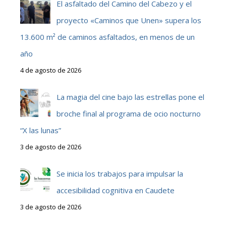
El asfaltado del Camino del Cabezo y el
proyecto «Caminos que Unen» supera los
13.600 m² de caminos asfaltados, en menos de un
año
4 de agosto de 2026
La magia del cine bajo las estrellas pone el
broche final al programa de ocio nocturno
“X las lunas”
3 de agosto de 2026
Se inicia los trabajos para impulsar la
accesibilidad cognitiva en Caudete
3 de agosto de 2026