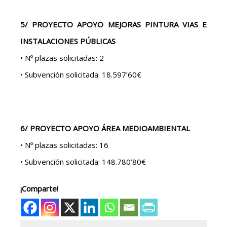
5/ PROYECTO APOYO MEJORAS PINTURA VIAS E
INSTALACIONES PÚBLICAS
• Nº plazas solicitadas: 2
• Subvención solicitada: 18.597’60€
6/ PROYECTO APOYO ÁREA MEDIOAMBIENTAL
• Nº plazas solicitadas: 16
• Subvención solicitada: 148.780’80€
¡Comparte!