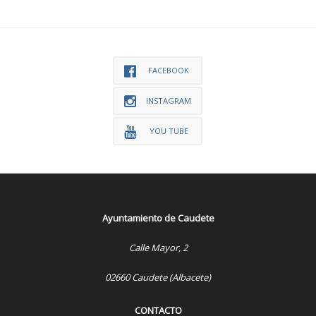
FACEBOOK
INSTAGRAM
YOU TUBE
Ayuntamiento de Caudete
Calle Mayor, 2
02660 Caudete (Albacete)
CONTACTO