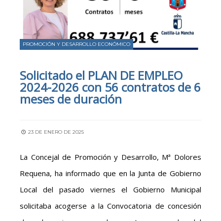
PROMOCIÓN Y DESARROLLO ECONÓMICO
Solicitado el PLAN DE EMPLEO
2024-2026 con 56 contratos de 6
meses de duración
23 DE ENERO DE 2025
La Concejal de Promoción y Desarrollo, Mª Dolores
Requena, ha informado que en la Junta de Gobierno
Local del pasado viernes el Gobierno Municipal
solicitaba acogerse a la Convocatoria de concesión