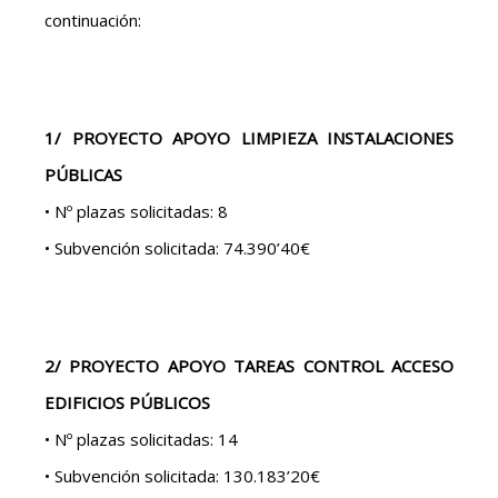
continuación:
1/ PROYECTO APOYO LIMPIEZA INSTALACIONES
PÚBLICAS
• Nº plazas solicitadas: 8
• Subvención solicitada: 74.390’40€
2/ PROYECTO APOYO TAREAS CONTROL ACCESO
EDIFICIOS PÚBLICOS
• Nº plazas solicitadas: 14
• Subvención solicitada: 130.183’20€