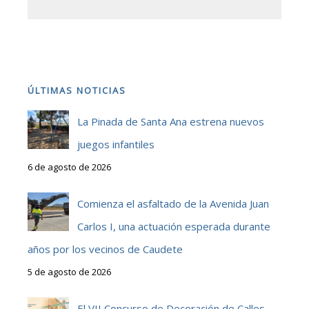
ÚLTIMAS NOTICIAS
La Pinada de Santa Ana estrena nuevos
juegos infantiles
6 de agosto de 2026
Comienza el asfaltado de la Avenida Juan
Carlos I, una actuación esperada durante
años por los vecinos de Caudete
5 de agosto de 2026
El VII Concurso de Decoración de Calles