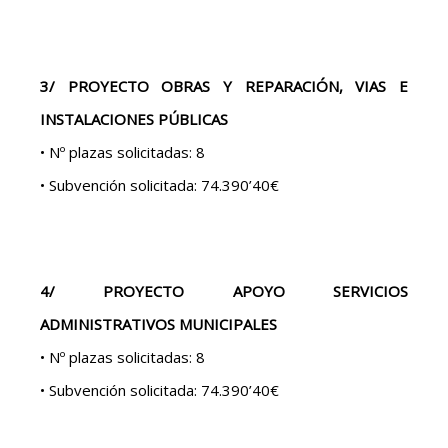
3/ PROYECTO OBRAS Y REPARACIÓN, VIAS E
INSTALACIONES PÚBLICAS
• Nº plazas solicitadas: 8
• Subvención solicitada: 74.390’40€
4/ PROYECTO APOYO SERVICIOS
ADMINISTRATIVOS MUNICIPALES
• Nº plazas solicitadas: 8
• Subvención solicitada: 74.390’40€