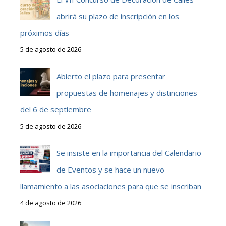
abrirá su plazo de inscripción en los
próximos días
5 de agosto de 2026
Abierto el plazo para presentar
propuestas de homenajes y distinciones
del 6 de septiembre
5 de agosto de 2026
Se insiste en la importancia del Calendario
de Eventos y se hace un nuevo
llamamiento a las asociaciones para que se inscriban
4 de agosto de 2026