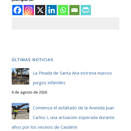
ÚLTIMAS NOTICIAS
La Pinada de Santa Ana estrena nuevos
juegos infantiles
6 de agosto de 2026
Comienza el asfaltado de la Avenida Juan
Carlos I, una actuación esperada durante
años por los vecinos de Caudete