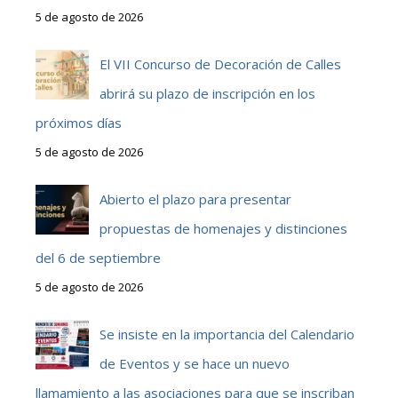
5 de agosto de 2026
El VII Concurso de Decoración de Calles
abrirá su plazo de inscripción en los
próximos días
5 de agosto de 2026
Abierto el plazo para presentar
propuestas de homenajes y distinciones
del 6 de septiembre
5 de agosto de 2026
Se insiste en la importancia del Calendario
de Eventos y se hace un nuevo
llamamiento a las asociaciones para que se inscriban