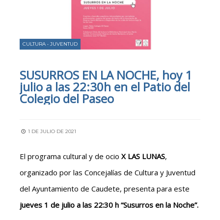
CULTURA
•
JUVENTUD
SUSURROS EN LA NOCHE, hoy 1
julio a las 22:30h en el Patio del
Colegio del Paseo
1 DE JULIO DE 2021
El programa cultural y de ocio
X LAS LUNAS
,
organizado por las Concejalías de Cultura y Juventud
del Ayuntamiento de Caudete, presenta para este
jueves 1 de julio a las 22:30 h “Susurros en la Noche”.