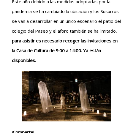
Este año debido a las medidas adoptadas por la
pandemia se ha cambiado la ubicación y los Susurros
se van a desarrollar en un único escenario el patio del
colegio del Paseo y el aforo también se ha limitado,
para asistir es necesario recoger las invitaciones en
la Casa de Cultura de 9:00 a 14:00. Ya están
disponibles.
¡Comparte!