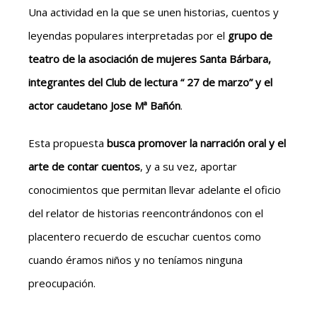
Una actividad en la que se unen historias, cuentos y
leyendas populares interpretadas por el
grupo de
teatro de la asociación de mujeres Santa Bárbara,
integrantes del Club de lectura “ 27 de marzo” y el
actor caudetano Jose Mª Bañón
.
Esta propuesta
busca promover la narración oral y el
arte de contar cuentos
, y a su vez, aportar
conocimientos que permitan llevar adelante el oficio
del relator de historias reencontrándonos con el
placentero recuerdo de escuchar cuentos como
cuando éramos niños y no teníamos ninguna
preocupación.