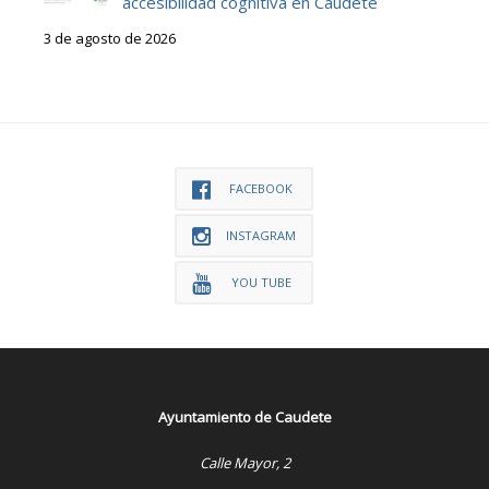
accesibilidad cognitiva en Caudete
3 de agosto de 2026
FACEBOOK
INSTAGRAM
YOU TUBE
Ayuntamiento de Caudete
Calle Mayor, 2