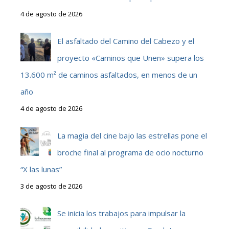
4 de agosto de 2026
El asfaltado del Camino del Cabezo y el
proyecto «Caminos que Unen» supera los
13.600 m² de caminos asfaltados, en menos de un
año
4 de agosto de 2026
La magia del cine bajo las estrellas pone el
broche final al programa de ocio nocturno
“X las lunas”
3 de agosto de 2026
Se inicia los trabajos para impulsar la