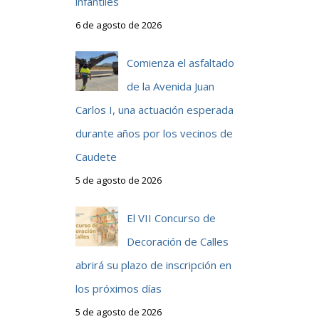
infantiles
6 de agosto de 2026
Comienza el asfaltado
de la Avenida Juan
Carlos I, una actuación esperada
durante años por los vecinos de
Caudete
5 de agosto de 2026
El VII Concurso de
Decoración de Calles
abrirá su plazo de inscripción en
los próximos días
5 de agosto de 2026