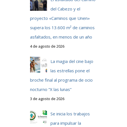
del Cabezo y el
proyecto «Caminos que Unen»
supera los 13.600 m² de caminos
asfaltados, en menos de un año
4 de agosto de 2026
La magia del cine bajo
las estrellas pone el
broche final al programa de ocio
nocturno “X las lunas”
3 de agosto de 2026
Se inicia los trabajos
para impulsar la