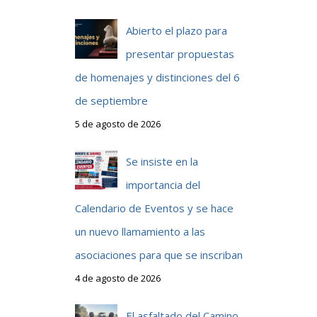
Abierto el plazo para
presentar propuestas
de homenajes y distinciones del 6
de septiembre
5 de agosto de 2026
Se insiste en la
importancia del
Calendario de Eventos y se hace
un nuevo llamamiento a las
asociaciones para que se inscriban
4 de agosto de 2026
El asfaltado del Camino