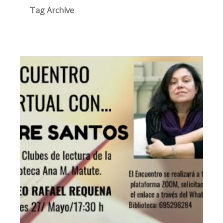
Tag Archive