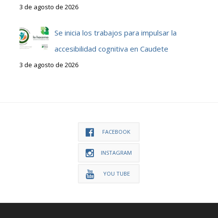
3 de agosto de 2026
Se inicia los trabajos para impulsar la
accesibilidad cognitiva en Caudete
3 de agosto de 2026
FACEBOOK
INSTAGRAM
YOU TUBE