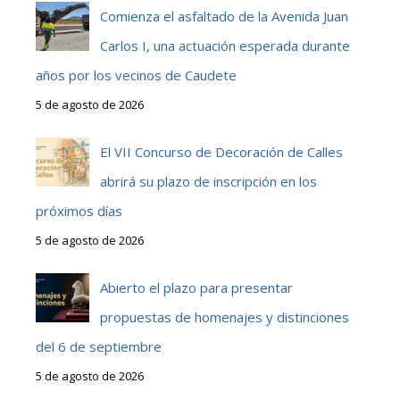
Comienza el asfaltado de la Avenida Juan
Carlos I, una actuación esperada durante
años por los vecinos de Caudete
5 de agosto de 2026
El VII Concurso de Decoración de Calles
abrirá su plazo de inscripción en los
próximos días
5 de agosto de 2026
Abierto el plazo para presentar
propuestas de homenajes y distinciones
del 6 de septiembre
5 de agosto de 2026