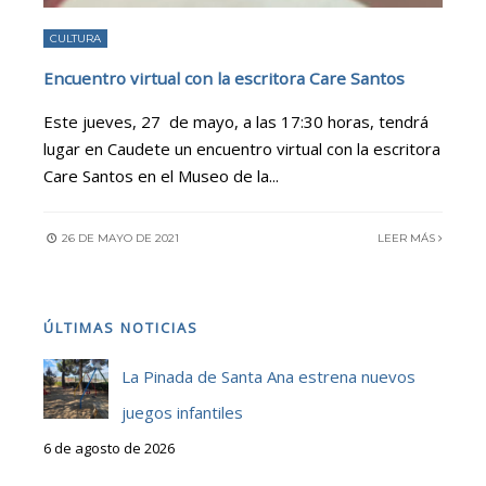
CULTURA
Encuentro virtual con la escritora Care Santos
Este jueves, 27 de mayo, a las 17:30 horas, tendrá
lugar en Caudete un encuentro virtual con la escritora
Care Santos en el Museo de la
...
26 DE MAYO DE 2021
LEER MÁS
ÚLTIMAS NOTICIAS
La Pinada de Santa Ana estrena nuevos
juegos infantiles
6 de agosto de 2026