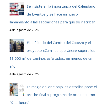
Se insiste en la importancia del Calendario
de Eventos y se hace un nuevo
llamamiento a las asociaciones para que se inscriban
4 de agosto de 2026
El asfaltado del Camino del Cabezo y el
proyecto «Caminos que Unen» supera los
13.600 m² de caminos asfaltados, en menos de un
año
4 de agosto de 2026
La magia del cine bajo las estrellas pone el
broche final al programa de ocio nocturno
“X las lunas”