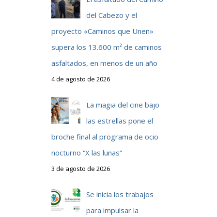
del Cabezo y el
proyecto «Caminos que Unen»
supera los 13.600 m² de caminos
asfaltados, en menos de un año
4 de agosto de 2026
La magia del cine bajo
las estrellas pone el
broche final al programa de ocio
nocturno “X las lunas”
3 de agosto de 2026
Se inicia los trabajos
para impulsar la