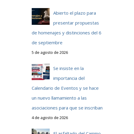
Abierto el plazo para
presentar propuestas
de homenajes y distinciones del 6
de septiembre
5 de agosto de 2026
Se insiste en la
importancia del
Calendario de Eventos y se hace
un nuevo llamamiento a las
asociaciones para que se inscriban
4 de agosto de 2026
El asfaltado del Camino