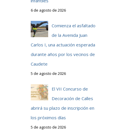
infantiles
6 de agosto de 2026
Comienza el asfaltado
de la Avenida Juan
Carlos I, una actuación esperada
durante años por los vecinos de
Caudete
5 de agosto de 2026
El VII Concurso de
Decoración de Calles
abrirá su plazo de inscripción en
los próximos días
5 de agosto de 2026