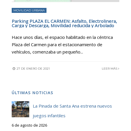
MOVILIDAD URBANA
Parking PLAZA EL CARMEN: Asfalto, Electrolinera,
Carga y Descarga, Movilidad reducida y Arbolado
Hace unos días, el espacio habilitado en la céntrica
Plaza del Carmen para el estacionamiento de
vehículos, comenzaba un pequeño
...
27 DE ENERO DE 2021
LEER MÁS
ÚLTIMAS NOTICIAS
La Pinada de Santa Ana estrena nuevos
juegos infantiles
6 de agosto de 2026