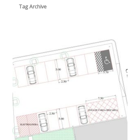
Tag Archive