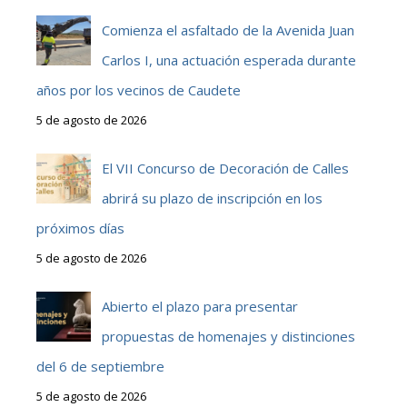
Comienza el asfaltado de la Avenida Juan
Carlos I, una actuación esperada durante
años por los vecinos de Caudete
5 de agosto de 2026
El VII Concurso de Decoración de Calles
abrirá su plazo de inscripción en los
próximos días
5 de agosto de 2026
Abierto el plazo para presentar
propuestas de homenajes y distinciones
del 6 de septiembre
5 de agosto de 2026