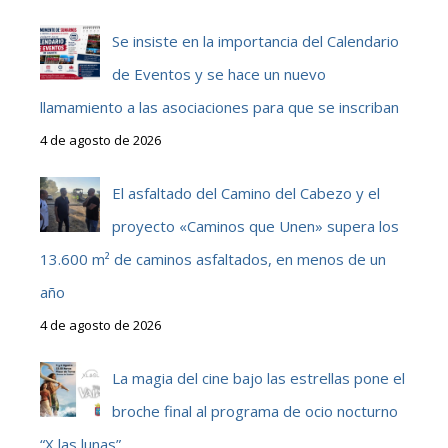
Se insiste en la importancia del Calendario
de Eventos y se hace un nuevo
llamamiento a las asociaciones para que se inscriban
4 de agosto de 2026
El asfaltado del Camino del Cabezo y el
proyecto «Caminos que Unen» supera los
13.600 m² de caminos asfaltados, en menos de un
año
4 de agosto de 2026
La magia del cine bajo las estrellas pone el
broche final al programa de ocio nocturno
“X las lunas”