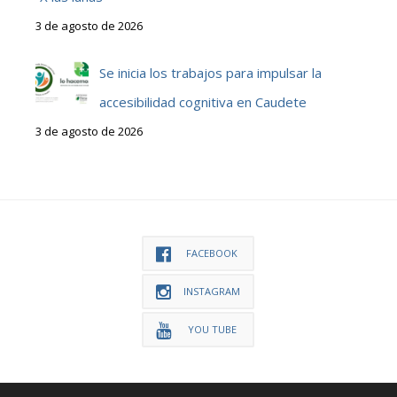
3 de agosto de 2026
Se inicia los trabajos para impulsar la
accesibilidad cognitiva en Caudete
3 de agosto de 2026
FACEBOOK
INSTAGRAM
YOU TUBE