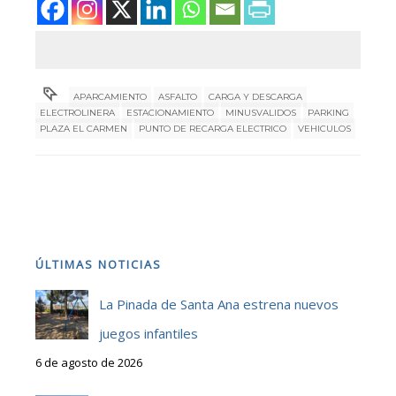
APARCAMIENTO
ASFALTO
CARGA Y DESCARGA
ELECTROLINERA
ESTACIONAMIENTO
MINUSVALIDOS
PARKING
PLAZA EL CARMEN
PUNTO DE RECARGA ELECTRICO
VEHICULOS
ÚLTIMAS NOTICIAS
La Pinada de Santa Ana estrena nuevos
juegos infantiles
6 de agosto de 2026