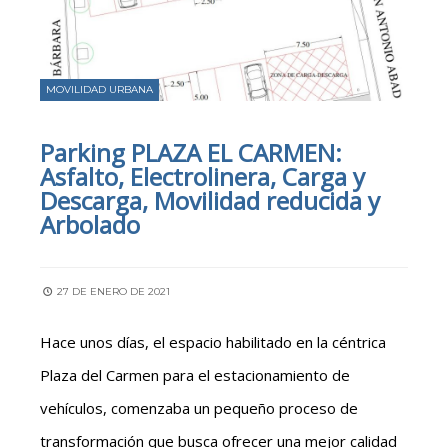
MOVILIDAD URBANA
Parking PLAZA EL CARMEN:
Asfalto, Electrolinera, Carga y
Descarga, Movilidad reducida y
Arbolado
27 DE ENERO DE 2021
Hace unos días, el espacio habilitado en la céntrica
Plaza del Carmen para el estacionamiento de
vehículos, comenzaba un pequeño proceso de
transformación que busca ofrecer una mejor calidad