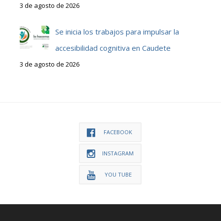
3 de agosto de 2026
Se inicia los trabajos para impulsar la
accesibilidad cognitiva en Caudete
3 de agosto de 2026
FACEBOOK
INSTAGRAM
YOU TUBE