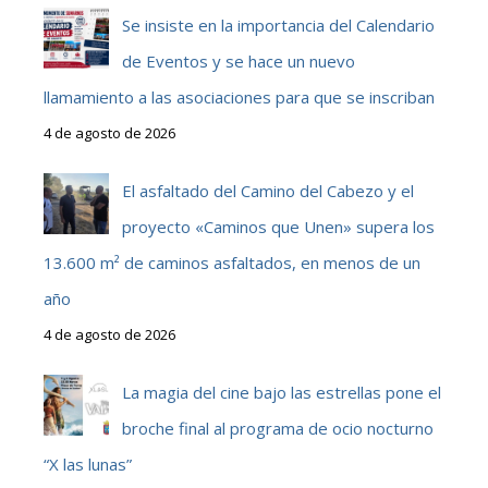
Se insiste en la importancia del Calendario
de Eventos y se hace un nuevo
llamamiento a las asociaciones para que se inscriban
4 de agosto de 2026
El asfaltado del Camino del Cabezo y el
proyecto «Caminos que Unen» supera los
13.600 m² de caminos asfaltados, en menos de un
año
4 de agosto de 2026
La magia del cine bajo las estrellas pone el
broche final al programa de ocio nocturno
“X las lunas”