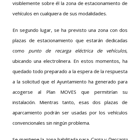
visiblemente sobre él la zona de estacionamiento de
vehículos en cualquiera de sus modalidades.
En segundo lugar, se ha previsto una zona con dos
plazas de estacionamiento que estarán dedicadas
como
punto de recarga eléctrica de vehículos
,
ubicando una electrolinera. En estos momentos, ha
quedado todo preparado a la espera de la respuesta
a la solicitud que el Ayuntamiento ha generado para
acogerse al Plan MOVES que permitirían su
instalación. Mientras tanto, esas dos plazas de
aparcamiento podrán ser usadas por los vehículos
convencionales sin ningún problema.
Se mantiene la zona habilitada para
Carga y Descarga