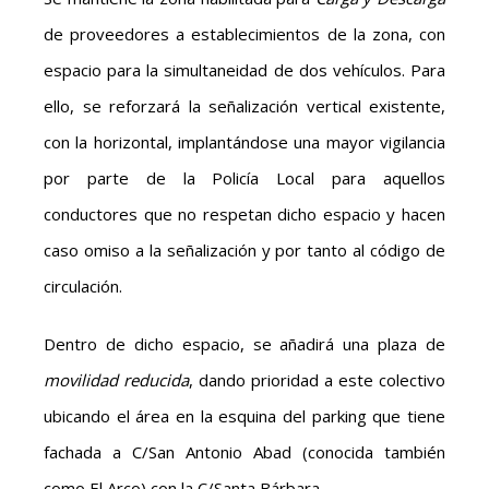
de proveedores a establecimientos de la zona, con
espacio para la simultaneidad de dos vehículos. Para
ello, se reforzará la señalización vertical existente,
con la horizontal, implantándose una mayor vigilancia
por parte de la Policía Local para aquellos
conductores que no respetan dicho espacio y hacen
caso omiso a la señalización y por tanto al código de
circulación.
Dentro de dicho espacio, se añadirá una plaza de
movilidad reducida
, dando prioridad a este colectivo
ubicando el área en la esquina del parking que tiene
fachada a C/San Antonio Abad (conocida también
como El Arco) con la C/Santa Bárbara.