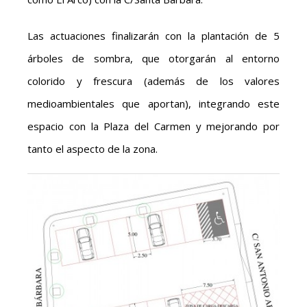
Las actuaciones finalizarán con la plantación de 5
árboles de sombra, que otorgarán al entorno
colorido y frescura (además de los valores
medioambientales que aportan), integrando este
espacio con la Plaza del Carmen y mejorando por
tanto el aspecto de la zona.