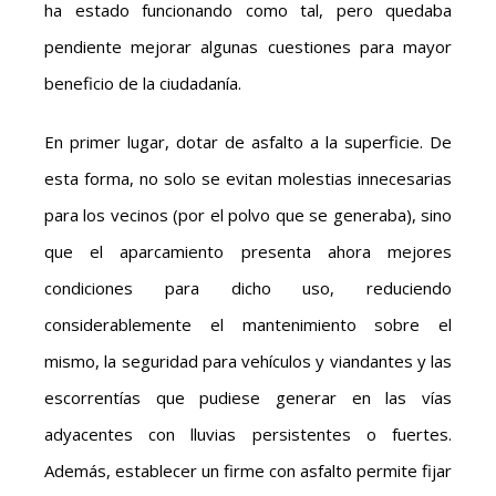
ha estado funcionando como tal, pero quedaba
pendiente mejorar algunas cuestiones para mayor
beneficio de la ciudadanía.
En primer lugar, dotar de asfalto a la superficie. De
esta forma, no solo se evitan molestias innecesarias
para los vecinos (por el polvo que se generaba), sino
que el aparcamiento presenta ahora mejores
condiciones para dicho uso, reduciendo
considerablemente el mantenimiento sobre el
mismo, la seguridad para vehículos y viandantes y las
escorrentías que pudiese generar en las vías
adyacentes con lluvias persistentes o fuertes.
Además, establecer un firme con asfalto permite fijar