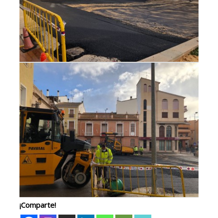
¡Comparte!