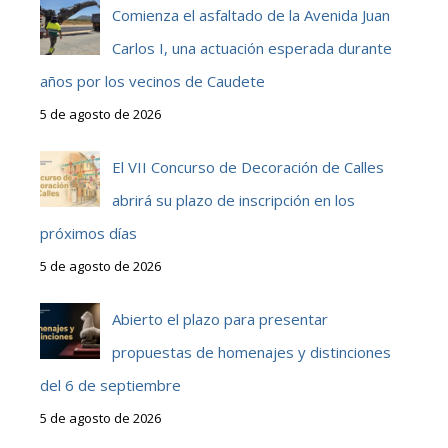
Comienza el asfaltado de la Avenida Juan
Carlos I, una actuación esperada durante
años por los vecinos de Caudete
5 de agosto de 2026
El VII Concurso de Decoración de Calles
abrirá su plazo de inscripción en los
próximos días
5 de agosto de 2026
Abierto el plazo para presentar
propuestas de homenajes y distinciones
del 6 de septiembre
5 de agosto de 2026