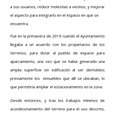
a sus usuarios, reducir molestias a vecinos, y mejorar
el aspecto para integrarlo en el espacio en que se
encuentra.
Fue en la primavera de 2019 cuando el Ayuntamiento
llegaba a un acuerdo con los propietarios de los
terrenos, para dotar al pueblo de espacio para
aparcamiento, una vez que se había generado una
amplia superficie sin edificación al ser demolidos
previamente los inmuebles que allí se ubicaban, lo
que permitiría ampliar el estacionamiento en la zona.
Desde entonces, y tras los trabajos mínimos de
acondicionamiento del terreno para el uso descrito,