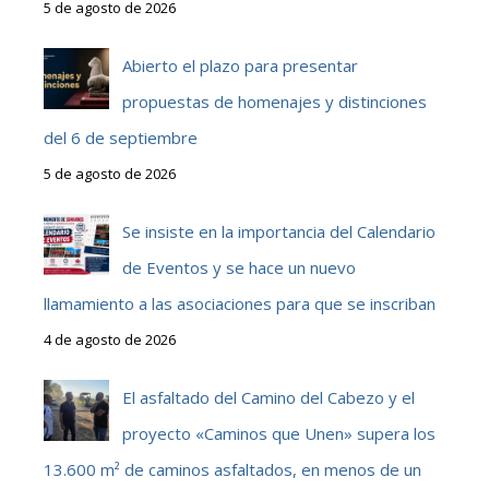
5 de agosto de 2026
Abierto el plazo para presentar
propuestas de homenajes y distinciones
del 6 de septiembre
5 de agosto de 2026
Se insiste en la importancia del Calendario
de Eventos y se hace un nuevo
llamamiento a las asociaciones para que se inscriban
4 de agosto de 2026
El asfaltado del Camino del Cabezo y el
proyecto «Caminos que Unen» supera los
13.600 m² de caminos asfaltados, en menos de un