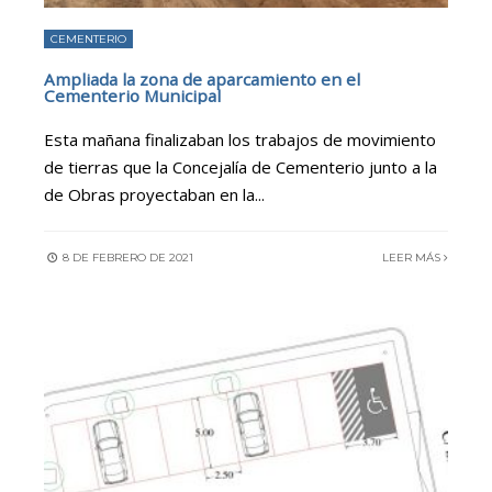
CEMENTERIO
Ampliada la zona de aparcamiento en el
Cementerio Municipal
Esta mañana finalizaban los trabajos de movimiento
de tierras que la Concejalía de Cementerio junto a la
de Obras proyectaban en la
...
8 DE FEBRERO DE 2021
LEER MÁS