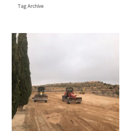
Tag Archive