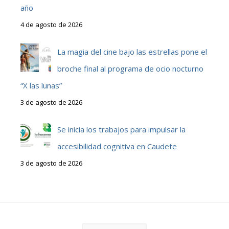
año
4 de agosto de 2026
La magia del cine bajo las estrellas pone el
broche final al programa de ocio nocturno
“X las lunas”
3 de agosto de 2026
Se inicia los trabajos para impulsar la
accesibilidad cognitiva en Caudete
3 de agosto de 2026