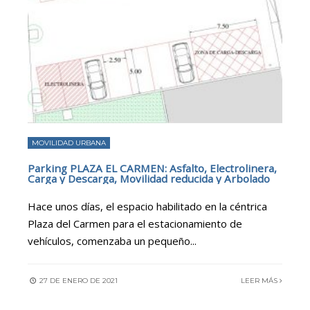
MOVILIDAD URBANA
Parking PLAZA EL CARMEN: Asfalto, Electrolinera,
Carga y Descarga, Movilidad reducida y Arbolado
Hace unos días, el espacio habilitado en la céntrica
Plaza del Carmen para el estacionamiento de
vehículos, comenzaba un pequeño
...
27 DE ENERO DE 2021
LEER MÁS