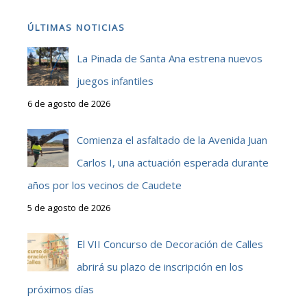
ÚLTIMAS NOTICIAS
La Pinada de Santa Ana estrena nuevos
juegos infantiles
6 de agosto de 2026
Comienza el asfaltado de la Avenida Juan
Carlos I, una actuación esperada durante
años por los vecinos de Caudete
5 de agosto de 2026
El VII Concurso de Decoración de Calles
abrirá su plazo de inscripción en los
próximos días