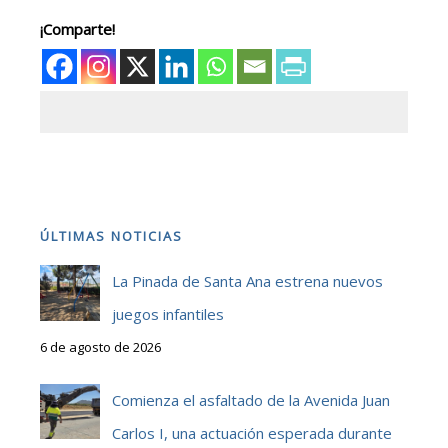
¡Comparte!
ÚLTIMAS NOTICIAS
La Pinada de Santa Ana estrena nuevos
juegos infantiles
6 de agosto de 2026
Comienza el asfaltado de la Avenida Juan
Carlos I, una actuación esperada durante