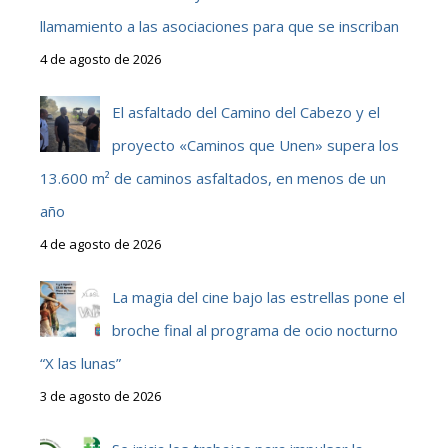
llamamiento a las asociaciones para que se inscriban
4 de agosto de 2026
El asfaltado del Camino del Cabezo y el
proyecto «Caminos que Unen» supera los
13.600 m² de caminos asfaltados, en menos de un
año
4 de agosto de 2026
La magia del cine bajo las estrellas pone el
broche final al programa de ocio nocturno
“X las lunas”
3 de agosto de 2026