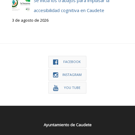
Se inicia los trabajos para impulsar la
accesibilidad cognitiva en Caudete
3 de agosto de 2026
FACEBOOK
INSTAGRAM
YOU TUBE
Ayuntamiento de Caudete