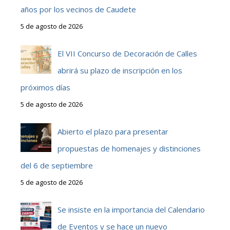
años por los vecinos de Caudete
5 de agosto de 2026
El VII Concurso de Decoración de Calles
abrirá su plazo de inscripción en los
próximos días
5 de agosto de 2026
Abierto el plazo para presentar
propuestas de homenajes y distinciones
del 6 de septiembre
5 de agosto de 2026
Se insiste en la importancia del Calendario
de Eventos y se hace un nuevo