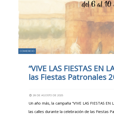
COMERCIO
“VIVE LAS FIESTAS EN L
las Fiestas Patronales 
28 DE AGOSTO DE 2025
Un año más, la campaña “VIVE LAS FIESTAS EN LA
las calles durante la celebración de las Fiestas P