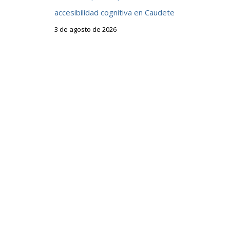
accesibilidad cognitiva en Caudete
3 de agosto de 2026