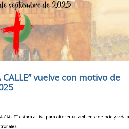
A CALLE” vuelve con motivo de
2025
 CALLE” estará activa para ofrecer un ambiente de ocio y vida a
atronales.