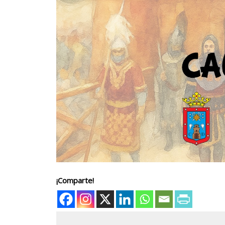
¡Comparte!