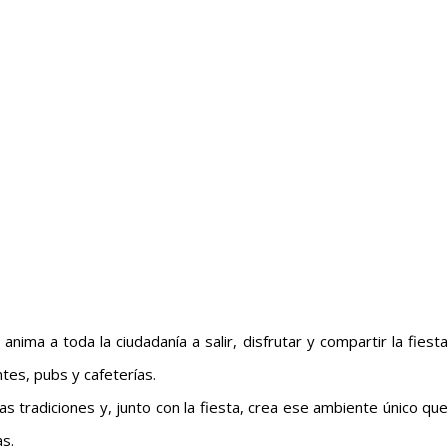
nima a toda la ciudadanía a salir, disfrutar y compartir la fiesta
tes, pubs y cafeterías.
as tradiciones y, junto con la fiesta, crea ese ambiente único que
s.