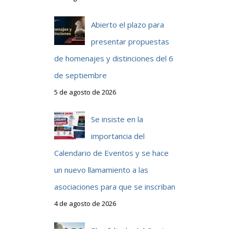
Abierto el plazo para
presentar propuestas
de homenajes y distinciones del 6
de septiembre
5 de agosto de 2026
Se insiste en la
importancia del
Calendario de Eventos y se hace
un nuevo llamamiento a las
asociaciones para que se inscriban
4 de agosto de 2026