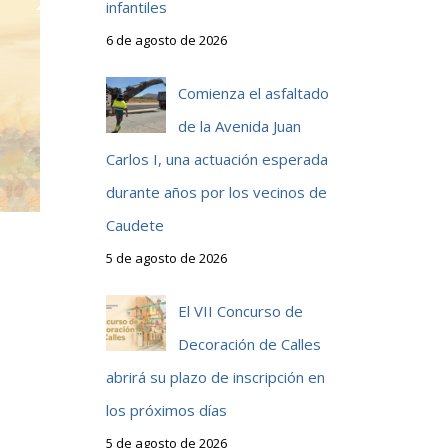
infantiles
6 de agosto de 2026
Comienza el asfaltado
de la Avenida Juan
Carlos I, una actuación esperada
durante años por los vecinos de
Caudete
5 de agosto de 2026
El VII Concurso de
Decoración de Calles
abrirá su plazo de inscripción en
los próximos días
5 de agosto de 2026