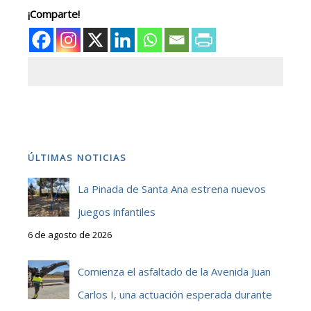
¡Comparte!
ÚLTIMAS NOTICIAS
La Pinada de Santa Ana estrena nuevos
juegos infantiles
6 de agosto de 2026
Comienza el asfaltado de la Avenida Juan
Carlos I, una actuación esperada durante