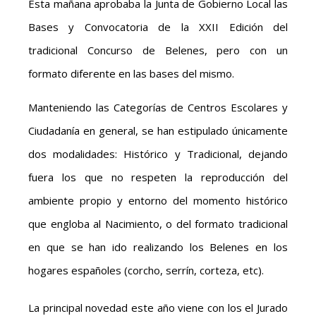
Esta mañana aprobaba la Junta de Gobierno Local las
Bases y Convocatoria de la XXII Edición del
tradicional Concurso de Belenes, pero con un
formato diferente en las bases del mismo.
Manteniendo las Categorías de Centros Escolares y
Ciudadanía en general, se han estipulado únicamente
dos modalidades: Histórico y Tradicional, dejando
fuera los que no respeten la reproducción del
ambiente propio y entorno del momento histórico
que engloba al Nacimiento, o del formato tradicional
en que se han ido realizando los Belenes en los
hogares españoles (corcho, serrín, corteza, etc).
La principal novedad este año viene con los el Jurado