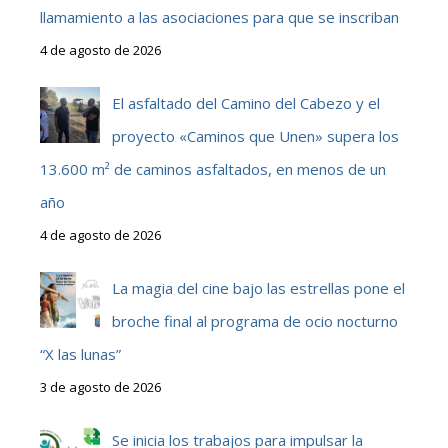
llamamiento a las asociaciones para que se inscriban
4 de agosto de 2026
El asfaltado del Camino del Cabezo y el
proyecto «Caminos que Unen» supera los
13.600 m² de caminos asfaltados, en menos de un
año
4 de agosto de 2026
La magia del cine bajo las estrellas pone el
broche final al programa de ocio nocturno
“X las lunas”
3 de agosto de 2026
Se inicia los trabajos para impulsar la