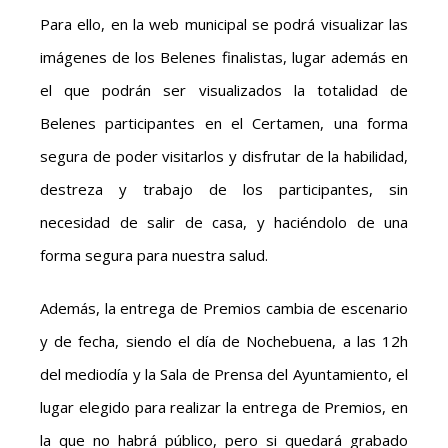
Para ello, en la web municipal se podrá visualizar las
imágenes de los Belenes finalistas, lugar además en
el que podrán ser visualizados la totalidad de
Belenes participantes en el Certamen, una forma
segura de poder visitarlos y disfrutar de la habilidad,
destreza y trabajo de los participantes, sin
necesidad de salir de casa, y haciéndolo de una
forma segura para nuestra salud.
Además, la entrega de Premios cambia de escenario
y de fecha, siendo el día de Nochebuena, a las 12h
del mediodía y la Sala de Prensa del Ayuntamiento, el
lugar elegido para realizar la entrega de Premios, en
la que no habrá público, pero si quedará grabado