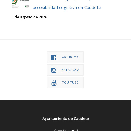
accesibilidad cognitiva en Caudete
3 de agosto de 2026
FACEBOOK
INSTAGRAM
YOU TUBE
Ayuntamiento de Caudete
Calle Mayor, 2