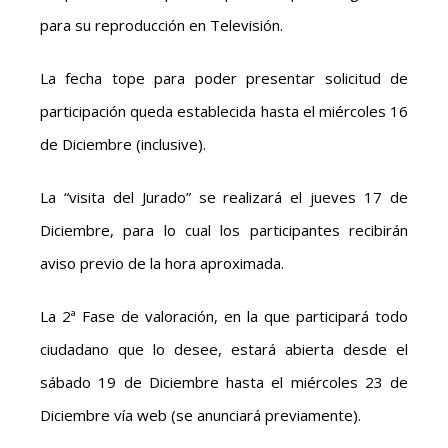
para su reproducción en Televisión.
La fecha tope para poder presentar solicitud de
participación queda establecida hasta el miércoles 16
de Diciembre (inclusive).
La “visita del Jurado” se realizará el jueves 17 de
Diciembre, para lo cual los participantes recibirán
aviso previo de la hora aproximada.
La 2ª Fase de valoración, en la que participará todo
ciudadano que lo desee, estará abierta desde el
sábado 19 de Diciembre hasta el miércoles 23 de
Diciembre vía web (se anunciará previamente).