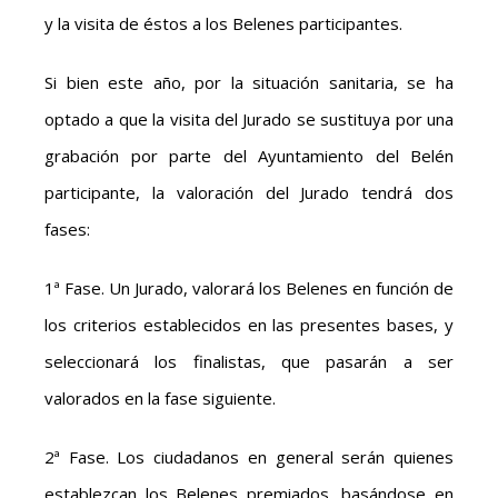
y la visita de éstos a los Belenes participantes.
Si bien este año, por la situación sanitaria, se ha
optado a que la visita del Jurado se sustituya por una
grabación por parte del Ayuntamiento del Belén
participante, la valoración del Jurado tendrá dos
fases:
1ª Fase. Un Jurado, valorará los Belenes en función de
los criterios establecidos en las presentes bases, y
seleccionará los finalistas, que pasarán a ser
valorados en la fase siguiente.
2ª Fase. Los ciudadanos en general serán quienes
establezcan los Belenes premiados, basándose en