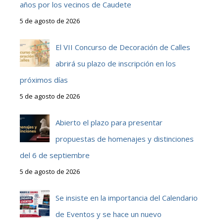
años por los vecinos de Caudete
5 de agosto de 2026
El VII Concurso de Decoración de Calles
abrirá su plazo de inscripción en los
próximos días
5 de agosto de 2026
Abierto el plazo para presentar
propuestas de homenajes y distinciones
del 6 de septiembre
5 de agosto de 2026
Se insiste en la importancia del Calendario
de Eventos y se hace un nuevo