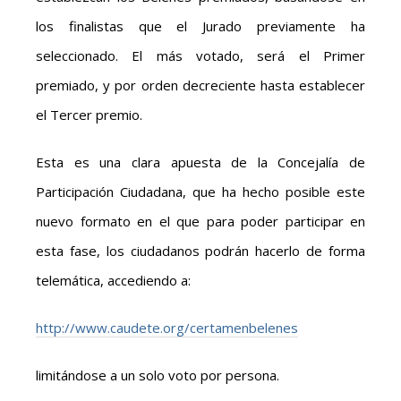
los finalistas que el Jurado previamente ha
seleccionado. El más votado, será el Primer
premiado, y por orden decreciente hasta establecer
el Tercer premio.
Esta es una clara apuesta de la Concejalía de
Participación Ciudadana, que ha hecho posible este
nuevo formato en el que para poder participar en
esta fase, los ciudadanos podrán hacerlo de forma
telemática, accediendo a:
http://www.caudete.org/certamenbelenes
limitándose a un solo voto por persona.