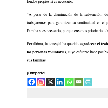
fondos propios si es necesario:
A pesar de la disminución de la subvención, des
“
trabajaremos para garantizar su continuidad en el 
Familia si es necesario, porque creemos prioritario of
agradecer el trab
Por último, la concejal ha querido
las personas voluntarias
, cuyo esfuerzo hace posib
sus familias
.
¡Comparte!