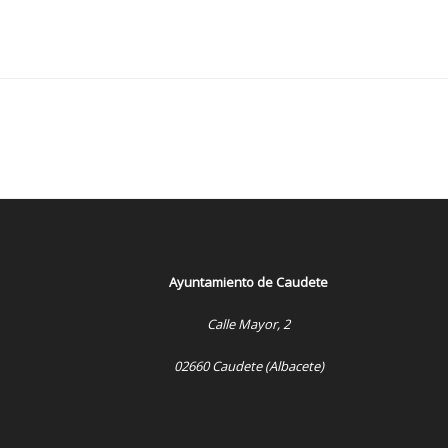
Ayuntamiento de Caudete
Calle Mayor, 2
02660 Caudete (Albacete)