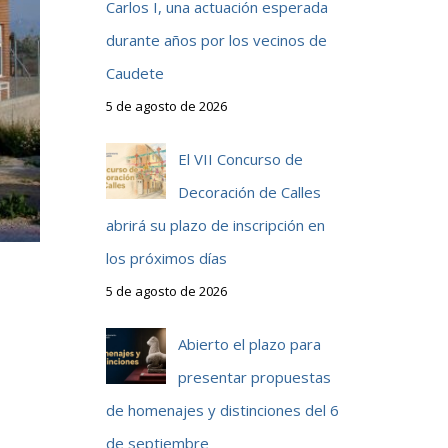
Carlos I, una actuación esperada
durante años por los vecinos de
Caudete
5 de agosto de 2026
El VII Concurso de
Decoración de Calles
abrirá su plazo de inscripción en
los próximos días
5 de agosto de 2026
Abierto el plazo para
presentar propuestas
de homenajes y distinciones del 6
l
de septiembre