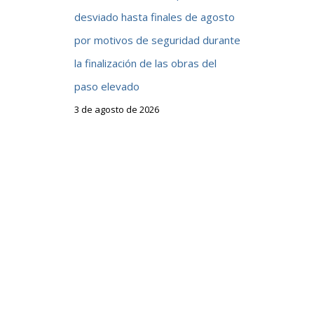
desviado hasta finales de agosto
por motivos de seguridad durante
la finalización de las obras del
paso elevado
3 de agosto de 2026
e
a