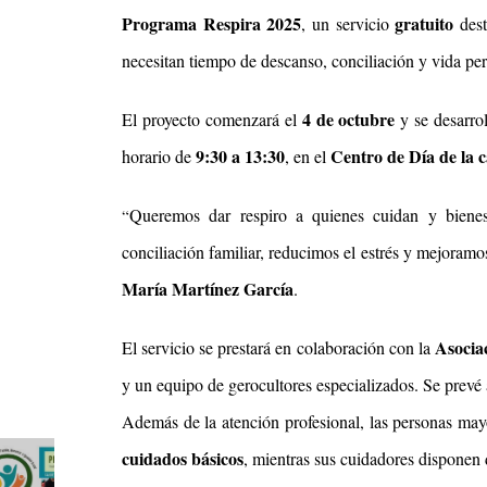
Programa Respira 2025
gratuito
, un servicio
dest
necesitan tiempo de descanso, conciliación y vida per
4 de octubre
El proyecto comenzará el
y se desarro
9:30 a 13:30
Centro de Día de la ca
horario de
, en el
Queremos dar respiro a quienes cuidan y bienes
“
conciliación familiar, reducimos el estrés y mejoramos
María Martínez García
.
Asocia
El servicio se prestará en colaboración con la
y un equipo de gerocultores especializados. Se prevé
Además de la atención profesional, las personas may
cuidados básicos
, mientras sus cuidadores disponen 