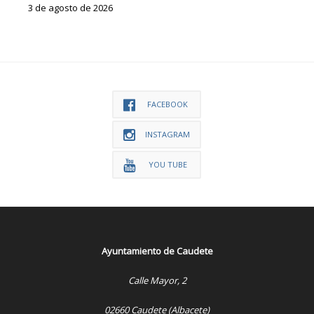
3 de agosto de 2026
FACEBOOK
INSTAGRAM
YOU TUBE
Ayuntamiento de Caudete
Calle Mayor, 2
02660 Caudete (Albacete)