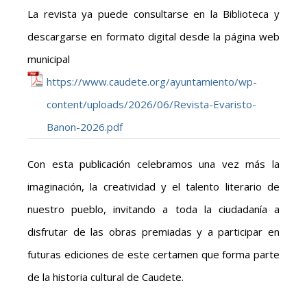
La revista ya puede consultarse en la Biblioteca y
descargarse en formato digital desde la página web
municipal
https://www.caudete.org/ayuntamiento/wp-
content/uploads/2026/06/Revista-Evaristo-
Banon-2026.pdf
Con esta publicación celebramos una vez más la
imaginación, la creatividad y el talento literario de
nuestro pueblo, invitando a toda la ciudadanía a
disfrutar de las obras premiadas y a participar en
futuras ediciones de este certamen que forma parte
de la historia cultural de Caudete.