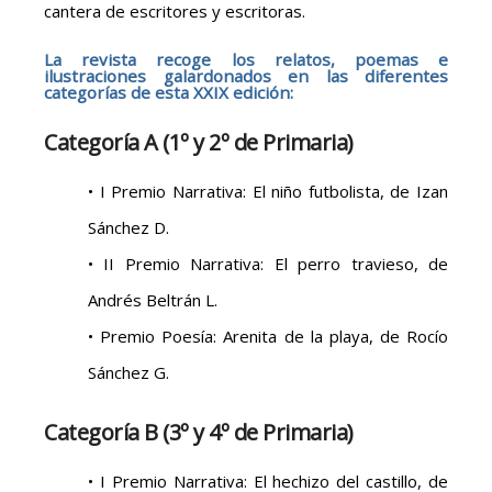
cantera de escritores y escritoras.
La revista recoge los relatos, poemas e
ilustraciones galardonados en las diferentes
categorías de esta XXIX edición:
Categoría A (1º y 2º de Primaria)
• I Premio Narrativa: El niño futbolista, de Izan
Sánchez D.
• II Premio Narrativa: El perro travieso, de
Andrés Beltrán L.
• Premio Poesía: Arenita de la playa, de Rocío
Sánchez G.
Categoría B (3º y 4º de Primaria)
• I Premio Narrativa: El hechizo del castillo, de