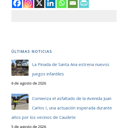
ÚLTIMAS NOTICIAS
La Pinada de Santa Ana estrena nuevos
juegos infantiles
6 de agosto de 2026
Comienza el asfaltado de la Avenida Juan
Carlos I, una actuación esperada durante
años por los vecinos de Caudete
5 de agosto de 2026