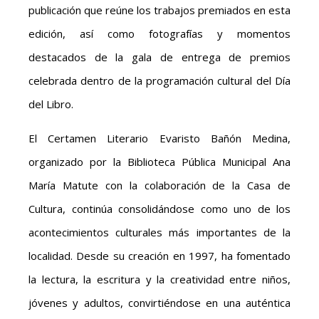
publicación que reúne los trabajos premiados en esta
edición, así como fotografías y momentos
destacados de la gala de entrega de premios
celebrada dentro de la programación cultural del Día
del Libro.
El Certamen Literario Evaristo Bañón Medina,
organizado por la Biblioteca Pública Municipal Ana
María Matute con la colaboración de la Casa de
Cultura, continúa consolidándose como uno de los
acontecimientos culturales más importantes de la
localidad. Desde su creación en 1997, ha fomentado
la lectura, la escritura y la creatividad entre niños,
jóvenes y adultos, convirtiéndose en una auténtica