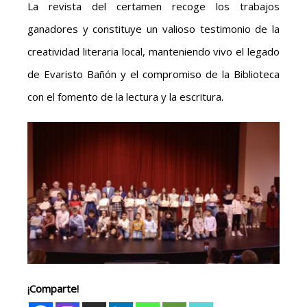
La revista del certamen recoge los trabajos
ganadores y constituye un valioso testimonio de la
creatividad literaria local, manteniendo vivo el legado
de Evaristo Bañón y el compromiso de la Biblioteca
con el fomento de la lectura y la escritura.
¡Comparte!