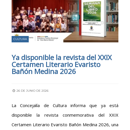
CULTURA
Ya disponible la revista del XXIX
Certamen Literario Evaristo
Bañón Medina 2026
26 DE JUNIO DE 2026
La Concejalía de Cultura informa que ya está
disponible la revista conmemorativa del XXIX
Certamen Literario Evaristo Bañón Medina 2026, una