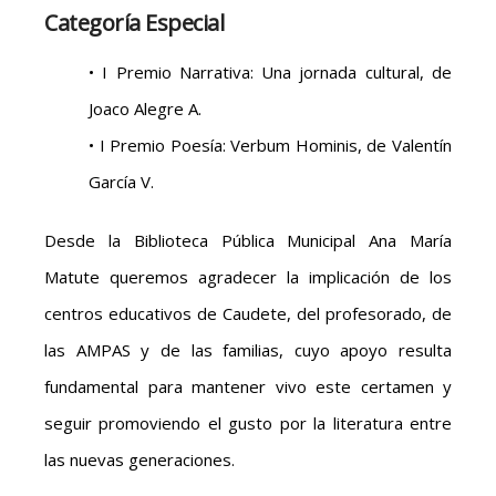
Categoría Especial
• I Premio Narrativa: Una jornada cultural, de
Joaco Alegre A.
• I Premio Poesía: Verbum Hominis, de Valentín
García V.
Desde la Biblioteca Pública Municipal Ana María
Matute queremos agradecer la implicación de los
centros educativos de Caudete, del profesorado, de
las AMPAS y de las familias, cuyo apoyo resulta
fundamental para mantener vivo este certamen y
seguir promoviendo el gusto por la literatura entre
las nuevas generaciones.