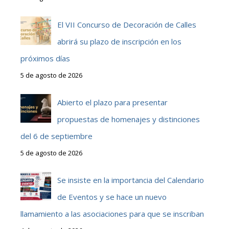
El VII Concurso de Decoración de Calles
abrirá su plazo de inscripción en los
próximos días
5 de agosto de 2026
Abierto el plazo para presentar
propuestas de homenajes y distinciones
del 6 de septiembre
5 de agosto de 2026
Se insiste en la importancia del Calendario
de Eventos y se hace un nuevo
llamamiento a las asociaciones para que se inscriban