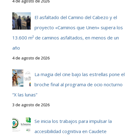
4 de agosto de 2026
El asfaltado del Camino del Cabezo y el
proyecto «Caminos que Unen» supera los
13.600 m² de caminos asfaltados, en menos de un
año
4 de agosto de 2026
La magia del cine bajo las estrellas pone el
broche final al programa de ocio nocturno
“X las lunas”
3 de agosto de 2026
Se inicia los trabajos para impulsar la
accesibilidad cognitiva en Caudete