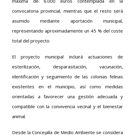
máxima de 6.000 euros contemplada en la
convocatoria provincial, mientras que el resto será
asumido mediante aportación municipal,
representando aproximadamente un 45 % del coste
total del proyecto.
El proyecto municipal incluirá actuaciones de
esterilización, desparasitación, vacunación,
identificación y seguimiento de las colonias felinas
existentes en el municipio, así como medidas
orientadas a favorecer una gestión adecuada y
compatible con la convivencia vecinal y el bienestar
animal.
Desde la Concejalía de Medio Ambiente se considera