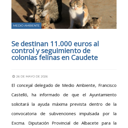
MEDIO AMBIENTE
Se destinan 11.000 euros al
control y seguimiento de
colonias felinas en Caudete
26 DE MAYO DE 2026
El concejal delegado de Medio Ambiente, Francisco
Castelló, ha informado de que el Ayuntamiento
solicitará la ayuda máxima prevista dentro de la
convocatoria de subvenciones impulsada por la
Excma. Diputación Provincial de Albacete para la