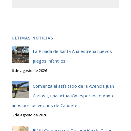
ÚLTIMAS NOTICIAS
La Pinada de Santa Ana estrena nuevos
juegos infantiles
6 de agosto de 2026
Comienza el asfaltado de la Avenida Juan
Carlos I, una actuación esperada durante
años por los vecinos de Caudete
5 de agosto de 2026
El VII Concurso de Decoración de Calles