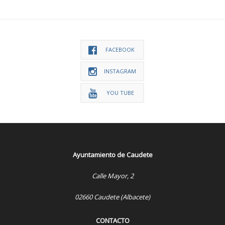
FACEBOOK
INSTAGRAM
YOU TUBE
Ayuntamiento de Caudete
Calle Mayor, 2
02660 Caudete (Albacete)
CONTACTO