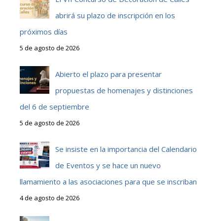
abrirá su plazo de inscripción en los
próximos días
5 de agosto de 2026
Abierto el plazo para presentar
propuestas de homenajes y distinciones
del 6 de septiembre
5 de agosto de 2026
Se insiste en la importancia del Calendario
de Eventos y se hace un nuevo
llamamiento a las asociaciones para que se inscriban
4 de agosto de 2026