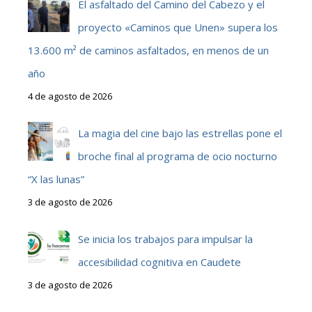
El asfaltado del Camino del Cabezo y el
proyecto «Caminos que Unen» supera los
13.600 m² de caminos asfaltados, en menos de un
año
4 de agosto de 2026
La magia del cine bajo las estrellas pone el
broche final al programa de ocio nocturno
“X las lunas”
3 de agosto de 2026
Se inicia los trabajos para impulsar la
accesibilidad cognitiva en Caudete
3 de agosto de 2026