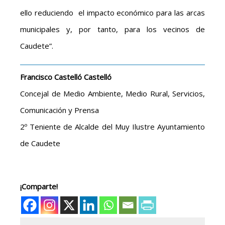
ello reduciendo el impacto económico para las arcas
municipales y, por tanto, para los vecinos de
Caudete”.
Francisco Castelló Castelló
Concejal de Medio Ambiente, Medio Rural, Servicios,
Comunicación y Prensa
2º Teniente de Alcalde del Muy Ilustre Ayuntamiento
de Caudete
¡Comparte!