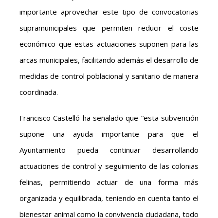
importante aprovechar este tipo de convocatorias
supramunicipales que permiten reducir el coste
económico que estas actuaciones suponen para las
arcas municipales, facilitando además el desarrollo de
medidas de control poblacional y sanitario de manera
coordinada.
Francisco Castelló ha señalado que “esta subvención
supone una ayuda importante para que el
Ayuntamiento pueda continuar desarrollando
actuaciones de control y seguimiento de las colonias
felinas, permitiendo actuar de una forma más
organizada y equilibrada, teniendo en cuenta tanto el
bienestar animal como la convivencia ciudadana, todo