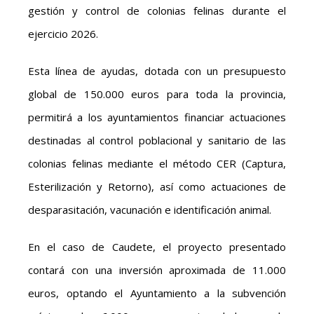
gestión y control de colonias felinas durante el
ejercicio 2026.
Esta línea de ayudas, dotada con un presupuesto
global de 150.000 euros para toda la provincia,
permitirá a los ayuntamientos financiar actuaciones
destinadas al control poblacional y sanitario de las
colonias felinas mediante el método CER (Captura,
Esterilización y Retorno), así como actuaciones de
desparasitación, vacunación e identificación animal.
En el caso de Caudete, el proyecto presentado
contará con una inversión aproximada de 11.000
euros, optando el Ayuntamiento a la subvención