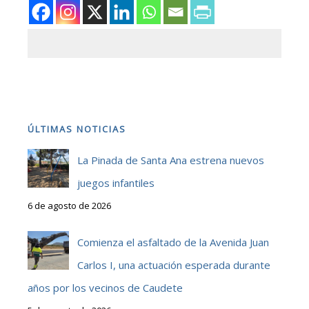
ÚLTIMAS NOTICIAS
La Pinada de Santa Ana estrena nuevos
juegos infantiles
6 de agosto de 2026
Comienza el asfaltado de la Avenida Juan
Carlos I, una actuación esperada durante
años por los vecinos de Caudete