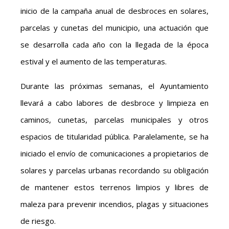
inicio de la campaña anual de desbroces en solares,
parcelas y cunetas del municipio, una actuación que
se desarrolla cada año con la llegada de la época
estival y el aumento de las temperaturas.
Durante las próximas semanas, el Ayuntamiento
llevará a cabo labores de desbroce y limpieza en
caminos, cunetas, parcelas municipales y otros
espacios de titularidad pública. Paralelamente, se ha
iniciado el envío de comunicaciones a propietarios de
solares y parcelas urbanas recordando su obligación
de mantener estos terrenos limpios y libres de
maleza para prevenir incendios, plagas y situaciones
de riesgo.