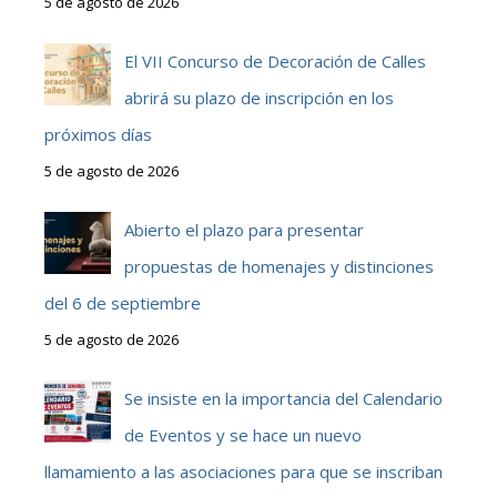
5 de agosto de 2026
El VII Concurso de Decoración de Calles
abrirá su plazo de inscripción en los
próximos días
5 de agosto de 2026
Abierto el plazo para presentar
propuestas de homenajes y distinciones
del 6 de septiembre
5 de agosto de 2026
Se insiste en la importancia del Calendario
de Eventos y se hace un nuevo
llamamiento a las asociaciones para que se inscriban