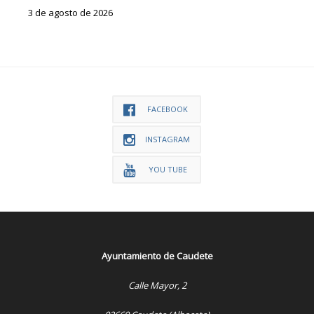
3 de agosto de 2026
FACEBOOK
INSTAGRAM
YOU TUBE
Ayuntamiento de Caudete
Calle Mayor, 2