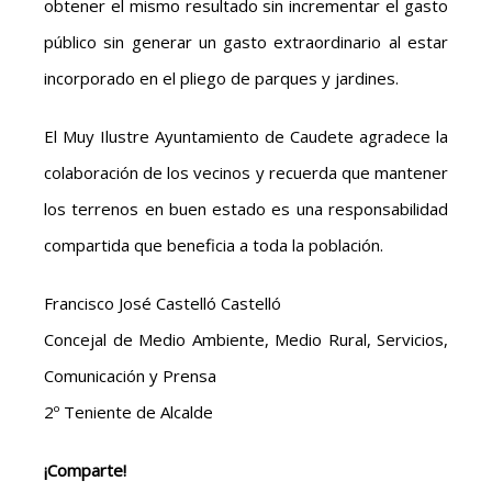
obtener el mismo resultado sin incrementar el gasto
público sin generar un gasto extraordinario al estar
incorporado en el pliego de parques y jardines.
El Muy Ilustre Ayuntamiento de Caudete agradece la
colaboración de los vecinos y recuerda que mantener
los terrenos en buen estado es una responsabilidad
compartida que beneficia a toda la población.
Francisco José Castelló Castelló
Concejal de Medio Ambiente, Medio Rural, Servicios,
Comunicación y Prensa
2º Teniente de Alcalde
¡Comparte!