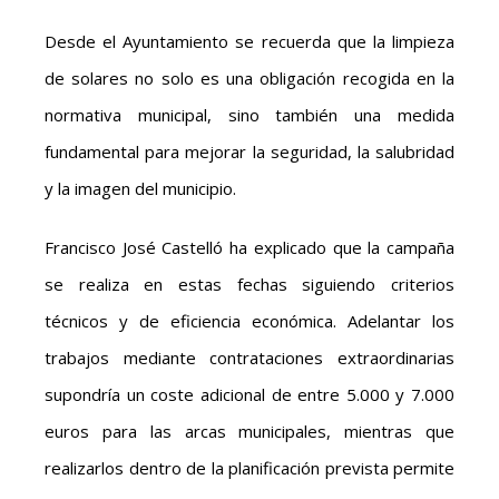
Desde el Ayuntamiento se recuerda que la limpieza
de solares no solo es una obligación recogida en la
normativa municipal, sino también una medida
fundamental para mejorar la seguridad, la salubridad
y la imagen del municipio.
Francisco José Castelló ha explicado que la campaña
se realiza en estas fechas siguiendo criterios
técnicos y de eficiencia económica. Adelantar los
trabajos mediante contrataciones extraordinarias
supondría un coste adicional de entre 5.000 y 7.000
euros para las arcas municipales, mientras que
realizarlos dentro de la planificación prevista permite