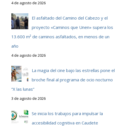
4 de agosto de 2026
El asfaltado del Camino del Cabezo y el
proyecto «Caminos que Unen» supera los
13.600 m² de caminos asfaltados, en menos de un
año
4 de agosto de 2026
La magia del cine bajo las estrellas pone el
broche final al programa de ocio nocturno
“X las lunas”
3 de agosto de 2026
Se inicia los trabajos para impulsar la
accesibilidad cognitiva en Caudete