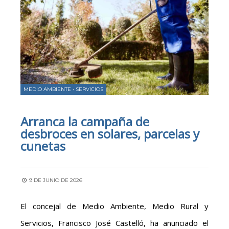
MEDIO AMBIENTE
•
SERVICIOS
Arranca la campaña de
desbroces en solares, parcelas y
cunetas
9 DE JUNIO DE 2026
El concejal de Medio Ambiente, Medio Rural y
Servicios, Francisco José Castelló, ha anunciado el