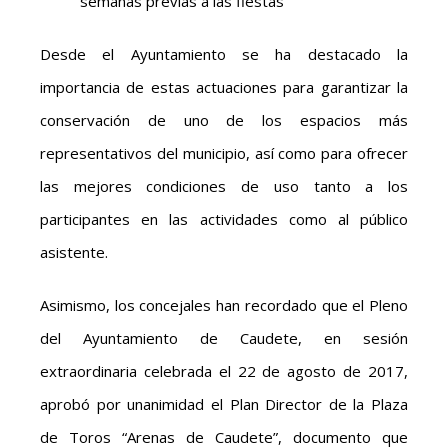
semanas previas a las fiestas
Desde el Ayuntamiento se ha destacado la
importancia de estas actuaciones para garantizar la
conservación de uno de los espacios más
representativos del municipio, así como para ofrecer
las mejores condiciones de uso tanto a los
participantes en las actividades como al público
asistente.
Asimismo, los concejales han recordado que el Pleno
del Ayuntamiento de Caudete, en sesión
extraordinaria celebrada el 22 de agosto de 2017,
aprobó por unanimidad el Plan Director de la Plaza
de Toros “Arenas de Caudete”, documento que