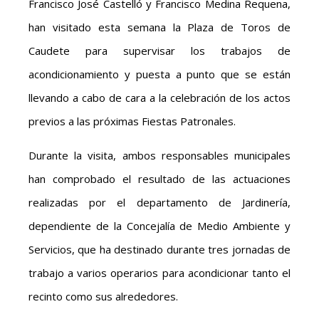
Francisco José Castelló y Francisco Medina Requena,
han visitado esta semana la Plaza de Toros de
Caudete para supervisar los trabajos de
acondicionamiento y puesta a punto que se están
llevando a cabo de cara a la celebración de los actos
previos a las próximas Fiestas Patronales.
Durante la visita, ambos responsables municipales
han comprobado el resultado de las actuaciones
realizadas por el departamento de Jardinería,
dependiente de la Concejalía de Medio Ambiente y
Servicios, que ha destinado durante tres jornadas de
trabajo a varios operarios para acondicionar tanto el
recinto como sus alrededores.