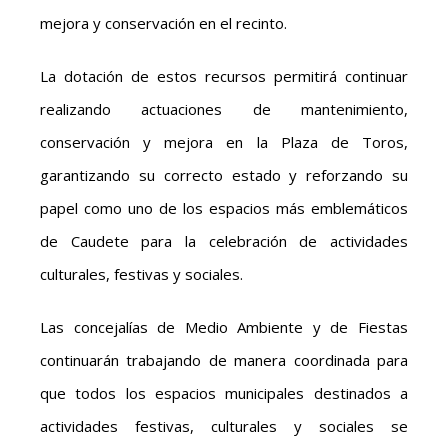
mejora y conservación en el recinto.
La dotación de estos recursos permitirá continuar
realizando actuaciones de mantenimiento,
conservación y mejora en la Plaza de Toros,
garantizando su correcto estado y reforzando su
papel como uno de los espacios más emblemáticos
de Caudete para la celebración de actividades
culturales, festivas y sociales.
Las concejalías de Medio Ambiente y de Fiestas
continuarán trabajando de manera coordinada para
que todos los espacios municipales destinados a
actividades festivas, culturales y sociales se