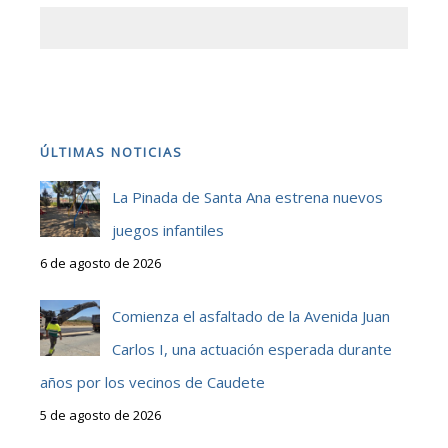
ÚLTIMAS NOTICIAS
La Pinada de Santa Ana estrena nuevos
juegos infantiles
6 de agosto de 2026
Comienza el asfaltado de la Avenida Juan
Carlos I, una actuación esperada durante
años por los vecinos de Caudete
5 de agosto de 2026