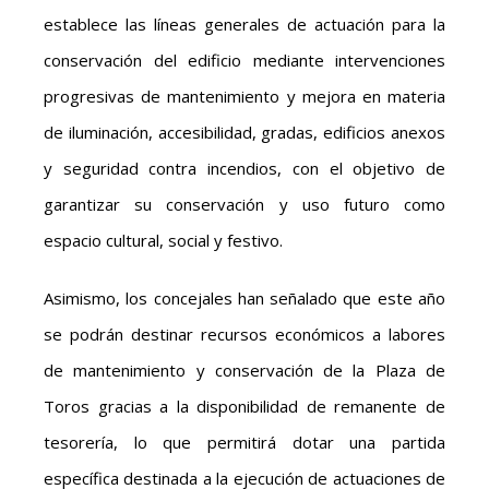
establece las líneas generales de actuación para la
conservación del edificio mediante intervenciones
progresivas de mantenimiento y mejora en materia
de iluminación, accesibilidad, gradas, edificios anexos
y seguridad contra incendios, con el objetivo de
garantizar su conservación y uso futuro como
espacio cultural, social y festivo.
Asimismo, los concejales han señalado que este año
se podrán destinar recursos económicos a labores
de mantenimiento y conservación de la Plaza de
Toros gracias a la disponibilidad de remanente de
tesorería, lo que permitirá dotar una partida
específica destinada a la ejecución de actuaciones de