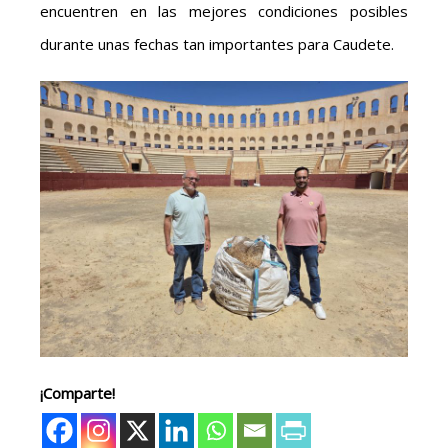
encuentren en las mejores condiciones posibles
durante unas fechas tan importantes para Caudete.
¡Comparte!