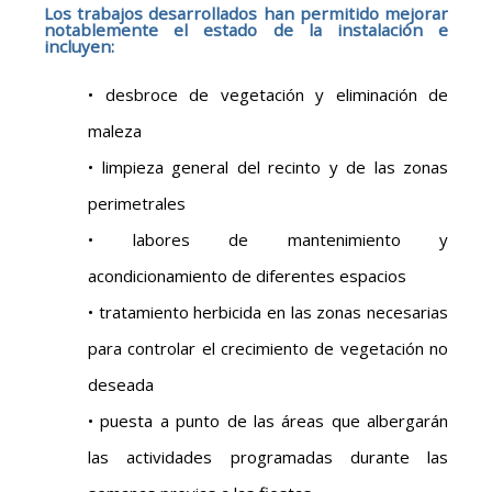
Los trabajos desarrollados han permitido mejorar
notablemente el estado de la instalación e
incluyen:
• desbroce de vegetación y eliminación de
maleza
• limpieza general del recinto y de las zonas
perimetrales
• labores de mantenimiento y
acondicionamiento de diferentes espacios
• tratamiento herbicida en las zonas necesarias
para controlar el crecimiento de vegetación no
deseada
• puesta a punto de las áreas que albergarán
las actividades programadas durante las