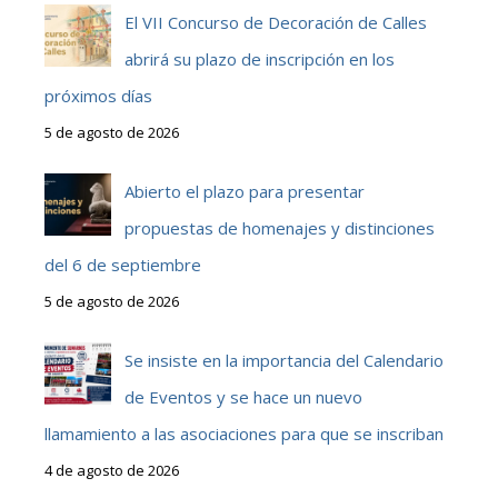
El VII Concurso de Decoración de Calles
abrirá su plazo de inscripción en los
próximos días
5 de agosto de 2026
Abierto el plazo para presentar
propuestas de homenajes y distinciones
del 6 de septiembre
5 de agosto de 2026
Se insiste en la importancia del Calendario
de Eventos y se hace un nuevo
llamamiento a las asociaciones para que se inscriban
4 de agosto de 2026