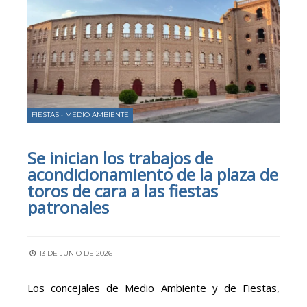
FIESTAS
•
MEDIO AMBIENTE
Se inician los trabajos de
acondicionamiento de la plaza de
toros de cara a las fiestas
patronales
13 DE JUNIO DE 2026
Los concejales de Medio Ambiente y de Fiestas,