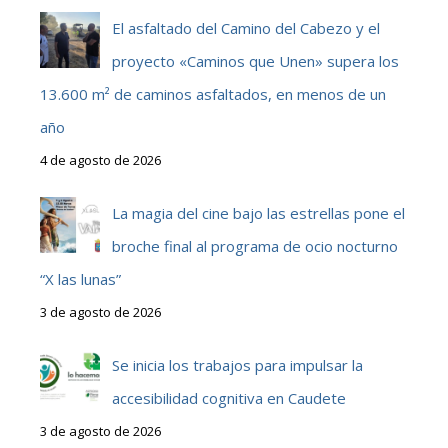
El asfaltado del Camino del Cabezo y el
proyecto «Caminos que Unen» supera los
13.600 m² de caminos asfaltados, en menos de un
año
4 de agosto de 2026
La magia del cine bajo las estrellas pone el
broche final al programa de ocio nocturno
“X las lunas”
3 de agosto de 2026
Se inicia los trabajos para impulsar la
accesibilidad cognitiva en Caudete
3 de agosto de 2026