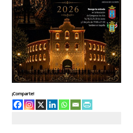
¡Comparte!