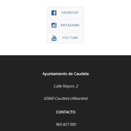
FACEBOOK
INSTAGRAM
YOU TUBE
Ayuntamiento de Caudete
Calle Mayor, 2
02660 Caudete (Albacete)
CONTACTO
965 827 000