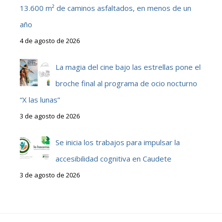
13.600 m² de caminos asfaltados, en menos de un
año
4 de agosto de 2026
La magia del cine bajo las estrellas pone el
broche final al programa de ocio nocturno
“X las lunas”
3 de agosto de 2026
Se inicia los trabajos para impulsar la
accesibilidad cognitiva en Caudete
3 de agosto de 2026