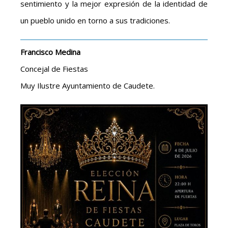
sentimiento y la mejor expresión de la identidad de
un pueblo unido en torno a sus tradiciones.
Francisco Medina
Concejal de Fiestas
Muy Ilustre Ayuntamiento de Caudete.