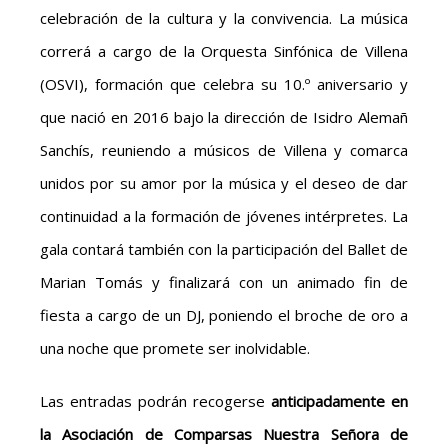
celebración de la cultura y la convivencia. La música
correrá a cargo de la Orquesta Sinfónica de Villena
(OSVI), formación que celebra su 10.º aniversario y
que nació en 2016 bajo la dirección de Isidro Alemañ
Sanchís, reuniendo a músicos de Villena y comarca
unidos por su amor por la música y el deseo de dar
continuidad a la formación de jóvenes intérpretes. La
gala contará también con la participación del Ballet de
Marian Tomás y finalizará con un animado fin de
fiesta a cargo de un DJ, poniendo el broche de oro a
una noche que promete ser inolvidable.
Las entradas podrán recogerse
anticipadamente en
la Asociación de Comparsas Nuestra Señora de