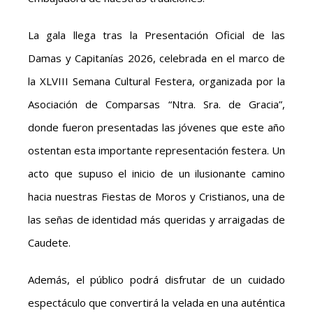
La gala llega tras la Presentación Oficial de las
Damas y Capitanías 2026, celebrada en el marco de
la XLVIII Semana Cultural Festera, organizada por la
Asociación de Comparsas “Ntra. Sra. de Gracia”,
donde fueron presentadas las jóvenes que este año
ostentan esta importante representación festera. Un
acto que supuso el inicio de un ilusionante camino
hacia nuestras Fiestas de Moros y Cristianos, una de
las señas de identidad más queridas y arraigadas de
Caudete.
Además, el público podrá disfrutar de un cuidado
espectáculo que convertirá la velada en una auténtica