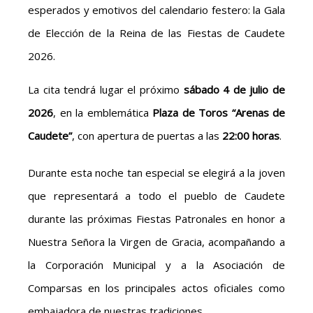
esperados y emotivos del calendario festero: la Gala
de Elección de la Reina de las Fiestas de Caudete
2026.
La cita tendrá lugar el próximo
sábado 4 de julio de
2026
, en la emblemática
Plaza de Toros “Arenas de
Caudete”
, con apertura de puertas a las
22:00 horas
.
Durante esta noche tan especial se elegirá a la joven
que representará a todo el pueblo de Caudete
durante las próximas Fiestas Patronales en honor a
Nuestra Señora la Virgen de Gracia, acompañando a
la Corporación Municipal y a la Asociación de
Comparsas en los principales actos oficiales como
embajadora de nuestras tradiciones.