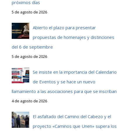
próximos días
5 de agosto de 2026
Abierto el plazo para presentar
propuestas de homenajes y distinciones
del 6 de septiembre
5 de agosto de 2026
Se insiste en la importancia del Calendario
de Eventos y se hace un nuevo
llamamiento a las asociaciones para que se inscriban
4 de agosto de 2026
El asfaltado del Camino del Cabezo y el
proyecto «Caminos que Unen» supera los