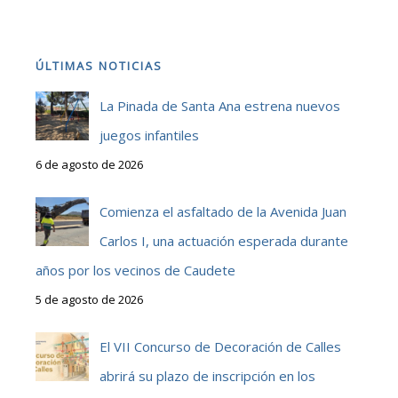
ÚLTIMAS NOTICIAS
La Pinada de Santa Ana estrena nuevos
juegos infantiles
6 de agosto de 2026
Comienza el asfaltado de la Avenida Juan
Carlos I, una actuación esperada durante
años por los vecinos de Caudete
5 de agosto de 2026
El VII Concurso de Decoración de Calles
abrirá su plazo de inscripción en los