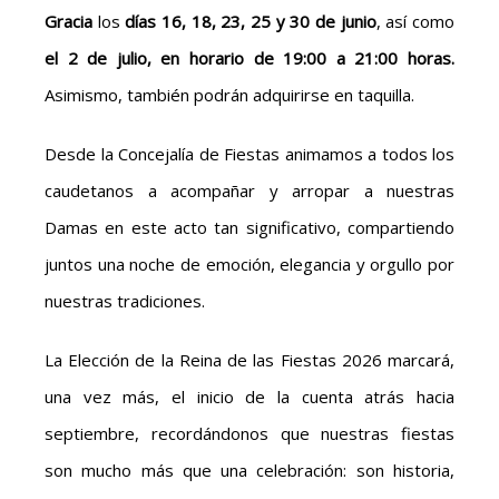
Gracia
los
días 16, 18, 23, 25 y 30 de junio
, así como
el 2 de julio, en horario de 19:00 a 21:00 horas.
Asimismo, también podrán adquirirse en taquilla.
Desde la Concejalía de Fiestas animamos a todos los
caudetanos a acompañar y arropar a nuestras
Damas en este acto tan significativo, compartiendo
juntos una noche de emoción, elegancia y orgullo por
nuestras tradiciones.
La Elección de la Reina de las Fiestas 2026 marcará,
una vez más, el inicio de la cuenta atrás hacia
septiembre, recordándonos que nuestras fiestas
son mucho más que una celebración: son historia,