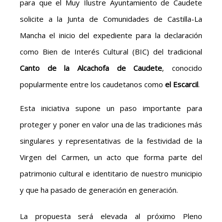
para que el Muy Ilustre Ayuntamiento de Caudete
solicite a la Junta de Comunidades de Castilla-La
Mancha el inicio del expediente para la declaración
como Bien de Interés Cultural (BIC) del tradicional
Canto de la Alcachofa de Caudete
, conocido
popularmente entre los caudetanos como
el Escarcil
.
Esta iniciativa supone un paso importante para
proteger y poner en valor una de las tradiciones más
singulares y representativas de la festividad de la
Virgen del Carmen, un acto que forma parte del
patrimonio cultural e identitario de nuestro municipio
y que ha pasado de generación en generación.
La propuesta será elevada al próximo Pleno