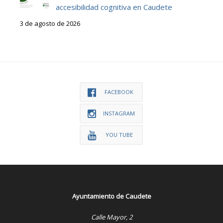
accesibilidad cognitiva en Caudete
3 de agosto de 2026
FACEBOOK
INSTAGRAM
YOU TUBE
Ayuntamiento de Caudete
Calle Mayor, 2