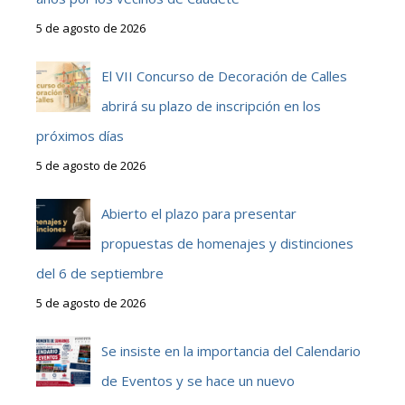
5 de agosto de 2026
El VII Concurso de Decoración de Calles
abrirá su plazo de inscripción en los
próximos días
5 de agosto de 2026
Abierto el plazo para presentar
propuestas de homenajes y distinciones
del 6 de septiembre
5 de agosto de 2026
Se insiste en la importancia del Calendario
de Eventos y se hace un nuevo