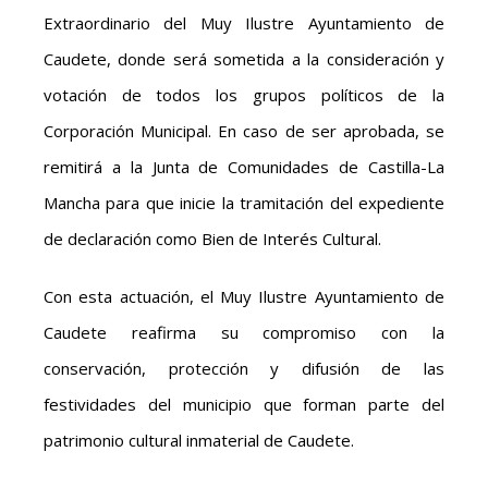
Extraordinario del Muy Ilustre Ayuntamiento de
Caudete, donde será sometida a la consideración y
votación de todos los grupos políticos de la
Corporación Municipal. En caso de ser aprobada, se
remitirá a la Junta de Comunidades de Castilla-La
Mancha para que inicie la tramitación del expediente
de declaración como Bien de Interés Cultural.
Con esta actuación, el Muy Ilustre Ayuntamiento de
Caudete reafirma su compromiso con la
conservación, protección y difusión de las
festividades del municipio que forman parte del
patrimonio cultural inmaterial de Caudete.