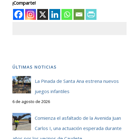
¡Comparte!
ÚLTIMAS NOTICIAS
La Pinada de Santa Ana estrena nuevos
juegos infantiles
6 de agosto de 2026
Comienza el asfaltado de la Avenida Juan
Carlos I, una actuación esperada durante
años por los vecinos de Caudete