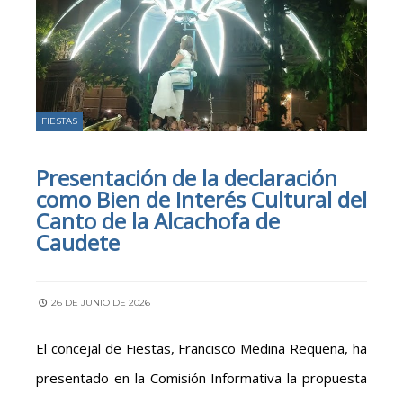
FIESTAS
Presentación de la declaración
como Bien de Interés Cultural del
Canto de la Alcachofa de
Caudete
26 DE JUNIO DE 2026
El concejal de Fiestas, Francisco Medina Requena, ha
presentado en la Comisión Informativa la propuesta