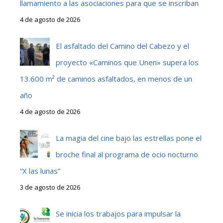
llamamiento a las asociaciones para que se inscriban
4 de agosto de 2026
El asfaltado del Camino del Cabezo y el
proyecto «Caminos que Unen» supera los
13.600 m² de caminos asfaltados, en menos de un
año
4 de agosto de 2026
La magia del cine bajo las estrellas pone el
broche final al programa de ocio nocturno
“X las lunas”
3 de agosto de 2026
Se inicia los trabajos para impulsar la