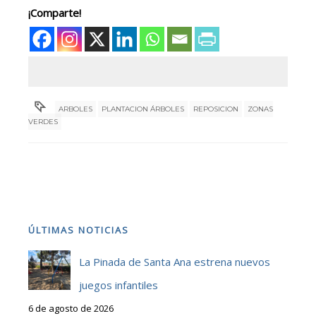
¡Comparte!
ARBOLES
PLANTACION ÁRBOLES
REPOSICION
ZONAS
VERDES
ÚLTIMAS NOTICIAS
La Pinada de Santa Ana estrena nuevos
juegos infantiles
6 de agosto de 2026