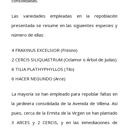
consolidadas.
Las variedades empleadas en la repoblación
presentada se resume en las siguientes especies y
número de ellas:
4 FRAXINUS EXCELSIOR (Fresno)
2 CERCIS SILIQUASTRUM (Ciclamor o Árbol de Judas)
6 TILIA PLATHYPHYLLOS (Tilo)
6 HACER NEGUNDO (Arce)
La mayoría se han empleado para repoblar faltas en
la jardinera consolidada de la Avenida de Villena. Así
pues, cerca de la Ermita de la Virgen se han plantado
3 ARCES y 2 CERCIS, y en las inmediaciones de