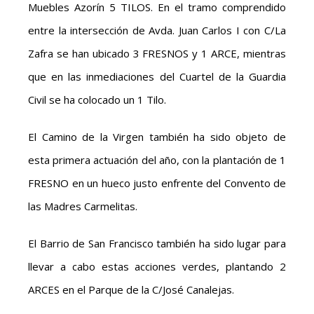
Muebles Azorín 5 TILOS. En el tramo comprendido
entre la intersección de Avda. Juan Carlos I con C/La
Zafra se han ubicado 3 FRESNOS y 1 ARCE, mientras
que en las inmediaciones del Cuartel de la Guardia
Civil se ha colocado un 1 Tilo.
El Camino de la Virgen también ha sido objeto de
esta primera actuación del año, con la plantación de 1
FRESNO en un hueco justo enfrente del Convento de
las Madres Carmelitas.
El Barrio de San Francisco también ha sido lugar para
llevar a cabo estas acciones verdes, plantando 2
ARCES en el Parque de la C/José Canalejas.