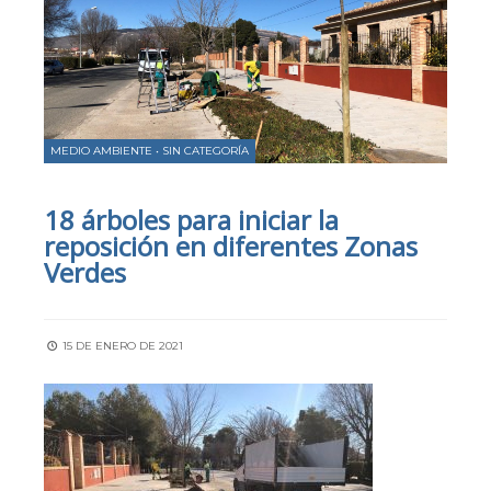
MEDIO AMBIENTE
•
SIN CATEGORÍA
18 árboles para iniciar la
reposición en diferentes Zonas
Verdes
15 DE ENERO DE 2021