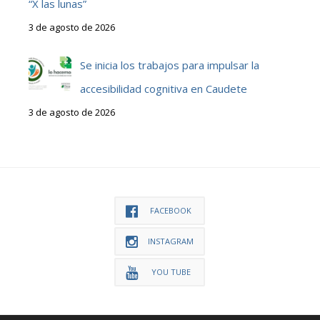
“X las lunas”
3 de agosto de 2026
Se inicia los trabajos para impulsar la
accesibilidad cognitiva en Caudete
3 de agosto de 2026
FACEBOOK
INSTAGRAM
YOU TUBE