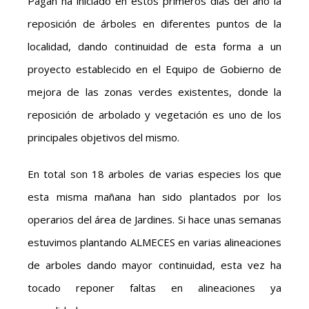
Pagán ha iniciado en estos primeros dias del año la
reposición de árboles en diferentes puntos de la
localidad, dando continuidad de esta forma a un
proyecto establecido en el Equipo de Gobierno de
mejora de las zonas verdes existentes, donde la
reposición de arbolado y vegetación es uno de los
principales objetivos del mismo.
En total son 18 arboles de varias especies los que
esta misma mañana han sido plantados por los
operarios del área de Jardines. Si hace unas semanas
estuvimos plantando ALMECES en varias alineaciones
de arboles dando mayor continuidad, esta vez ha
tocado reponer faltas en alineaciones ya