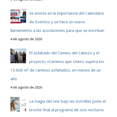
Se insiste en la importancia del Calendario
de Eventos y se hace un nuevo
llamamiento a las asociaciones para que se inscriban
4 de agosto de 2026
El asfaltado del Camino del Cabezo y el
proyecto «Caminos que Unen» supera los
13.600 m² de caminos asfaltados, en menos de un
año
4 de agosto de 2026
La magia del cine bajo las estrellas pone el
broche final al programa de ocio nocturno