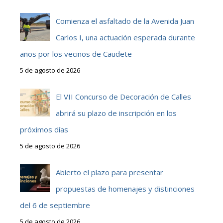
Comienza el asfaltado de la Avenida Juan
Carlos I, una actuación esperada durante
años por los vecinos de Caudete
5 de agosto de 2026
El VII Concurso de Decoración de Calles
abrirá su plazo de inscripción en los
próximos días
5 de agosto de 2026
Abierto el plazo para presentar
propuestas de homenajes y distinciones
del 6 de septiembre
5 de agosto de 2026