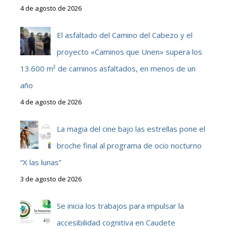
4 de agosto de 2026
El asfaltado del Camino del Cabezo y el
proyecto «Caminos que Unen» supera los
13.600 m² de caminos asfaltados, en menos de un
año
4 de agosto de 2026
La magia del cine bajo las estrellas pone el
broche final al programa de ocio nocturno
“X las lunas”
3 de agosto de 2026
Se inicia los trabajos para impulsar la
accesibilidad cognitiva en Caudete