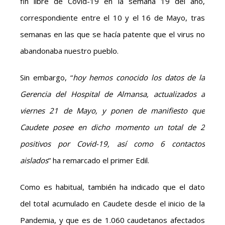
fin libre de Covid-19 en la semana 19 del año,
correspondiente entre el 10 y el 16 de Mayo, tras
semanas en las que se hacía patente que el virus no
abandonaba nuestro pueblo.
Sin embargo, “
hoy hemos conocido los datos de la
Gerencia del Hospital de Almansa, actualizados a
viernes 21 de Mayo, y ponen de manifiesto que
Caudete posee en dicho momento un total de 2
positivos por Covid-19, así como 6 contactos
aislados
” ha remarcado el primer Edil.
Como es habitual, también ha indicado que el dato
del total acumulado en Caudete desde el inicio de la
Pandemia, y que es de 1.060 caudetanos afectados