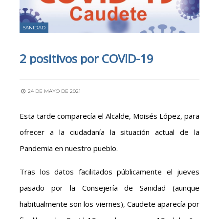
SANIDAD
2 positivos por COVID-19
24 DE MAYO DE 2021
Esta tarde comparecía el Alcalde, Moisés López, para
ofrecer a la ciudadanía la situación actual de la
Pandemia en nuestro pueblo.
Tras los datos facilitados públicamente el jueves
pasado por la Consejería de Sanidad (aunque
habitualmente son los viernes), Caudete aparecía por