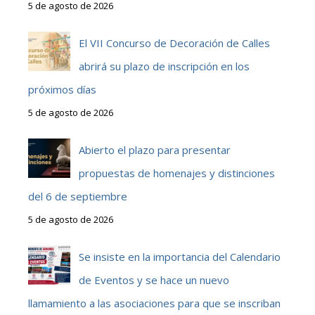
5 de agosto de 2026
El VII Concurso de Decoración de Calles
abrirá su plazo de inscripción en los
próximos días
5 de agosto de 2026
Abierto el plazo para presentar
propuestas de homenajes y distinciones
del 6 de septiembre
5 de agosto de 2026
Se insiste en la importancia del Calendario
de Eventos y se hace un nuevo
llamamiento a las asociaciones para que se inscriban