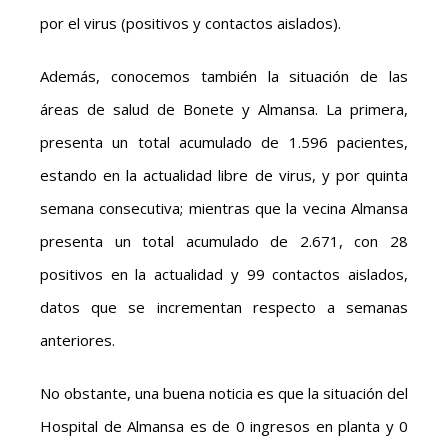
por el virus (positivos y contactos aislados).
Además, conocemos también la situación de las
áreas de salud de Bonete y Almansa. La primera,
presenta un total acumulado de 1.596 pacientes,
estando en la actualidad libre de virus, y por quinta
semana consecutiva; mientras que la vecina Almansa
presenta un total acumulado de 2.671, con 28
positivos en la actualidad y 99 contactos aislados,
datos que se incrementan respecto a semanas
anteriores.
No obstante, una buena noticia es que la situación del
Hospital de Almansa es de 0 ingresos en planta y 0