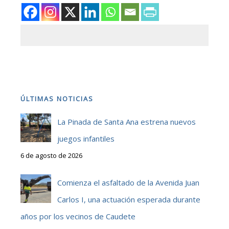
ÚLTIMAS NOTICIAS
La Pinada de Santa Ana estrena nuevos
juegos infantiles
6 de agosto de 2026
Comienza el asfaltado de la Avenida Juan
Carlos I, una actuación esperada durante
años por los vecinos de Caudete