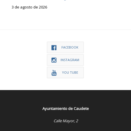
3 de agosto de 2026
FACEBOOK
INSTAGRAM
YOU TUBE
Ayuntamiento de Caudete
Calle Mayor, 2