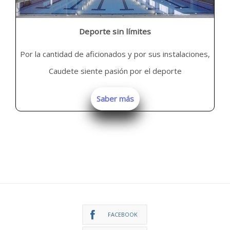
Deporte sin límites
Por la cantidad de aficionados y por sus instalaciones,
Caudete siente pasión por el deporte
Saber más
FACEBOOK