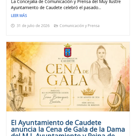
La Concejalía de Comunicación y Prensa del Muy Ilustre
Ayuntamiento de Caudete celebró el pasado...
LEER MÁS
31 de julio de 2026
Comunicación y Prensa
El Ayuntamiento de Caudete
anuncia la Cena de Gala de la Dama
del M.I. Ayuntamiento y Reina de