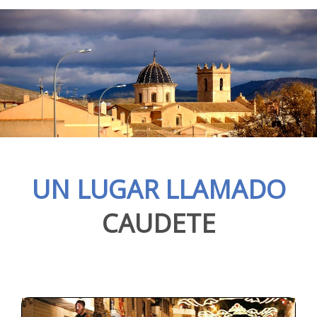
UN LUGAR LLAMADO
CAUDETE