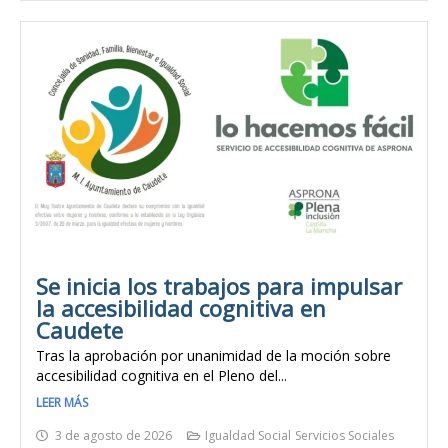
Se inicia los trabajos para impulsar
la accesibilidad cognitiva en
Caudete
Tras la aprobación por unanimidad de la moción sobre
accesibilidad cognitiva en el Pleno del...
LEER MÁS
3 de agosto de 2026
Igualdad Social
Servicios Sociales