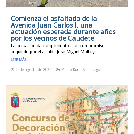
Comienza el asfaltado de la
Avenida Juan Carlos I, una
actuación esperada durante años
por los vecinos de Caudete
La actuación da cumplimiento a un compromiso
adquirido por el alcalde José Miguel Mollá y...
LEER MÁS
5 de agosto de 2026
Medio Rural
Sin categoría