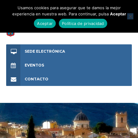
Usamos cookies para asegurar que te damos la mejor
experiencia en nuestra web. Para continuar, pulsa
Aceptar
Aceptar
Política de privacidad
SEDE ELECTRÓNICA
EVENTOS
CONTACTO