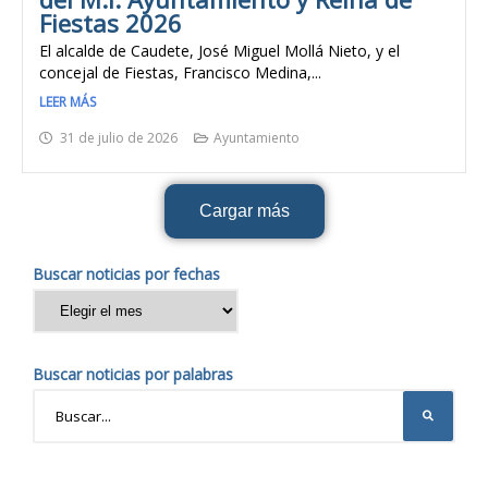
Fiestas 2026
El alcalde de Caudete, José Miguel Mollá Nieto, y el
concejal de Fiestas, Francisco Medina,...
LEER MÁS
31 de julio de 2026
Ayuntamiento
Cargar más
Buscar noticias por fechas
Buscar noticias por palabras