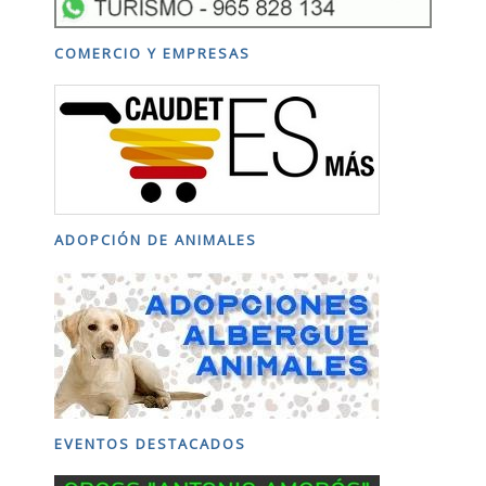
COMERCIO Y EMPRESAS
ADOPCIÓN DE ANIMALES
EVENTOS DESTACADOS