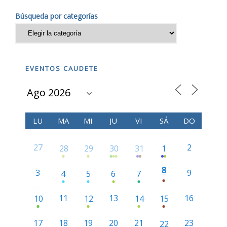
Búsqueda por categorías
EVENTOS CAUDETE
LU
MA
MI
JU
VI
SÁ
DO
27
2
28
29
30
31
1
8
3
9
4
5
6
7
11
13
16
10
12
14
15
17
18
19
20
21
23
22