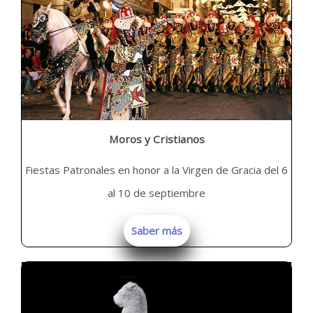
Moros y Cristianos
Fiestas Patronales en honor a la Virgen de Gracia del 6
al 10 de septiembre
Saber más