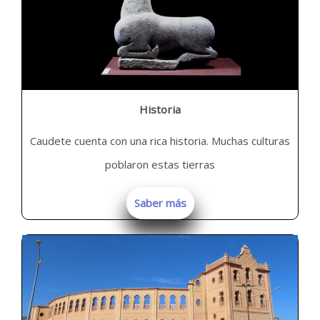
Historia
Caudete cuenta con una rica historia. Muchas culturas
poblaron estas tierras
Saber más