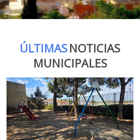
ÚLTIMAS
NOTICIAS
MUNICIPALES