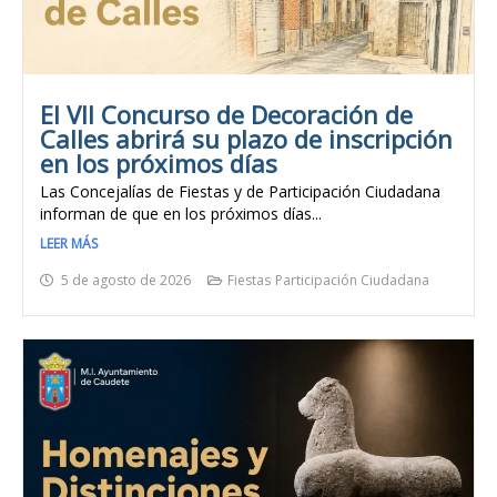
El VII Concurso de Decoración de
Calles abrirá su plazo de inscripción
en los próximos días
Las Concejalías de Fiestas y de Participación Ciudadana
informan de que en los próximos días...
LEER MÁS
5 de agosto de 2026
Fiestas
Participación Ciudadana