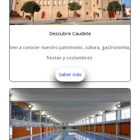
Descubre Caudete
Ven a conocer nuestro patrimonio, cultura, gastronomía,
fiestas y costumbres
Saber más