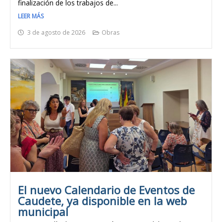
finalización de los trabajos de...
LEER MÁS
3 de agosto de 2026
Obras
El nuevo Calendario de Eventos de
Caudete, ya disponible en la web
municipal