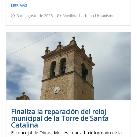
LEER MÁS
3 de agosto de 2026
Movilidad Urbana
Urbanismo
Finaliza la reparación del reloj
municipal de la Torre de Santa
Catalina
El concejal de Obras, Moisés López, ha informado de la