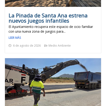
La Pinada de Santa Ana estrena
nuevos juegos infantiles
El Ayuntamiento recupera este espacio de ocio familiar
con una nueva zona de juegos para...
LEER MÁS
6 de agosto de 2026
Medio Ambiente