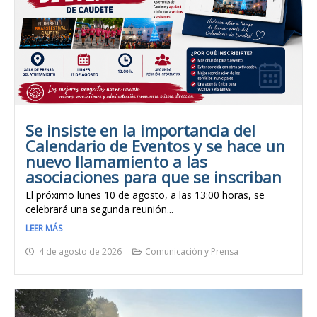
Se insiste en la importancia del
Calendario de Eventos y se hace un
nuevo llamamiento a las
asociaciones para que se inscriban
El próximo lunes 10 de agosto, a las 13:00 horas, se
celebrará una segunda reunión...
LEER MÁS
4 de agosto de 2026
Comunicación y Prensa