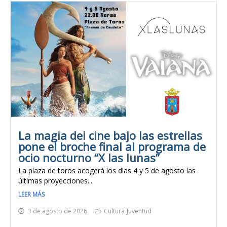
La magia del cine bajo las estrellas
pone el broche final al programa de
ocio nocturno “X las lunas”
La plaza de toros acogerá los días 4 y 5 de agosto las
últimas proyecciones...
LEER MÁS
3 de agosto de 2026
Cultura
Juventud