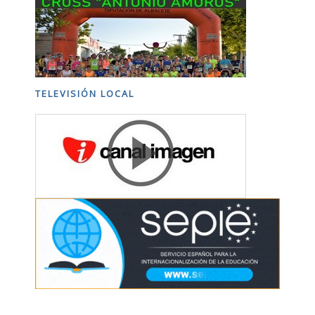
TELEVISIÓN LOCAL