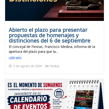
Abierto el plazo para presentar
propuestas de homenajes y
distinciones del 6 de septiembre
El concejal de Fiestas, Francisco Medina, informa de la
apertura del plazo para que la...
LEER MÁS
5 de agosto de 2026
Fiestas