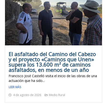
El asfaltado del Camino del Cabezo
y el proyecto «Caminos que Unen»
supera los 13.600 m² de caminos
asfaltados, en menos de un año
Francisco José Castelló visita el inicio de las obras de una
actuación que ha sido...
LEER MÁS
4 de agosto de 2026
Medio Rural