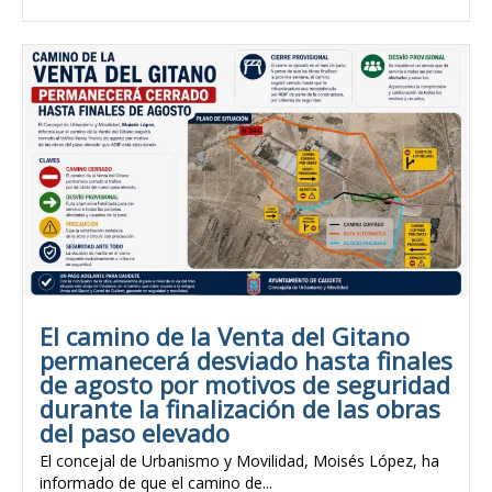
El camino de la Venta del Gitano
permanecerá desviado hasta finales
de agosto por motivos de seguridad
durante la finalización de las obras
del paso elevado
El concejal de Urbanismo y Movilidad, Moisés López, ha
informado de que el camino de...