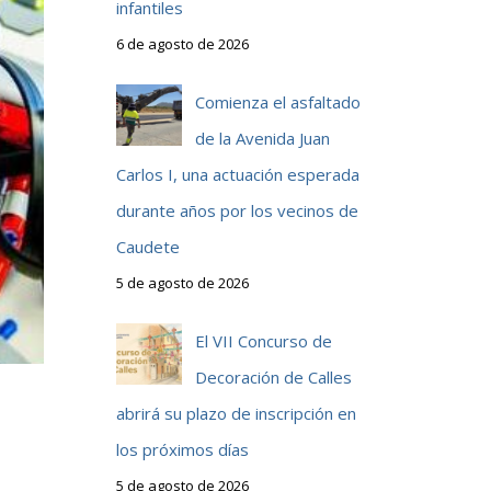
infantiles
6 de agosto de 2026
Comienza el asfaltado
de la Avenida Juan
Carlos I, una actuación esperada
durante años por los vecinos de
Caudete
5 de agosto de 2026
El VII Concurso de
Decoración de Calles
abrirá su plazo de inscripción en
los próximos días
5 de agosto de 2026