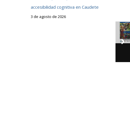
accesibilidad cognitiva en Caudete
3 de agosto de 2026