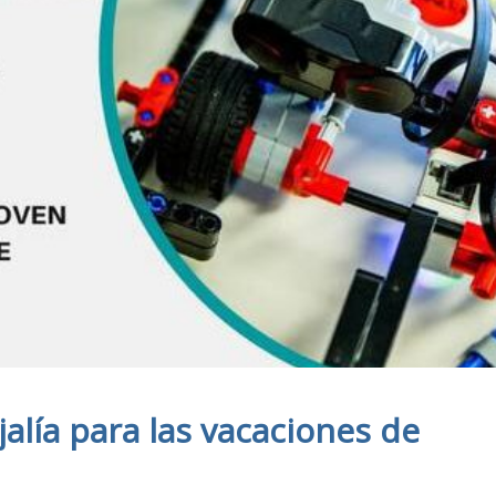
jalía para las vacaciones de