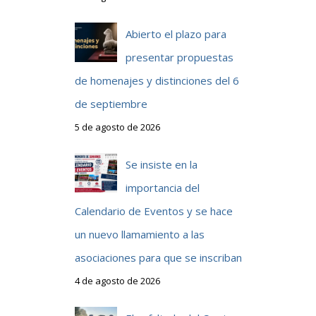
Abierto el plazo para
presentar propuestas
de homenajes y distinciones del 6
de septiembre
5 de agosto de 2026
Se insiste en la
importancia del
Calendario de Eventos y se hace
un nuevo llamamiento a las
asociaciones para que se inscriban
4 de agosto de 2026