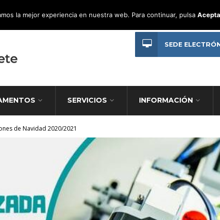
mos la mejor experiencia en nuestra web. Para continuar, pulsa
Acepta
SEDE ELECTRÓ
AMENTOS
SERVICIOS
INFORMACIÓN
ciones de Navidad 2020/2021