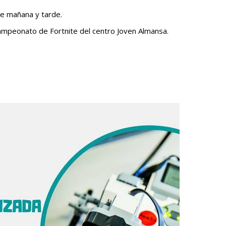
de mañana y tarde.
campeonato de Fortnite del centro Joven Almansa.