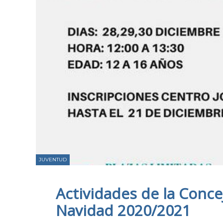
JUVENTUD
Actividades de la Conce
Navidad 2020/2021