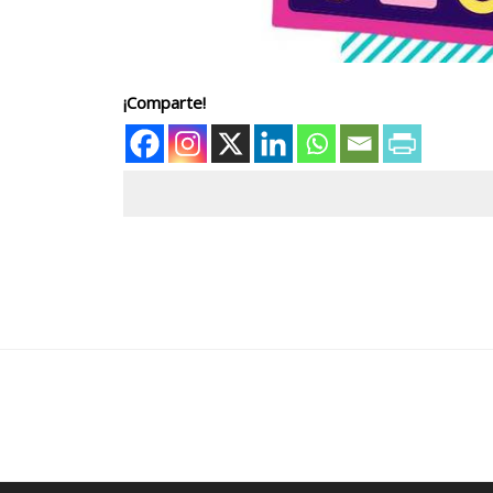
¡Comparte!