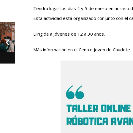
Tendrá lugar los días 4 y 5 de enero en horario 
Esta actividad está organizado conjunto con el 
Dirigida a jóvenes de 12 a 30 años.
Más información en el Centro Joven de Caudete.