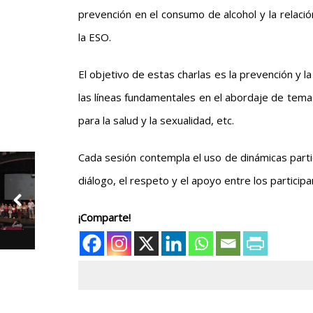
prevención en el consumo de alcohol y la relació
la ESO.
El objetivo de estas charlas es la prevención y l
las líneas fundamentales en el abordaje de temas
para la salud y la sexualidad, etc.
Cada sesión contempla el uso de dinámicas partici
diálogo, el respeto y el apoyo entre los participa
¡Comparte!