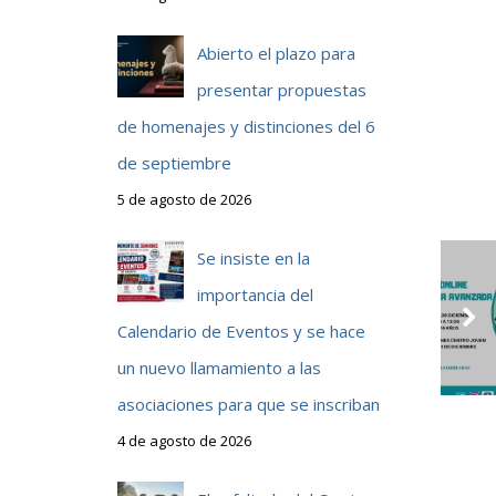
Abierto el plazo para
presentar propuestas
de homenajes y distinciones del 6
de septiembre
5 de agosto de 2026
Se insiste en la
importancia del
Calendario de Eventos y se hace
un nuevo llamamiento a las
asociaciones para que se inscriban
4 de agosto de 2026