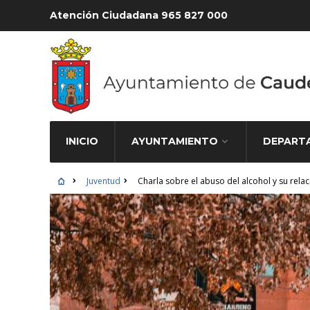
Atención Ciudadana 965 827 000
INICIO
AYUNTAMIENTO
DEPART
Juventud
Charla sobre el abuso del alcohol y su relac