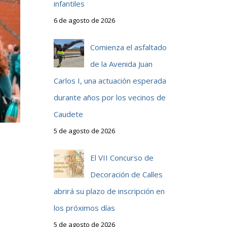
infantiles
6 de agosto de 2026
Comienza el asfaltado
de la Avenida Juan
Carlos I, una actuación esperada
durante años por los vecinos de
Caudete
5 de agosto de 2026
El VII Concurso de
Decoración de Calles
abrirá su plazo de inscripción en
los próximos días
5 de agosto de 2026