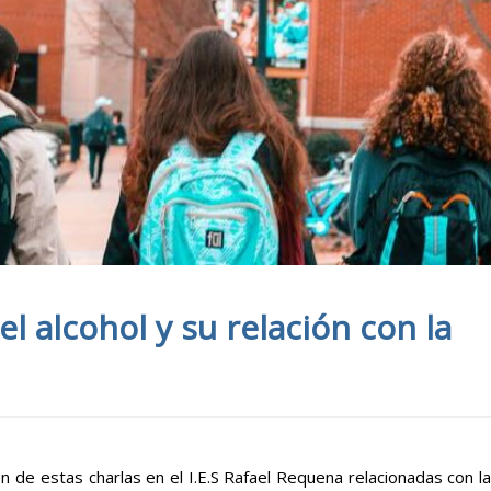
l alcohol y su relación con la
ón de estas charlas en el I.E.S Rafael Requena relacionadas con la