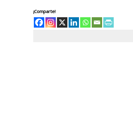
¡Comparte!