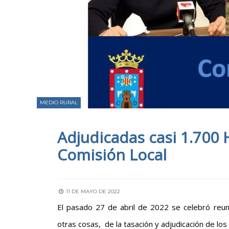
MEDIO RURAL
Adjudicadas casi 1.700 
Comisión Local
11 DE MAYO DE 2022
El pasado 27 de abril de 2022 se celebró reun
otras cosas, de la tasación y adjudicación de l