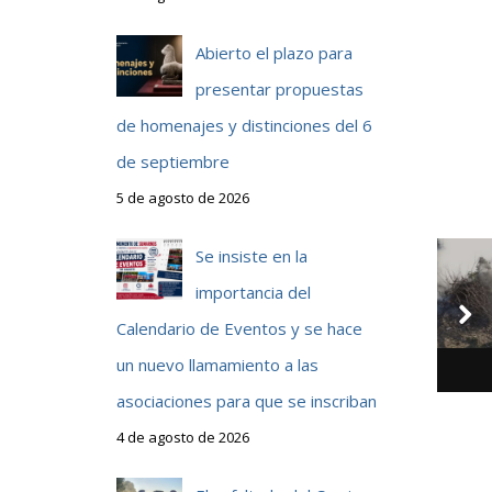
Abierto el plazo para
presentar propuestas
de homenajes y distinciones del 6
de septiembre
5 de agosto de 2026
Se insiste en la
importancia del
Calendario de Eventos y se hace
un nuevo llamamiento a las
asociaciones para que se inscriban
4 de agosto de 2026