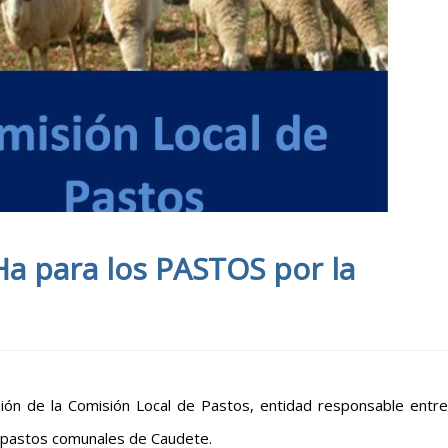
Ha para los PASTOS por la
ión de la Comisión Local de Pastos, entidad responsable entre
os pastos comunales de Caudete.