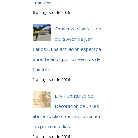
infantiles
6 de agosto de 2026
Comienza el asfaltado
de la Avenida Juan
Carlos I, una actuación esperada
durante años por los vecinos de
Caudete
5 de agosto de 2026
El VII Concurso de
Decoración de Calles
abrirá su plazo de inscripción en
los próximos días
5 de agosto de 2026