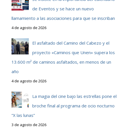
de Eventos y se hace un nuevo
llamamiento a las asociaciones para que se inscriban
4 de agosto de 2026
El asfaltado del Camino del Cabezo y el
proyecto «Caminos que Unen» supera los
13.600 m² de caminos asfaltados, en menos de un
año
4 de agosto de 2026
La magia del cine bajo las estrellas pone el
broche final al programa de ocio nocturno
“X las lunas”
3 de agosto de 2026