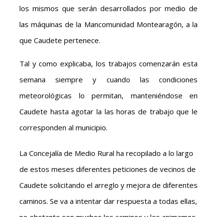
los mismos que serán desarrollados por medio de
las máquinas de la Mancomunidad Montearagón, a la
que Caudete pertenece.
Tal y como explicaba, los trabajos comenzarán esta
semana siempre y cuando las condiciones
meteorológicas lo permitan, manteniéndose en
Caudete hasta agotar la las horas de trabajo que le
corresponden al municipio.
La Concejalía de Medio Rural ha recopilado a lo largo
de estos meses diferentes peticiones de vecinos de
Caudete solicitando el arreglo y mejora de diferentes
caminos. Se va a intentar dar respuesta a todas ellas,