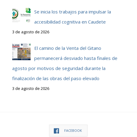
Se inicia los trabajos para impulsar la
accesibilidad cognitiva en Caudete
3 de agosto de 2026
El camino de la Venta del Gitano
permanecerá desviado hasta finales de
agosto por motivos de seguridad durante la
finalización de las obras del paso elevado
3 de agosto de 2026
FACEBOOK