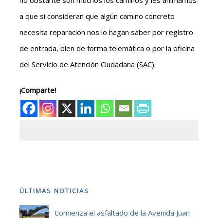
no obstante son muchos los caminos y les animamos
a que si consideran que algún camino concreto
necesita reparación nos lo hagan saber por registro
de entrada, bien de forma telemática o por la oficina
del Servicio de Atención Ciudadana (SAC).
¡Comparte!
ÚLTIMAS NOTICIAS
Comienza el asfaltado de la Avenida Juan