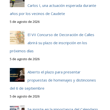
Carlos I, una actuación esperada durante
años por los vecinos de Caudete
5 de agosto de 2026
El VII Concurso de Decoración de Calles
abrirá su plazo de inscripción en los
próximos días
5 de agosto de 2026
Abierto el plazo para presentar
propuestas de homenajes y distinciones
del 6 de septiembre
5 de agosto de 2026
Se insiste en la importancia del Calendario