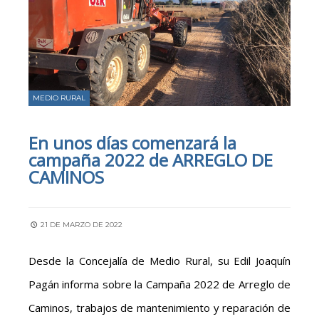
MEDIO RURAL
En unos días comenzará la
campaña 2022 de ARREGLO DE
CAMINOS
21 DE MARZO DE 2022
Desde la Concejalía de Medio Rural, su Edil Joaquín
Pagán informa sobre la Campaña 2022 de Arreglo de
Caminos, trabajos de mantenimiento y reparación de