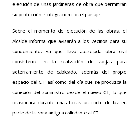
ejecución de unas jardineras de obra que permitirán
su protección e integración con el paisaje.
Sobre el momento de ejecución de las obras, el
Alcalde informa que avisarán a los vecinos para su
conocimiento, ya que lleva aparejada obra civil
consistente en la realización de zanjas para
soterramiento de cableado, además del propio
espacio del CT; así como del día que se produzca la
conexión del suministro desde el nuevo CT, lo que
ocasionará durante unas horas un corte de luz en
parte de la zona antigua colindante al CT.