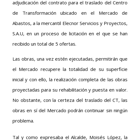
adjudicación del contrato para el traslado del Centro
de Transformación ubicado en el Mercado de
Abastos, a la mercantil Elecnor Servicios y Proyectos,
S.A.U, en un proceso de licitación en el que se han
recibido un total de 5 ofertas.
Las obras, una vez estén ejecutadas, permitirán que
el Mercado recupere la totalidad de su superficie
inicial y con ello, la realización completa de las obras
proyectadas para su rehabilitación y puesta en valor.
No obstante, con la certeza del traslado del CT, las
obras en sí del Mercado podrán continuar sin ningún
problema.
Tal y como expresaba el Alcalde, Moisés López, la