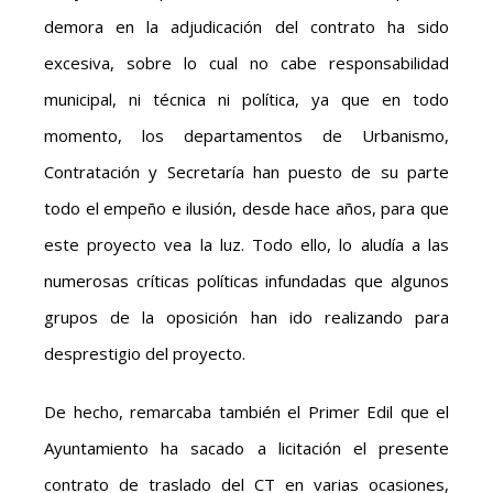
demora en la adjudicación del contrato ha sido
excesiva, sobre lo cual no cabe responsabilidad
municipal, ni técnica ni política, ya que en todo
momento, los departamentos de Urbanismo,
Contratación y Secretaría han puesto de su parte
todo el empeño e ilusión, desde hace años, para que
este proyecto vea la luz. Todo ello, lo aludía a las
numerosas críticas políticas infundadas que algunos
grupos de la oposición han ido realizando para
desprestigio del proyecto.
De hecho, remarcaba también el Primer Edil que el
Ayuntamiento ha sacado a licitación el presente
contrato de traslado del CT en varias ocasiones,