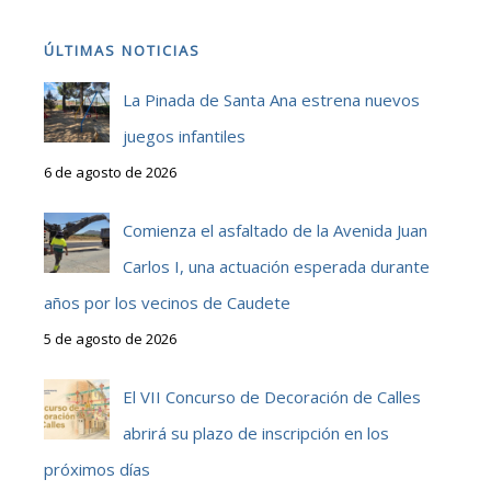
ÚLTIMAS NOTICIAS
La Pinada de Santa Ana estrena nuevos
juegos infantiles
6 de agosto de 2026
Comienza el asfaltado de la Avenida Juan
Carlos I, una actuación esperada durante
años por los vecinos de Caudete
5 de agosto de 2026
El VII Concurso de Decoración de Calles
abrirá su plazo de inscripción en los
próximos días