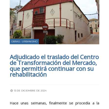
OBRAS
•
URBANISMO
Adjudicado el traslado del Centro
de Transformación del Mercado,
que permitirá continuar con su
rehabilitación
13 DE DICIEMBRE DE 2024
Hace unas semanas, finalmente se procedía a la