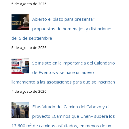
5 de agosto de 2026
Abierto el plazo para presentar
propuestas de homenajes y distinciones
del 6 de septiembre
5 de agosto de 2026
Se insiste en la importancia del Calendario
de Eventos y se hace un nuevo
llamamiento a las asociaciones para que se inscriban
4 de agosto de 2026
El asfaltado del Camino del Cabezo y el
proyecto «Caminos que Unen» supera los
13.600 m² de caminos asfaltados, en menos de un