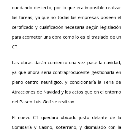
quedando desierto, por lo que era imposible realizar
las tareas, ya que no todas las empresas poseen el
certificado y cualificación necesaria según legislación
para acometer una obra como lo es el traslado de un
CT.
Las obras darán comienzo una vez pase la navidad,
ya que ahora sería contraproducente gestionarla en
pleno centro neurálgico, y condicionaría la Feria de
Atracciones de Navidad y los actos que en el entorno
del Paseo Luis Golf se realizan.
El nuevo CT quedará ubicado justo delante de la
Comisaría y Casino, soterrano, y disimulado con la