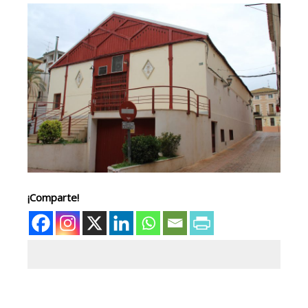
¡Comparte!