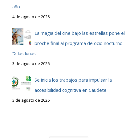
año
4 de agosto de 2026
La magia del cine bajo las estrellas pone el
broche final al programa de ocio nocturno
“X las lunas”
3 de agosto de 2026
Se inicia los trabajos para impulsar la
accesibilidad cognitiva en Caudete
3 de agosto de 2026