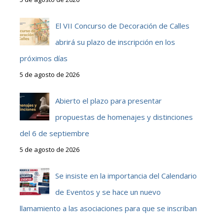
El VII Concurso de Decoración de Calles
abrirá su plazo de inscripción en los
próximos días
5 de agosto de 2026
Abierto el plazo para presentar
propuestas de homenajes y distinciones
del 6 de septiembre
5 de agosto de 2026
Se insiste en la importancia del Calendario
de Eventos y se hace un nuevo
llamamiento a las asociaciones para que se inscriban