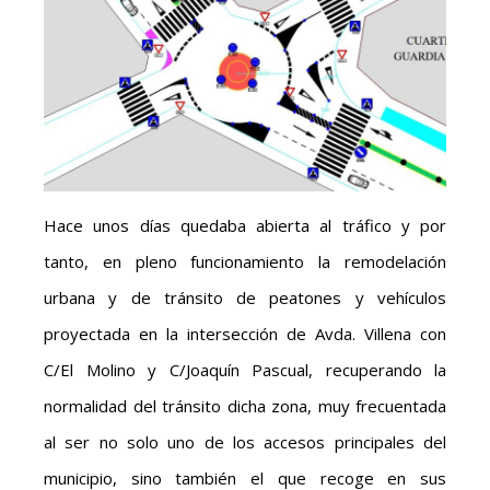
Hace unos días quedaba abierta al tráfico y por
tanto, en pleno funcionamiento la remodelación
urbana y de tránsito de peatones y vehículos
proyectada en la intersección de Avda. Villena con
C/El Molino y C/Joaquín Pascual, recuperando la
normalidad del tránsito dicha zona, muy frecuentada
al ser no solo uno de los accesos principales del
municipio, sino también el que recoge en sus