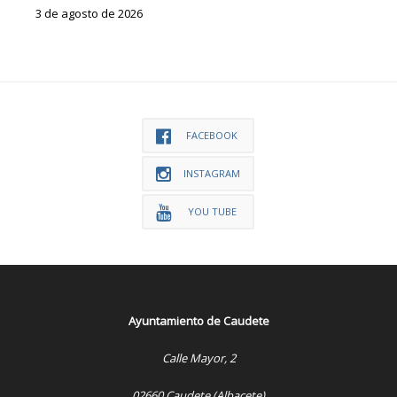
3 de agosto de 2026
FACEBOOK
INSTAGRAM
YOU TUBE
Ayuntamiento de Caudete
Calle Mayor, 2
02660 Caudete (Albacete)