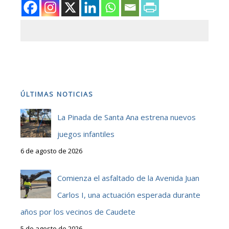
ÚLTIMAS NOTICIAS
La Pinada de Santa Ana estrena nuevos
juegos infantiles
6 de agosto de 2026
Comienza el asfaltado de la Avenida Juan
Carlos I, una actuación esperada durante
años por los vecinos de Caudete
5 de agosto de 2026