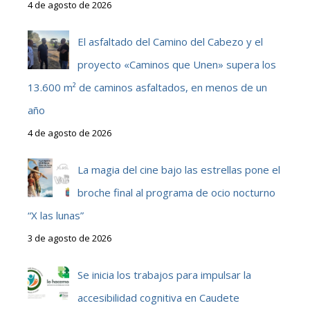
4 de agosto de 2026
El asfaltado del Camino del Cabezo y el
proyecto «Caminos que Unen» supera los
13.600 m² de caminos asfaltados, en menos de un
año
4 de agosto de 2026
La magia del cine bajo las estrellas pone el
broche final al programa de ocio nocturno
“X las lunas”
3 de agosto de 2026
Se inicia los trabajos para impulsar la
accesibilidad cognitiva en Caudete