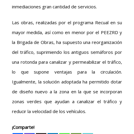
inmediaciones gran cantidad de servicios.
Las obras, realizadas por el programa Recual en su
mayor medida, así como en menor por el PEEZRD y
la Brigada de Obras, ha supuesto una reorganización
del tráfico, suprimiendo los antiguos semáforos por
una rotonda para canalizar y permeabilizar el tráfico,
lo que supone ventajas para la circulación.
Igualmente, la solución adoptada ha permitido dotar
de diseño nuevo a la zona en la que se incorporan
zonas verdes que ayudan a canalizar el tráfico y
reducir la velocidad de los vehículos.
¡Comparte!