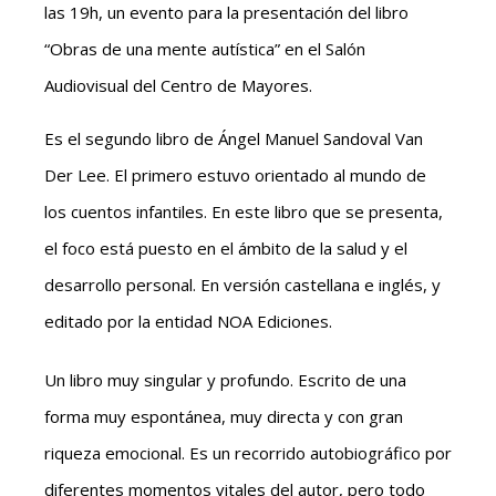
las 19h, un evento para la presentación del libro
“Obras de una mente autística” en el Salón
Audiovisual del Centro de Mayores.
Es el segundo libro de Ángel Manuel Sandoval Van
Der Lee. El primero estuvo orientado al mundo de
los cuentos infantiles. En este libro que se presenta,
el foco está puesto en el ámbito de la salud y el
desarrollo personal. En versión castellana e inglés, y
editado por la entidad NOA Ediciones.
Un libro muy singular y profundo. Escrito de una
forma muy espontánea, muy directa y con gran
riqueza emocional. Es un recorrido autobiográfico por
diferentes momentos vitales del autor, pero todo