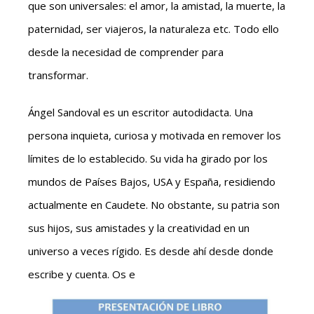
que son universales: el amor, la amistad, la muerte, la
paternidad, ser viajeros, la naturaleza etc. Todo ello
desde la necesidad de comprender para
transformar.
Ángel Sandoval es un escritor autodidacta. Una
persona inquieta, curiosa y motivada en remover los
límites de lo establecido. Su vida ha girado por los
mundos de Países Bajos, USA y España, residiendo
actualmente en Caudete. No obstante, su patria son
sus hijos, sus amistades y la creatividad en un
universo a veces rígido. Es desde ahí desde donde
escribe y cuenta. Os e