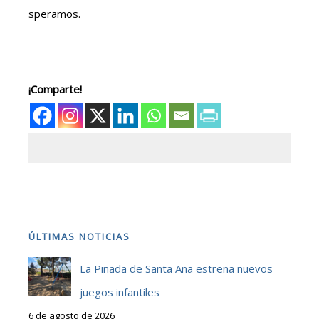
speramos.
¡Comparte!
ÚLTIMAS NOTICIAS
La Pinada de Santa Ana estrena nuevos
juegos infantiles
6 de agosto de 2026