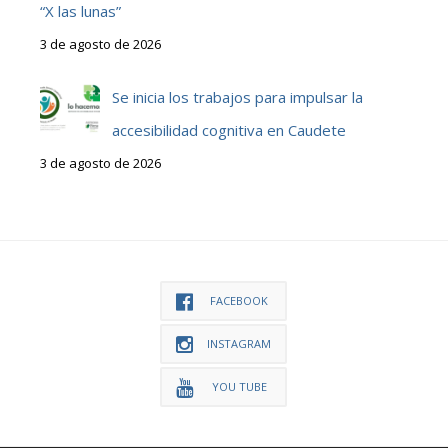
“X las lunas”
3 de agosto de 2026
Se inicia los trabajos para impulsar la
accesibilidad cognitiva en Caudete
3 de agosto de 2026
FACEBOOK
INSTAGRAM
YOU TUBE