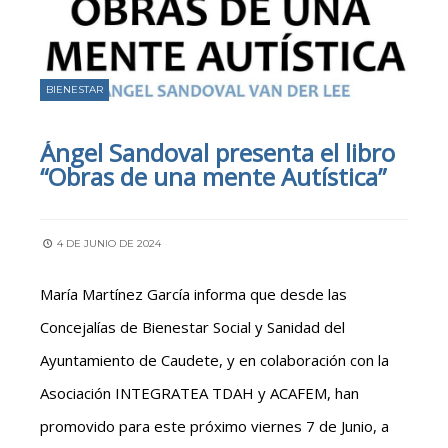
BIENESTAR
Ángel Sandoval presenta el libro
“Obras de una mente Autística”
4 DE JUNIO DE 2024
María Martínez García informa que desde las
Concejalías de Bienestar Social y Sanidad del
Ayuntamiento de Caudete, y en colaboración con la
Asociación INTEGRATEA TDAH y ACAFEM, han
promovido para este próximo viernes 7 de Junio, a