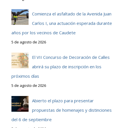
Comienza el asfaltado de la Avenida Juan
Carlos I, una actuación esperada durante
años por los vecinos de Caudete
5 de agosto de 2026
El VII Concurso de Decoración de Calles
abrirá su plazo de inscripción en los
próximos días
5 de agosto de 2026
Abierto el plazo para presentar
propuestas de homenajes y distinciones
del 6 de septiembre