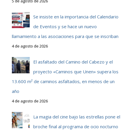
5 de agosto de 2026
Se insiste en la importancia del Calendario
de Eventos y se hace un nuevo
llamamiento a las asociaciones para que se inscriban
4 de agosto de 2026
El asfaltado del Camino del Cabezo y el
proyecto «Caminos que Unen» supera los
13.600 m² de caminos asfaltados, en menos de un
año
4 de agosto de 2026
La magia del cine bajo las estrellas pone el
broche final al programa de ocio nocturno