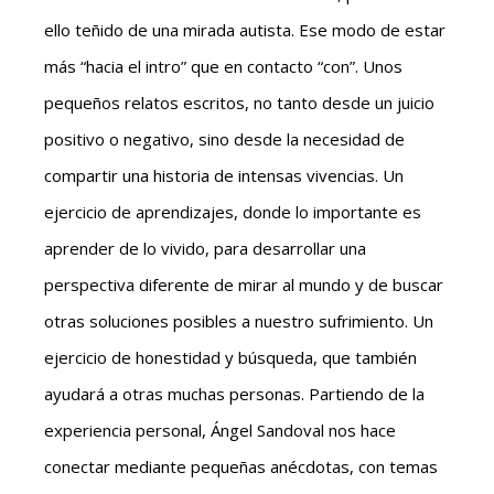
ello teñido de una mirada autista. Ese modo de estar
más “hacia el intro” que en contacto “con”. Unos
pequeños relatos escritos, no tanto desde un juicio
positivo o negativo, sino desde la necesidad de
compartir una historia de intensas vivencias. Un
ejercicio de aprendizajes, donde lo importante es
aprender de lo vivido, para desarrollar una
perspectiva diferente de mirar al mundo y de buscar
otras soluciones posibles a nuestro sufrimiento. Un
ejercicio de honestidad y búsqueda, que también
ayudará a otras muchas personas. Partiendo de la
experiencia personal, Ángel Sandoval nos hace
conectar mediante pequeñas anécdotas, con temas