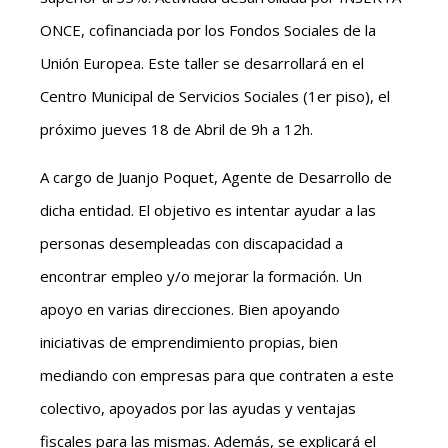
ONCE, cofinanciada por los Fondos Sociales de la
Unión Europea. Este taller se desarrollará en el
Centro Municipal de Servicios Sociales (1er piso), el
próximo jueves 18 de Abril de 9h a 12h.
A cargo de Juanjo Poquet, Agente de Desarrollo de
dicha entidad. El objetivo es intentar ayudar a las
personas desempleadas con discapacidad a
encontrar empleo y/o mejorar la formación. Un
apoyo en varias direcciones. Bien apoyando
iniciativas de emprendimiento propias, bien
mediando con empresas para que contraten a este
colectivo, apoyados por las ayudas y ventajas
fiscales para las mismas. Además, se explicará el