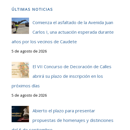
ÚLTIMAS NOTICIAS
Comienza el asfaltado de la Avenida Juan
Carlos I, una actuación esperada durante
años por los vecinos de Caudete
5 de agosto de 2026
El VII Concurso de Decoración de Calles
abrirá su plazo de inscripción en los
próximos días
5 de agosto de 2026
Abierto el plazo para presentar
propuestas de homenajes y distinciones
del 6 de septiembre