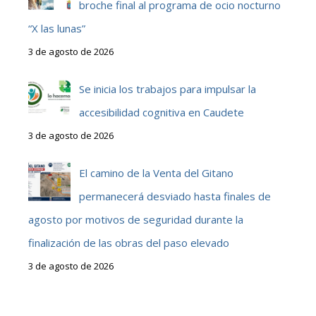
broche final al programa de ocio nocturno
“X las lunas”
3 de agosto de 2026
Se inicia los trabajos para impulsar la
accesibilidad cognitiva en Caudete
3 de agosto de 2026
El camino de la Venta del Gitano
permanecerá desviado hasta finales de
agosto por motivos de seguridad durante la
finalización de las obras del paso elevado
3 de agosto de 2026