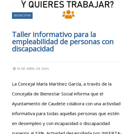
BIENESTAR
Taller informativo para la
empleabilidad de personas con
discapacidad
10 DE ABRIL DE 2024
La Concejal María Martínez García, a través de la
Concejalía de Bienestar Social informa que el
Ayuntamiento de Caudete colabora con una actividad
informativa para todas aquellas personas que estén
en desempleo y con incapacidad o discapacidad
superior al 33%. Actividad desarrollada por INSERTA-