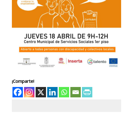
¡Comparte!