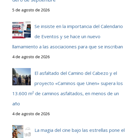
5 de agosto de 2026
Se insiste en la importancia del Calendario
de Eventos y se hace un nuevo
llamamiento a las asociaciones para que se inscriban
4 de agosto de 2026
El asfaltado del Camino del Cabezo y el
proyecto «Caminos que Unen» supera los
13.600 m² de caminos asfaltados, en menos de un
año
4 de agosto de 2026
La magia del cine bajo las estrellas pone el