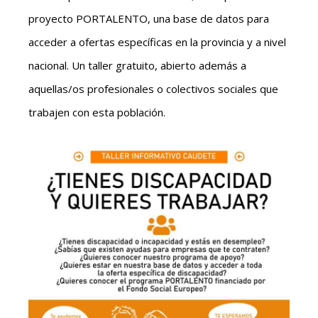
proyecto PORTALENTO, una base de datos para
acceder a ofertas específicas en la provincia y a nivel
nacional. Un taller gratuito, abierto además a
aquellas/os profesionales o colectivos sociales que
trabajen con esta población.